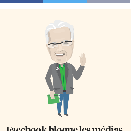
Facebook bloque les médias.