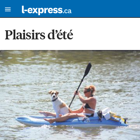
Plaisirs d’été