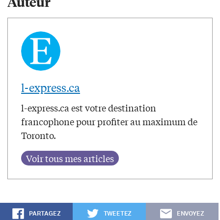
Auteur
l-express.ca
l-express.ca est votre destination
francophone pour profiter au maximum de
Toronto.
PARTAGEZ
TWEETEZ
ENVOYEZ