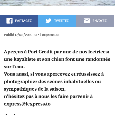
PARTAGEZ
TWEETEZ
ENVOYEZ
Publié 17/08/2010 par l-express.ca
Aperçus à Port Credit par une de nos lectrices:
une kayakiste et son chien font une randonnée
sur l’eau.
Vous aussi, si vous apercevez et réussissez à
photographier des scènes inhabituelles ou
sympathiques de la saison,
n’hésitez pas à nous les faire parvenir à
express@lexpress.to