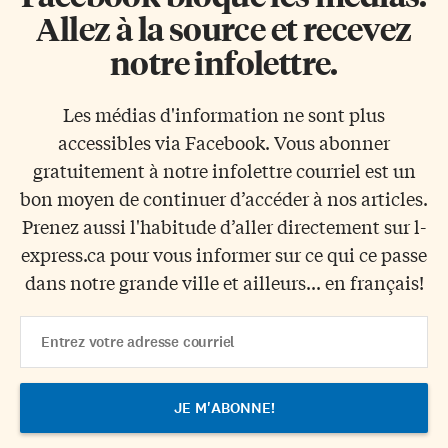
Allez à la source et recevez
notre infolettre.
Les médias d'information ne sont plus
accessibles via Facebook. Vous abonner
gratuitement à notre infolettre courriel est un
bon moyen de continuer d’accéder à nos articles.
Prenez aussi l'habitude d’aller directement sur l-
express.ca pour vous informer sur ce qui ce passe
dans notre grande ville et ailleurs... en français!
Email
Address