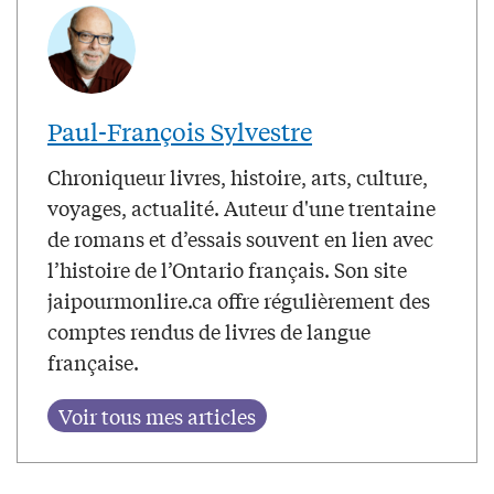
Paul-François Sylvestre
Chroniqueur livres, histoire, arts, culture,
voyages, actualité. Auteur d'une trentaine
de romans et d’essais souvent en lien avec
l’histoire de l’Ontario français. Son site
jaipourmonlire.ca offre régulièrement des
comptes rendus de livres de langue
française.