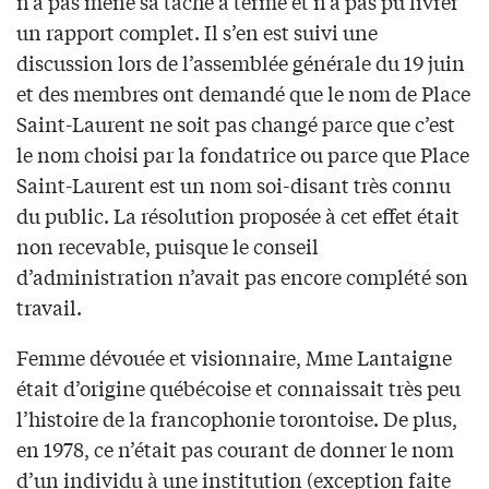
n’a pas mené sa tâche à terme et n’a pas pu livrer
un rapport complet. Il s’en est suivi une
discussion lors de l’assemblée générale du 19 juin
et des membres ont demandé que le nom de Place
Saint-Laurent ne soit pas changé parce que c’est
le nom choisi par la fondatrice ou parce que Place
Saint-Laurent est un nom soi-disant très connu
du public. La résolution proposée à cet effet était
non recevable, puisque le conseil
d’administration n’avait pas encore complété son
travail.
Femme dévouée et visionnaire, Mme Lantaigne
était d’origine québécoise et connaissait très peu
l’histoire de la francophonie torontoise. De plus,
en 1978, ce n’était pas courant de donner le nom
d’un individu à une institution (exception faite