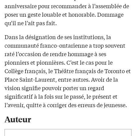
anniversaire pour recommander à l’assemblée de
poser un geste louable et honorable. Dommage
qu’il ne l’ait pas fait.
Dans la désignation de ses institutions, la
communauté franco-ontarienne a trop souvent
raté l’occasion de rendre hommage à ses
pionniers et pionnières. C’est le cas pour le
Collège français, le Théâtre français de Toronto et
Place Saint-Laurent, entre autres. Avoir de la
vision signifie pouvoir porter un regard
significatif à la fois sur le passé, le présent et
l’avenir, quitte à corriger des erreurs de jeunesse.
Auteur