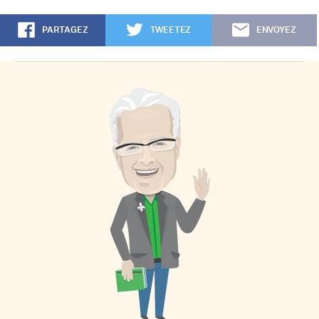
PARTAGEZ
TWEETEZ
ENVOYEZ