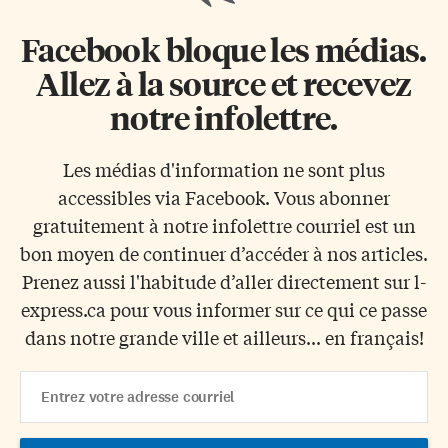
Facebook bloque les médias.
Allez à la source et recevez
notre infolettre.
Les médias d'information ne sont plus
accessibles via Facebook. Vous abonner
gratuitement à notre infolettre courriel est un
bon moyen de continuer d’accéder à nos articles.
Prenez aussi l'habitude d’aller directement sur l-
express.ca pour vous informer sur ce qui ce passe
dans notre grande ville et ailleurs... en français!
Email
Address