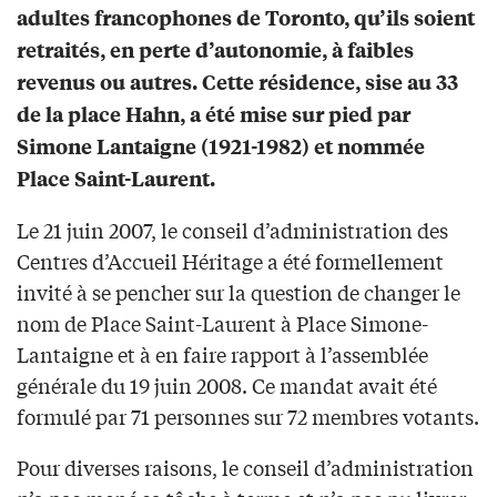
adultes francophones de Toronto, qu’ils soient
retraités, en perte d’autonomie, à faibles
revenus ou autres. Cette résidence, sise au 33
de la place Hahn, a été mise sur pied par
Simone Lantaigne (1921-1982) et nommée
Place Saint-Laurent.
Le 21 juin 2007, le conseil d’administration des
Centres d’Accueil Héritage a été formellement
invité à se pencher sur la question de changer le
nom de Place Saint-Laurent à Place Simone-
Lantaigne et à en faire rapport à l’assemblée
générale du 19 juin 2008. Ce mandat avait été
formulé par 71 personnes sur 72 membres votants.
Pour diverses raisons, le conseil d’administration