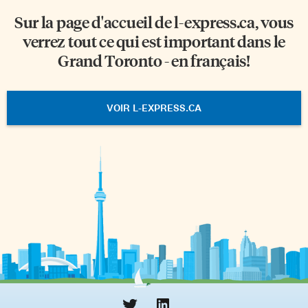
Sur la page d'accueil de
l-express.ca
, vous
verrez tout ce qui est important dans le
Grand Toronto - en français!
VOIR L-EXPRESS.CA