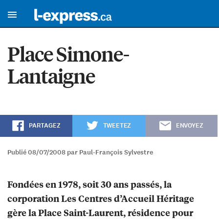
Place Simone-
Lantaigne
PARTAGEZ
TWEETEZ
ENVOYEZ
Publié 08/07/2008 par Paul-François Sylvestre
Fondées en 1978, soit 30 ans passés, la
corporation Les Centres d’Accueil Héritage
gère la Place Saint-Laurent, résidence pour