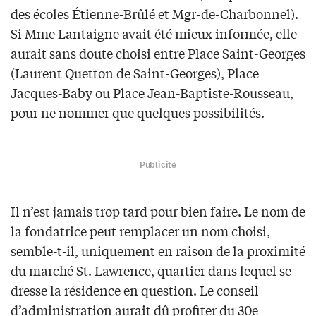
des écoles Étienne-Brûlé et Mgr-de-Charbonnel).
Si Mme Lantaigne avait été mieux informée, elle
aurait sans doute choisi entre Place Saint-Georges
(Laurent Quetton de Saint-Georges), Place
Jacques-Baby ou Place Jean-Baptiste-Rousseau,
pour ne nommer que quelques possibilités.
Publicité
Il n’est jamais trop tard pour bien faire. Le nom de
la fondatrice peut remplacer un nom choisi,
semble-t-il, uniquement en raison de la proximité
du marché St. Lawrence, quartier dans lequel se
dresse la résidence en question. Le conseil
d’administration aurait dû profiter du 30e