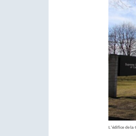
L'édifice de l