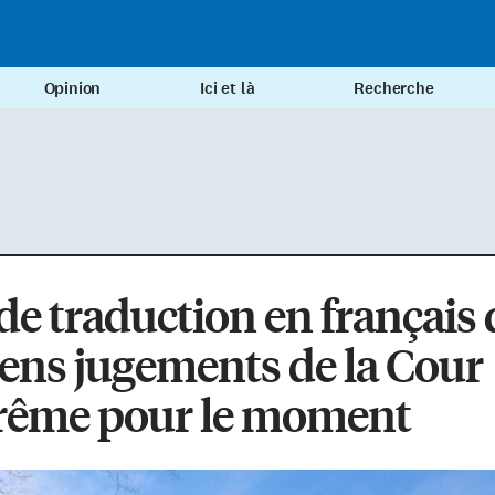
Opinion
Ici et là
Recherche
de traduction en français 
ens jugements de la Cour
rême pour le moment