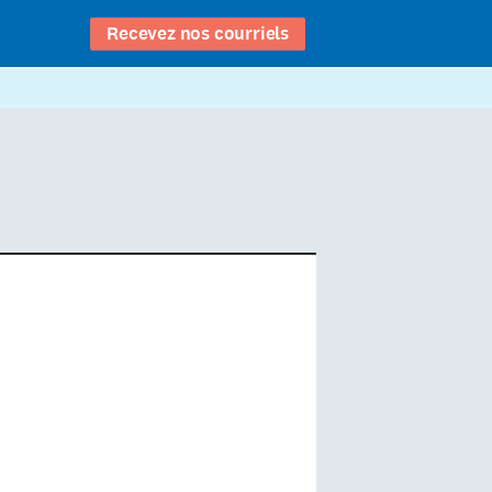
Recevez nos courriels