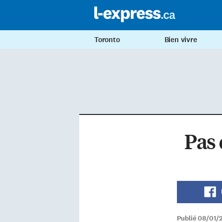
Toronto
Bien vivre
Pas 
Publié 08/01/