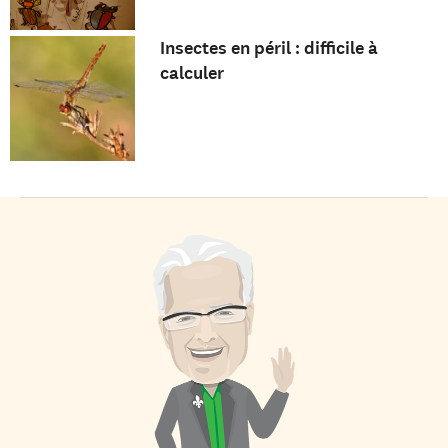
Insectes en péril : difficile à
calculer