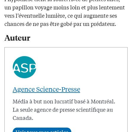
un papillon voyage moins loin et plus lentement
vers l’éventuelle lumière, ce qui augmente ses
chances de ne pas être gobé par un prédateur.
Auteur
Agence Science-Presse
Média à but non lucratif basé à Montréal.
La seule agence de presse scientifique au
Canada.