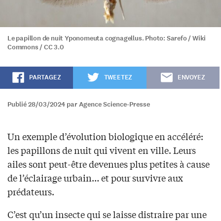
Le papillon de nuit Yponomeuta cognagellus. Photo: Sarefo / Wiki
Commons / CC 3.0
PARTAGEZ
TWEETEZ
ENVOYEZ
Publié 28/03/2024 par Agence Science-Presse
Un exemple d’évolution biologique en accéléré:
les papillons de nuit qui vivent en ville. Leurs
ailes sont peut-être devenues plus petites à cause
de l’éclairage urbain… et pour survivre aux
prédateurs.
C’est qu’un insecte qui se laisse distraire par une