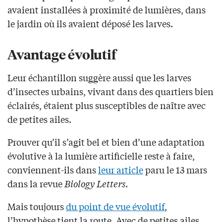
avaient installées à proximité de lumières, dans
le jardin où ils avaient déposé les larves.
Avantage évolutif
Leur échantillon suggère aussi que les larves
d’insectes urbains, vivant dans des quartiers bien
éclairés, étaient plus susceptibles de naître avec
de petites ailes.
Prouver qu’il s’agit bel et bien d’une adaptation
évolutive à la lumière artificielle reste à faire,
conviennent-ils dans
leur article
paru le 13 mars
dans la revue
Biology Letters
.
Mais toujours
du point de vue évolutif
,
l’hypothèse tient la route. Avec de petites ailes,