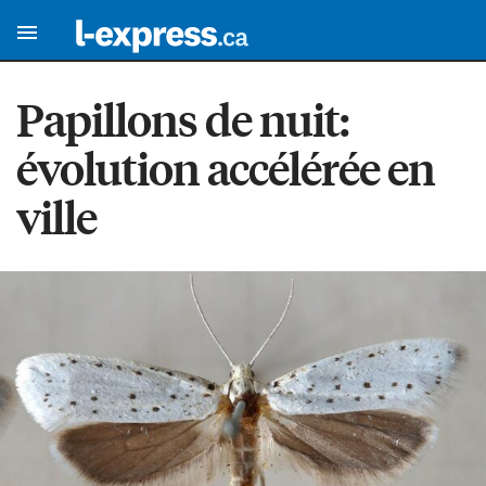
Papillons de nuit:
évolution accélérée en
ville