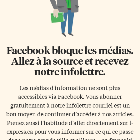
Facebook bloque les médias.
Allez à la source et recevez
notre infolettre.
Les médias d'information ne sont plus
accessibles via Facebook. Vous abonner
gratuitement à notre infolettre courriel est un
bon moyen de continuer d’accéder à nos articles.
Prenez aussi l'habitude d’aller directement sur l-
express.ca pour vous informer sur ce qui ce passe
dans notre grande ville et ailleurs... en français!