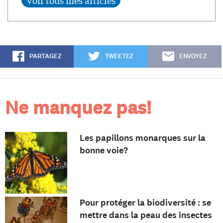
PARTAGEZ
TWEETEZ
ENVOYEZ
Ne manquez pas!
Les papillons monarques sur la
bonne voie?
Pour protéger la biodiversité : se
mettre dans la peau des insectes