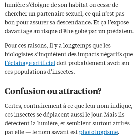
lumière s’éloigne de son habitat ou cesse de
chercher un partenaire sexuel, ce qui n’est pas
bon pour assurer sa descendance. Et ça l’expose
davantage au risque d’être gobé par un prédateur.
Pour ces raisons, il y a longtemps que les
biologistes s’inquiètent des impacts négatifs que
l’éclairage artificiel
doit probablement avoir sur
ces populations d’insectes.
Confusion ou attraction?
Certes, contrairement à ce que leur nom indique,
ces insectes se déplacent aussi le jour. Mais ils
détectent la lumière, et semblent surtout attirés
par elle — le nom savant est
phototropisme
.