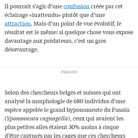
Il pourrait s’agir d’une
confusion
créée par cet
éclairage «inattendu» plutôt que d’une
attraction
. Mais d’un point de vue évolutif, le
résultat est le même: si quelque chose vous expose
davantage aux prédateurs, c’est un gros
désavantage.
Publicité
Selon des chercheurs belges et suisses qui ont
analysé la morphologie de 680 individus d’une
espèce appelée le grand hyponomeute du Fusain
(
Yponomeuta cagnagella
), ceux qui avaient les
plus petites ailes étaient 30% moins à risque
d’être capturés par les cages que ces chercheurs