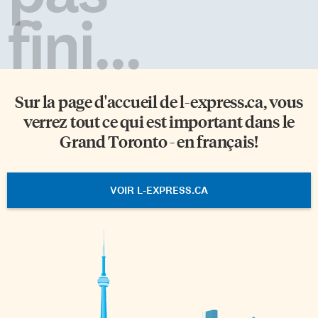
fini...
Sur la page d'accueil de
l-express.ca
, vous
verrez tout ce qui est important dans le
Grand Toronto - en français!
VOIR L-EXPRESS.CA