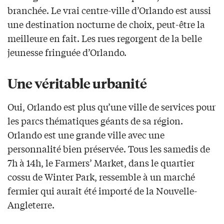
branchée. Le vrai centre-ville d’Orlando est aussi
une destination nocturne de choix, peut-être la
meilleure en fait. Les rues regorgent de la belle
jeunesse fringuée d’Orlando.
Une véritable urbanité
Oui, Orlando est plus qu’une ville de services pour
les parcs thématiques géants de sa région.
Orlando est une grande ville avec une
personnalité bien préservée. Tous les samedis de
7h à 14h, le Farmers’ Market, dans le quartier
cossu de Winter Park, ressemble à un marché
fermier qui aurait été importé de la Nouvelle-
Angleterre.