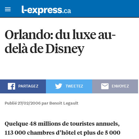
Orlando: du luxe au-
delà de Disney
PARTAGEZ
TWEETEZ
ENVOYEZ
Publié 27/02/2006 par Benoit Legault
Quelque 48 millions de touristes annuels,
113 000 chambres d’hôtel et plus de 5 000