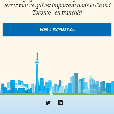
verrez tout ce qui est important dans le Grand
Toronto - en français!
VOIR L-EXPRESS.CA