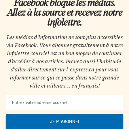
Facebook bloque les médias.
Allez à la source et recevez notre
infolettre.
Les médias d'information ne sont plus accessibles
via Facebook. Vous abonner gratuitement à notre
infolettre courriel est un bon moyen de continuer
d’accéder à nos articles. Prenez aussi l'habitude
d’aller directement sur l-express.ca pour vous
informer sur ce qui ce passe dans notre grande
ville et ailleurs... en français!
Email
Address