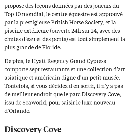
propose des leçons données par des joueurs du
Top 10 mondial, le centre équestre est approuvé
par la prestigieuse British Horse Society, et la
piscine extérieure (ouverte 24h sur 24, avec des
chutes d’eau et des ponts) est tout simplement la
plus grande de Floride.
De plus, le Hyatt Regency Grand Cypress
comporte sept restaurants et une collection d’art
asiatique et américain digne d’un petit musée.
Toutefois, si vous décidez d’en sortir, il n’y a pas
de meilleur endroit que le parc Discovery Cove,
issu de SeaWorld, pour saisir le luxe nouveau
d’Orlando.
Discovery Cove