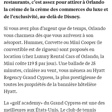
restaurants, c’est assez pour attirer à Orlando
la crème de la crème des commerces du luxe et
de l’exclusivité, au-delà de Disney.
Si vous avez plus d’argent que de temps, Orlando
vous charmera dès que vous arriverez à son
aéroport. Hummer, Corvette ou Mini Cooper (le
convertible est de rigueur) sont proposés en
location (chez Luxury Rental Cars of Orlando, la
Mini coûte 119 $ par jour). Une ballade de 25
minutes, crinière au vent, vous mènera au Hyatt
Regency Grand Cypress, la plus prestigieuse de
toutes les propriétés de la bannière hôtelière
Hyatt.
La «golf academy» du Grand Cypress est une des
meilleures aux États-Unis. Le club de tennis