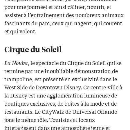
pour une journée) et ainsi câliner, nourrir, et
assister à l’entraînement des nombreux animaux
fascinants du parc, ceux qui nagent, qui courent
et qui volent.
Cirque du Soleil
La Nouba
, le spectacle du Cirque du Soleil qui se
termine par une inoubliable démonstration de
trampoline, est présenté en exclusivité dans le
West Side de Downtown Disney. Ce centre-ville à
la Disney est une agglomération lumineuse de
boutiques exclusives, de boîtes à la mode et de
restaurants. Le CityWalk de Universal Orlando
joue le même rôle. Touristes et locaux
interagissent dans une atmosphère jeune et