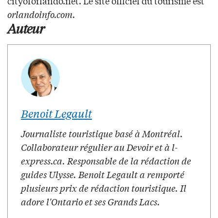
cityoforlando.net. Le site officiel du tourisme est
orlandoinfo.com.
Auteur
Benoit Legault
Journaliste touristique basé à Montréal.
Collaborateur régulier au Devoir et à l-
express.ca. Responsable de la rédaction de
guides Ulysse. Benoit Legault a remporté
plusieurs prix de rédaction touristique. Il
adore l'Ontario et ses Grands Lacs.