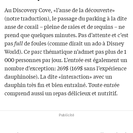
Au Discovery Cove, «l’anse de la découverte»
(notre traduction), le passage du parking à la dite
anse de corail – pleine de raies et de requins – ne
prend que quelques minutes. Pas d’attente et c’est
pas
full
de foules (comme dirait un ado à Disney
World). Ce parc thématique n’admet pas plus de 1
000 personnes par jour. L’entrée est également un
nombre d’exception: 269$ (169$ sans l’expérience
dauphinoise). La dite «interaction» avec un
dauphin très fin et bien entraîné. Toute entrée
comprend aussi un repas délicieux et nutritif.
Publicité