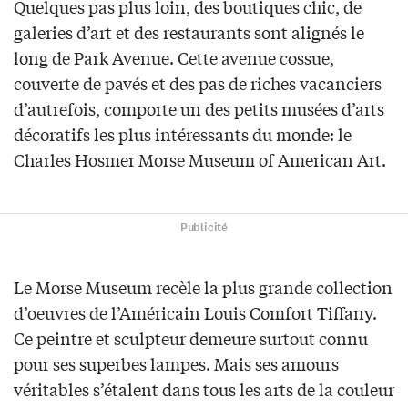
Quelques pas plus loin, des boutiques chic, de
galeries d’art et des restaurants sont alignés le
long de Park Avenue. Cette avenue cossue,
couverte de pavés et des pas de riches vacanciers
d’autrefois, comporte un des petits musées d’arts
décoratifs les plus intéressants du monde: le
Charles Hosmer Morse Museum of American Art.
Publicité
Le Morse Museum recèle la plus grande collection
d’oeuvres de l’Américain Louis Comfort Tiffany.
Ce peintre et sculpteur demeure surtout connu
pour ses superbes lampes. Mais ses amours
véritables s’étalent dans tous les arts de la couleur