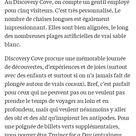
Au Discovery Cove, on compte un gentil employé
pour cinq visiteurs. C’est très personnalisé. Le
nombre de chaises longues est également
impressionnant. Elles sont bien alignées, le long
des nombreuses plages artificielles de vrai sable
blanc.
Discovery Cove procure une mémorable journée
de découvertes, d’expériences et de joies (surtout
avec des enfants et surtout si on n’a jamais fait de
plongée autour de vrais coraux). Bref, c’est parfait
pour ceux qui ne peuvent pas ou ne veulent pas
prendre le temps de voyager au loin et en
profondeur, mais qui veulent néanmoins y aller
des oh! et des ah! qu’inspirent les antipodes. Pour
une poignée de billets verts supplémentaires,
vous pouvez être
Trainer for a Day
(entraîneur