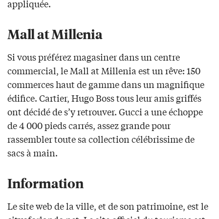
appliquée.
Mall at Millenia
Si vous préférez magasiner dans un centre
commercial, le Mall at Millenia est un rêve: 150
commerces haut de gamme dans un magnifique
édifice. Cartier, Hugo Boss tous leur amis griffés
ont décidé de s’y retrouver. Gucci a une échoppe
de 4 000 pieds carrés, assez grande pour
rassembler toute sa collection célébrissime de
sacs à main.
Information
Le site web de la ville, et de son patrimoine, est le