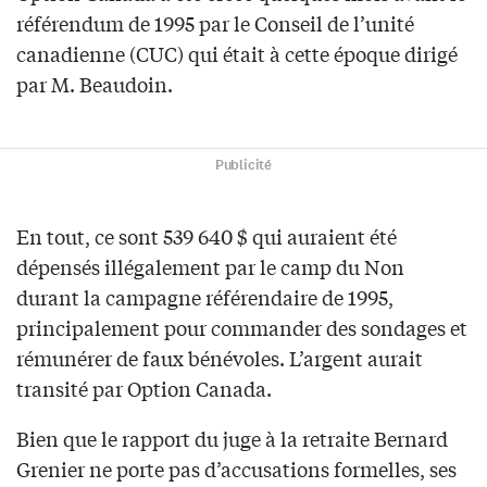
référendum de 1995 par le Conseil de l’unité
canadienne (CUC) qui était à cette époque dirigé
par M. Beaudoin.
Publicité
En tout, ce sont 539 640 $ qui auraient été
dépensés illégalement par le camp du Non
durant la campagne référendaire de 1995,
principalement pour commander des sondages et
rémunérer de faux bénévoles. L’argent aurait
transité par Option Canada.
Bien que le rapport du juge à la retraite Bernard
Grenier ne porte pas d’accusations formelles, ses