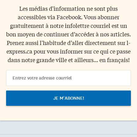
Les médias d'information ne sont plus
accessibles via Facebook. Vous abonner
gratuitement à notre infolettre courriel est un
bon moyen de continuer d’accéder à nos articles.
Prenez aussi l'habitude d’aller directement sur l-
express.ca pour vous informer sur ce qui ce passe
dans notre grande ville et ailleurs... en français!
Email
Address