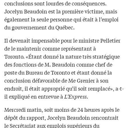
conclusions sont lourdes de conséquences.
Jocelyn Beaudoin est la première victime, mais
également la seule personne qui était à l’emploi
du gouvernement du Québec.
Il devenait impensable pour le ministre Pelletier
de le maintenir comme représentant à
Toronto. «Étant donné la nature très stratégique
des fonctions de M. Beaudoin comme chef de
poste du Bureau de Toronto et étant donné la
conclusion défavorable de Me Grenier à son
endroit, il était approprié qu’il soit remplacé», a-t-
il expliqué en entrevue à
L’Express
.
Mercredi matin, soit moins de 24 heures après le
dépôt du rapport, Jocelyn Beaudoin rencontrait
le Secrétariat aux emplois supérieurs du