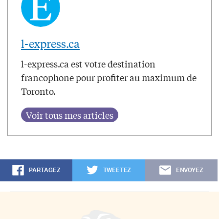
l-express.ca
l-express.ca est votre destination
francophone pour profiter au maximum de
Toronto.
PARTAGEZ
TWEETEZ
ENVOYEZ