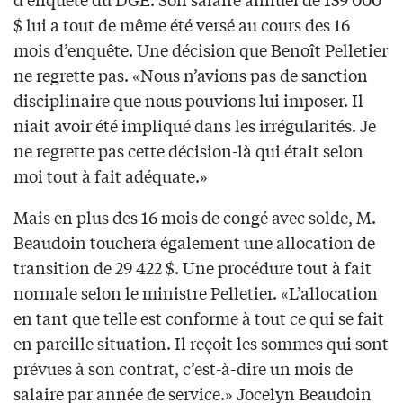
$ lui a tout de même été versé au cours des 16
mois d’enquête. Une décision que Benoît Pelletier
ne regrette pas. «Nous n’avions pas de sanction
disciplinaire que nous pouvions lui imposer. Il
niait avoir été impliqué dans les irrégularités. Je
ne regrette pas cette décision-là qui était selon
moi tout à fait adéquate.»
Mais en plus des 16 mois de congé avec solde, M.
Beaudoin touchera également une allocation de
transition de 29 422 $. Une procédure tout à fait
normale selon le ministre Pelletier. «L’allocation
en tant que telle est conforme à tout ce qui se fait
en pareille situation. Il reçoit les sommes qui sont
prévues à son contrat, c’est-à-dire un mois de
salaire par année de service.» Jocelyn Beaudoin