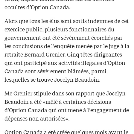
occultes d’Option Canada.
Alors que tous les élus sont sortis indemnes de cet
exercice public, plusieurs fonctionnaires du
gouvernement ont été sévèrement écorchés par
les conclusions de l’enquête menée par le juge à la
retraite Bernard Grenier. Cinq têtes dirigeantes
qui ont participé aux activités illégales d’Option
Canada sont sévèrement blâmées, parmi
lesquelles se trouve Jocelyn Beaudoin.
Me Grenier stipule dans son rapport que Jocelyn
Beaudoin a été «mêlé à certaines décisions
d’Option Canada qui ont mené à l’engagement de
dépenses non autorisées».
Option Canada a été créée quelques mois avant le