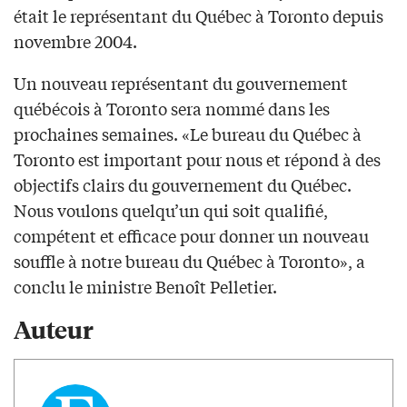
était le représentant du Québec à Toronto depuis
novembre 2004.
Un nouveau représentant du gouvernement
québécois à Toronto sera nommé dans les
prochaines semaines. «Le bureau du Québec à
Toronto est important pour nous et répond à des
objectifs clairs du gouvernement du Québec.
Nous voulons quelqu’un qui soit qualifié,
compétent et efficace pour donner un nouveau
souffle à notre bureau du Québec à Toronto», a
conclu le ministre Benoît Pelletier.
Auteur