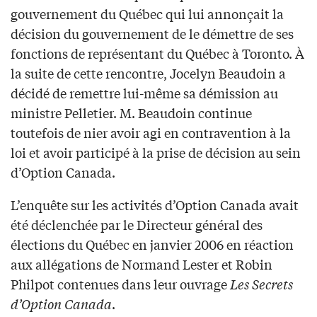
gouvernement du Québec qui lui annonçait la
décision du gouvernement de le démettre de ses
fonctions de représentant du Québec à Toronto. À
la suite de cette rencontre, Jocelyn Beaudoin a
décidé de remettre lui-même sa démission au
ministre Pelletier. M. Beaudoin continue
toutefois de nier avoir agi en contravention à la
loi et avoir participé à la prise de décision au sein
d’Option Canada.
L’enquête sur les activités d’Option Canada avait
été déclenchée par le Directeur général des
élections du Québec en janvier 2006 en réaction
aux allégations de Normand Lester et Robin
Philpot contenues dans leur ouvrage
Les Secrets
d’Option Canada
.