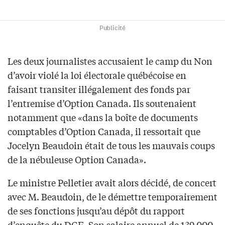
Publicité
Les deux journalistes accusaient le camp du Non
d’avoir violé la loi électorale québécoise en
faisant transiter illégalement des fonds par
l’entremise d’Option Canada. Ils soutenaient
notamment que «dans la boîte de documents
comptables d’Option Canada, il ressortait que
Jocelyn Beaudoin était de tous les mauvais coups
de la nébuleuse Option Canada».
Le ministre Pelletier avait alors décidé, de concert
avec M. Beaudoin, de le démettre temporairement
de ses fonctions jusqu’au dépôt du rapport
d’enquête du DGE. Son salaire annuel de 139 000