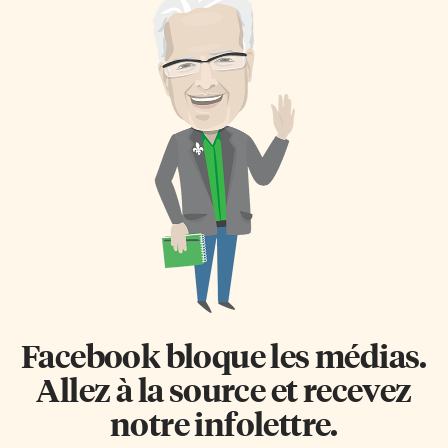
Facebook bloque les médias.
Allez à la source et recevez
notre infolettre.