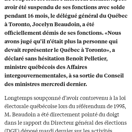
avoir été suspendu de ses fonctions avec solde
pendant 16 mois, le délégué général du Québec
à Toronto, Jocelyn Beaudoin, a été
officiellement démis de ses fonctions. «Nous
avons jugé qu’il n’était plus la personne qui
devait représenter le Québec à Toronto», a
déclaré sans hésitation Benoît Pelletier,
ministre québécois des Affaires
intergouvernementales, à sa sortie du Conseil
des ministres mercredi dernier.
Longtemps soupçonné d’avoir contrevenu à la loi
électorale québécoise lors du référendum de 1995,
M. Beaudoin a été directement pointé du doigt
dans le rapport du Directeur général des élections
(DGE) déposé mardi dernier sur les activités