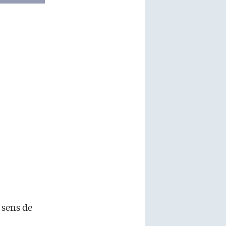
 sens de