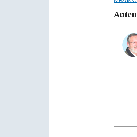
Auteu