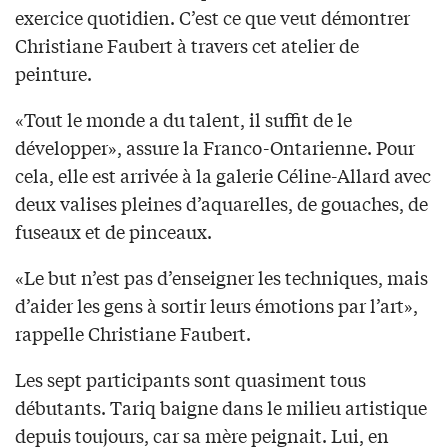
exercice quotidien. C’est ce que veut démontrer
Christiane Faubert à travers cet atelier de
peinture.
«Tout le monde a du talent, il suffit de le
développer», assure la Franco-Ontarienne. Pour
cela, elle est arrivée à la galerie Céline-Allard avec
deux valises pleines d’aquarelles, de gouaches, de
fuseaux et de pinceaux.
«Le but n’est pas d’enseigner les techniques, mais
d’aider les gens à sortir leurs émotions par l’art»,
rappelle Christiane Faubert.
Les sept participants sont quasiment tous
débutants. Tariq baigne dans le milieu artistique
depuis toujours, car sa mère peignait. Lui, en