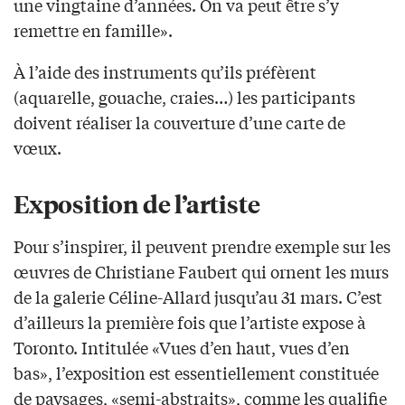
une vingtaine d’années. On va peut être s’y
remettre en famille».
À l’aide des instruments qu’ils préfèrent
(aquarelle, gouache, craies…) les participants
doivent réaliser la couverture d’une carte de
vœux.
Exposition de l’artiste
Pour s’inspirer, il peuvent prendre exemple sur les
œuvres de Christiane Faubert qui ornent les murs
de la galerie Céline-Allard jusqu’au 31 mars. C’est
d’ailleurs la première fois que l’artiste expose à
Toronto. Intitulée «Vues d’en haut, vues d’en
bas», l’exposition est essentiellement constituée
de paysages, «semi-abstraits», comme les qualifie