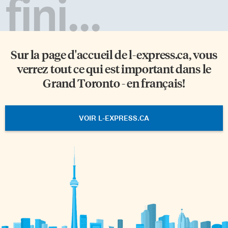
fini...
Sur la page d'accueil de
l-express.ca
, vous
verrez tout ce qui est important dans le
Grand Toronto - en français!
VOIR L-EXPRESS.CA