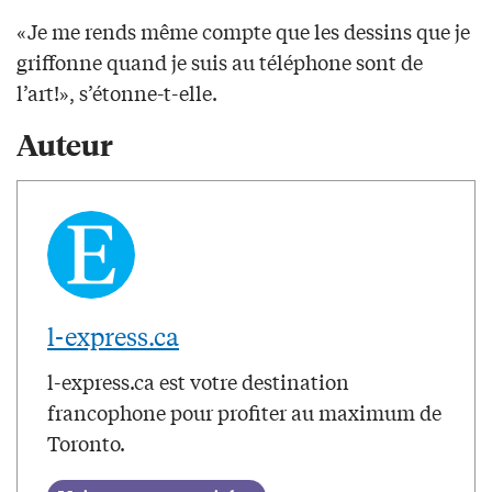
«Je me rends même compte que les dessins que je
griffonne quand je suis au téléphone sont de
l’art!», s’étonne-t-elle.
Auteur
l-express.ca
l-express.ca est votre destination
francophone pour profiter au maximum de
Toronto.