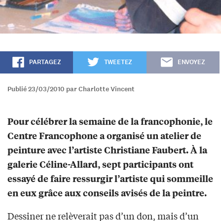
PARTAGEZ
TWEETEZ
ENVOYEZ
Publié 23/03/2010 par Charlotte Vincent
Pour célébrer la semaine de la francophonie, le
Centre Francophone a organisé un atelier de
peinture avec l’artiste Christiane Faubert. À la
galerie Céline-Allard, sept participants ont
essayé de faire ressurgir l’artiste qui sommeille
en eux grâce aux conseils avisés de la peintre.
Dessiner ne relèverait pas d’un don, mais d’un