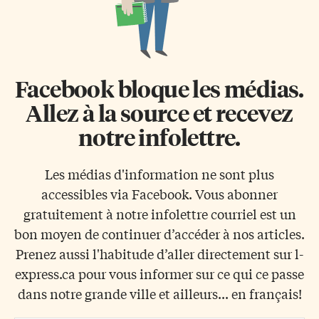
Facebook bloque les médias.
Allez à la source et recevez
notre infolettre.
Les médias d'information ne sont plus
accessibles via Facebook. Vous abonner
gratuitement à notre infolettre courriel est un
bon moyen de continuer d’accéder à nos articles.
Prenez aussi l'habitude d’aller directement sur l-
express.ca pour vous informer sur ce qui ce passe
dans notre grande ville et ailleurs... en français!