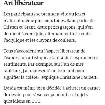
Art libérateur
Les participants se prennent vite au jeu et
réalisent même plusieurs toiles. Sans parler de
Tristan et Grant, deux petits garçons, qui s’en
donnent à cœur joie, alternant entre la craie,
l’acrylique et les crayons de couleurs.
Tous s’accordent sur l’aspect libérateur de
l’expression artistique. «L’art aide à exprimer ses
sentiments. Par exemple, sur l’un de mes
tableaux, j’ai représenté un tsunami pour
signifier la colère», explique Christiane Faubert.
Lynda est même bien décidée à acheter un carnet
de dessin pour s’exercer pendant ses trajets
quotidiens en TTC.