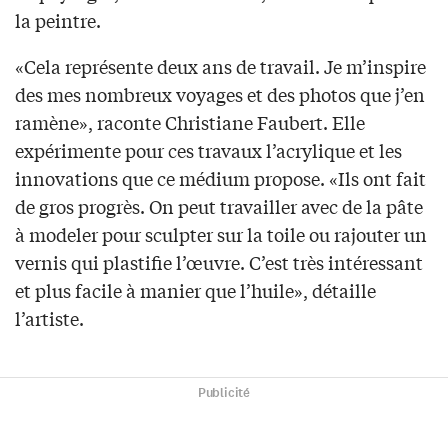
la peintre.
«Cela représente deux ans de travail. Je m’inspire
des mes nombreux voyages et des photos que j’en
ramène», raconte Christiane Faubert. Elle
expérimente pour ces travaux l’acrylique et les
innovations que ce médium propose. «Ils ont fait
de gros progrès. On peut travailler avec de la pâte
à modeler pour sculpter sur la toile ou rajouter un
vernis qui plastifie l’œuvre. C’est très intéressant
et plus facile à manier que l’huile», détaille
l’artiste.
Publicité