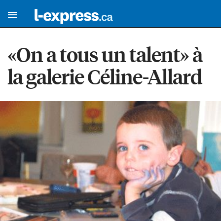
«On a tous un talent» à
la galerie Céline-Allard