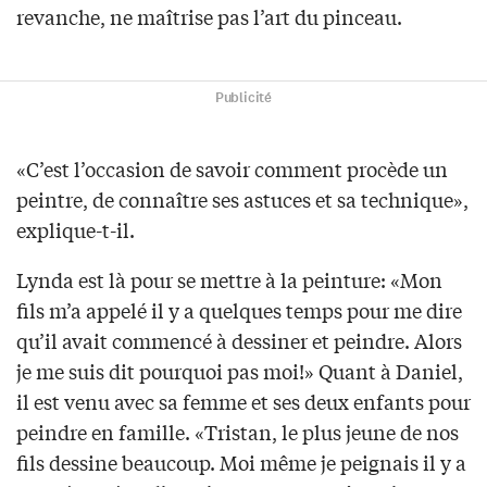
revanche, ne maîtrise pas l’art du pinceau.
Publicité
«C’est l’occasion de savoir comment procède un
peintre, de connaître ses astuces et sa technique»,
explique-t-il.
Lynda est là pour se mettre à la peinture: «Mon
fils m’a appelé il y a quelques temps pour me dire
qu’il avait commencé à dessiner et peindre. Alors
je me suis dit pourquoi pas moi!» Quant à Daniel,
il est venu avec sa femme et ses deux enfants pour
peindre en famille. «Tristan, le plus jeune de nos
fils dessine beaucoup. Moi même je peignais il y a