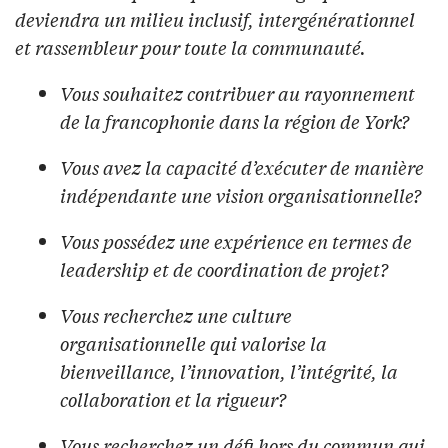
deviendra un milieu inclusif, intergénérationnel
et rassembleur pour toute la communauté.
Vous souhaitez contribuer au rayonnement
de la francophonie dans la région de York?
Vous avez la capacité d’exécuter de manière
indépendante une vision organisationnelle?
Vous possédez une expérience en termes de
leadership et de coordination de projet?
Vous recherchez une culture
organisationnelle qui valorise la
bienveillance, l’innovation, l’intégrité, la
collaboration et la rigueur?
Vous recherchez un défi hors du commun qui