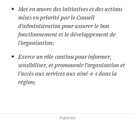
Met en œuvre des initiatives et des actions
mises en priorité par le Conseil
d’administration pour assurer le bon
fonctionnement et le développement de
l’organisation;
Exerce un rôle continu pour informer,
sensibiliser, et promouvoir l’organisation et
l’accès aux services aux aîné-e-s dans la
région;
Publicité