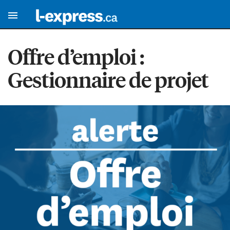
Offre d’emploi :
Gestionnaire de projet