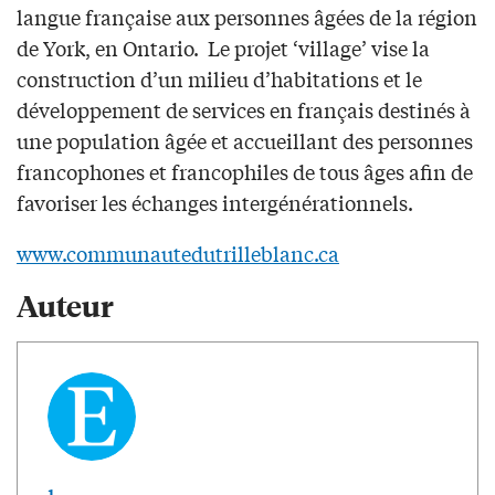
langue française aux personnes âgées de la région
de York, en Ontario. Le projet ‘village’ vise la
construction d’un milieu d’habitations et le
développement de services en français destinés à
une population âgée et accueillant des personnes
francophones et francophiles de tous âges afin de
favoriser les échanges intergénérationnels.
www.communautedutrilleblanc.ca
Auteur