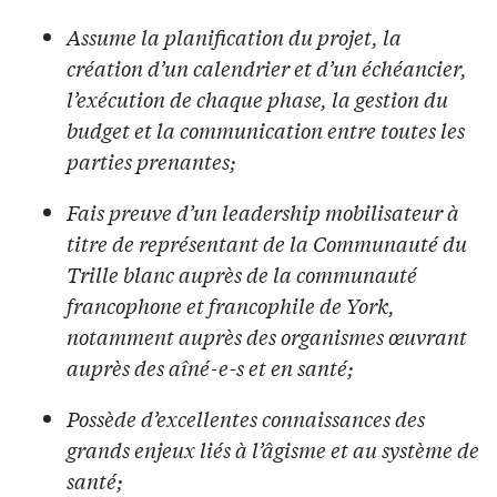
Assume la planification du projet, la
création d’un calendrier et d’un échéancier,
l’exécution de chaque phase, la gestion du
budget et la communication entre toutes les
parties prenantes;
Fais preuve d’un leadership mobilisateur à
titre de représentant de la Communauté du
Trille blanc auprès de la communauté
francophone et francophile de York,
notamment auprès des organismes œuvrant
auprès des aîné-e-s et en santé;
Possède d’excellentes connaissances des
grands enjeux liés à l’âgisme et au système de
santé;