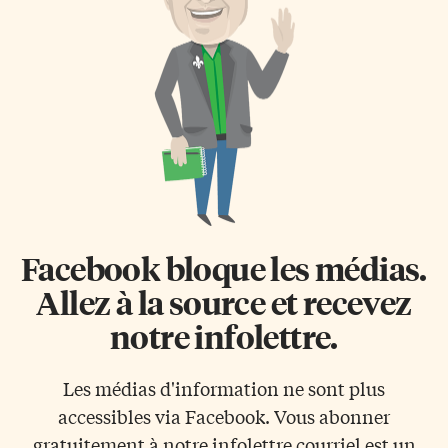
Facebook bloque les médias.
Allez à la source et recevez
notre infolettre.
Les médias d'information ne sont plus
accessibles via Facebook. Vous abonner
gratuitement à notre infolettre courriel est un