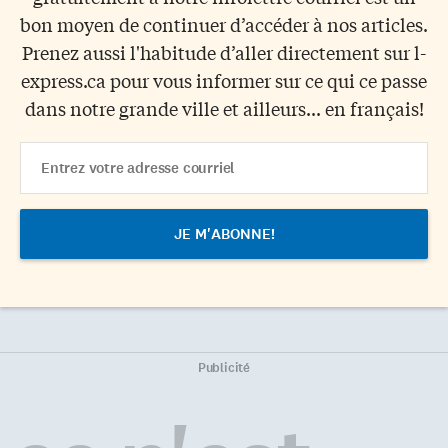
bon moyen de continuer d’accéder à nos articles.
Prenez aussi l'habitude d’aller directement sur l-
express.ca pour vous informer sur ce qui ce passe
dans notre grande ville et ailleurs... en français!
Email
Address
Publicité