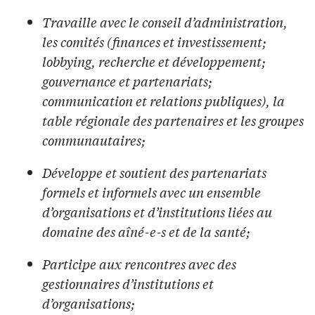
Travaille avec le conseil d’administration,
les comités (finances et investissement;
lobbying, recherche et développement;
gouvernance et partenariats;
communication et relations publiques), la
table régionale des partenaires et les groupes
communautaires;
Développe et soutient des partenariats
formels et informels avec un ensemble
d’organisations et d’institutions liées au
domaine des aîné-e-s et de la santé;
Participe aux rencontres avec des
gestionnaires d’institutions et
d’organisations;