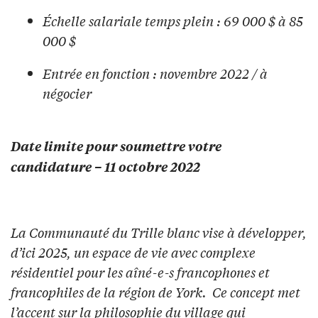
Échelle salariale temps plein : 69 000 $ à 85
000 $
Entrée en fonction : novembre 2022 / à
négocier
Date limite pour soumettre votre
candidature – 11 octobre 2022
La Communauté du Trille blanc vise à développer,
d’ici 2025, un espace de vie avec complexe
résidentiel pour les aîné-e-s francophones et
francophiles de la région de York. Ce concept met
l’accent sur la philosophie du village qui