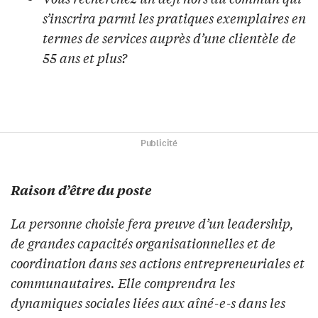
s’inscrira parmi les pratiques exemplaires en
termes de services auprès d’une clientèle de
55 ans et plus?
Publicité
Raison d’être du poste
La personne choisie fera preuve d’un leadership,
de grandes capacités organisationnelles et de
coordination dans ses actions entrepreneuriales et
communautaires. Elle comprendra les
dynamiques sociales liées aux aîné-e-s dans les