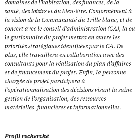
domaines de l’habitation, des finances, de la
santé, des loisirs et du bien-être. Conformément à
la vision de la Communauté du Trille blanc, et de
concert avec le conseil d’administration (CA), la ou
le gestionnaire du projet mettra en œuvre les
priorités stratégiques identifiées par le CA. De
plus, elle travaillera en collaboration avec des
consultants pour la réalisation du plan d’affaires
et de financement du projet. Enfin, la personne
chargée de projet participera à
l’opérationnalisation des décisions visant la saine
gestion de l’organisation, des ressources
matérielles, financières et informationnelles.
Profil recherché