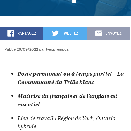
PARTAGEZ
TWEETEZ
ENVOYEZ
Publié 26/09/2022 par l-express.ca
Poste permanent ou à temps partiel – La
Communauté du Trille blanc
Maîtrise du français et de l’anglais est
essentiel
Lieu de travail : Région de York, Ontario +
hybride