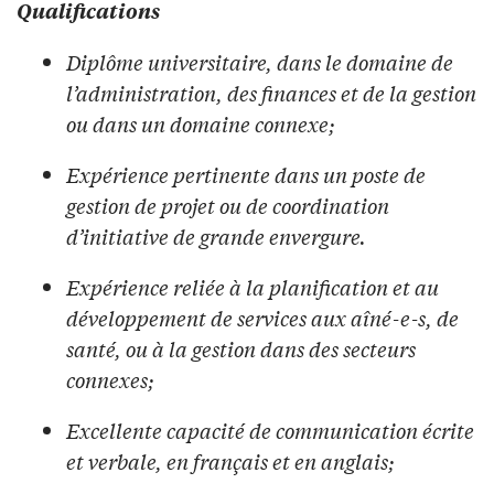
Qualifications
Diplôme universitaire, dans le domaine de
l’administration, des finances et de la gestion
ou dans un domaine connexe;
Expérience pertinente dans un poste de
gestion de projet ou de coordination
d’initiative de grande envergure.
Expérience reliée à la planification et au
développement de services aux aîné-e-s, de
santé, ou à la gestion dans des secteurs
connexes;
Excellente capacité de communication écrite
et verbale, en français et en anglais;