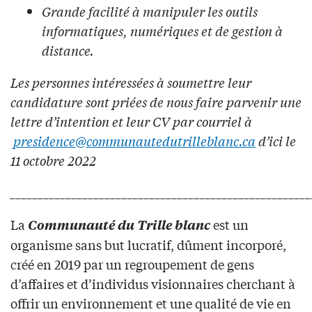
Grande facilité à manipuler les outils
informatiques, numériques et de gestion à
distance.
Les personnes intéressées à soumettre leur
candidature sont priées de nous faire parvenir une
lettre d’intention et leur CV par courriel à
presidence@communautedutrilleblanc.ca
d’ici le
11 octobre 2022
______________________________________________________
La
est un
Communauté du Trille blanc
organisme sans but lucratif, dûment incorporé,
créé en 2019 par un regroupement de gens
d’affaires et d’individus visionnaires cherchant à
offrir un environnement et une qualité de vie en