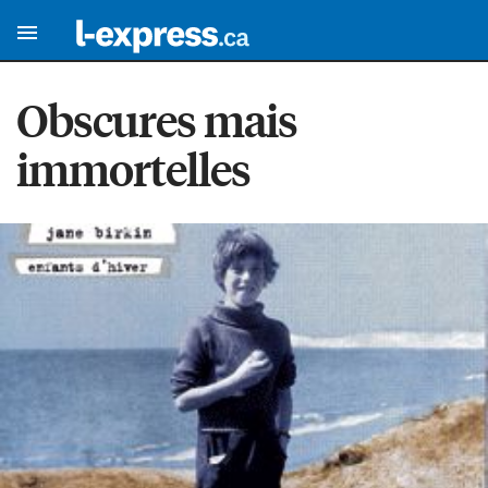
Obscures mais
immortelles