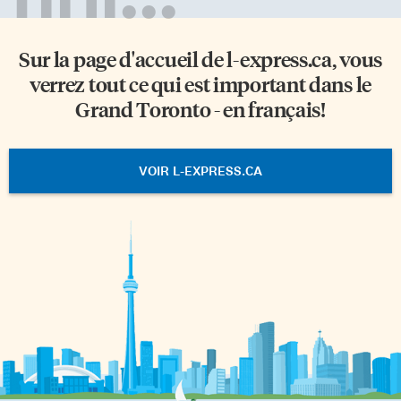
Sur la page d'accueil de
l-express.ca
, vous
verrez tout ce qui est important dans le
Grand Toronto - en français!
VOIR L-EXPRESS.CA