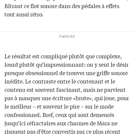
filtrant ce flot sonore dans des pédales à effets
tout aussi rétro.
Publicité
Le résultat est compliqué plutôt que complexe,
lourd plutôt qu’impressionnant: on y sent le désir
presque obsessionnel de trouver une griffe sonore
inédite. Le contraste entre le contenant et le
contenu est souvent fascinant, mais ne parvient
pas à masquer une écriture «brute», qui joue, pour
le meilleur – et souvent le pire – sur le mode
confessionnel. Bref, ceux qui sont demeurés
jusqu’ici réfractaires aux charmes de Mara ne
risquent pas d’être convertis par ce plus récent