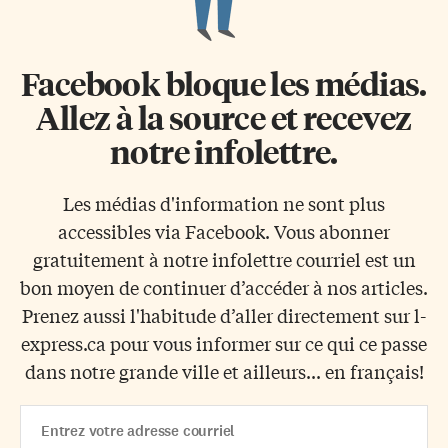
Facebook bloque les médias.
Allez à la source et recevez
notre infolettre.
Les médias d'information ne sont plus
accessibles via Facebook. Vous abonner
gratuitement à notre infolettre courriel est un
bon moyen de continuer d’accéder à nos articles.
Prenez aussi l'habitude d’aller directement sur l-
express.ca pour vous informer sur ce qui ce passe
dans notre grande ville et ailleurs... en français!
Email
Address