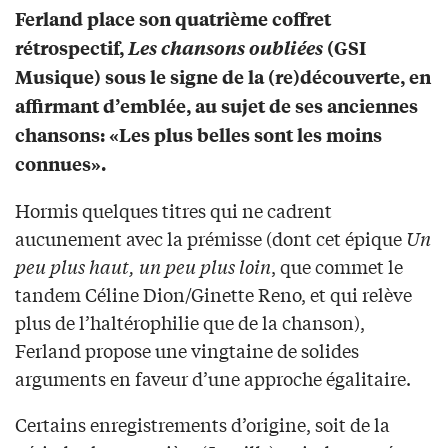
Ferland place son quatrième coffret
rétrospectif,
Les chansons oubliées
(GSI
Musique) sous le signe de la (re)découverte, en
affirmant d’emblée, au sujet de ses anciennes
chansons: «Les plus belles sont les moins
connues».
Hormis quelques titres qui ne cadrent
aucunement avec la prémisse (dont cet épique
Un
peu plus haut, un peu plus loin
, que commet le
tandem Céline Dion/Ginette Reno, et qui relève
plus de l’haltérophilie que de la chanson),
Ferland propose une vingtaine de solides
arguments en faveur d’une approche égalitaire.
Certains enregistrements d’origine, soit de la