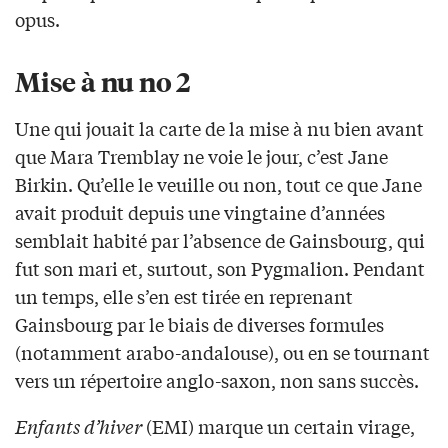
opus.
Mise à nu no 2
Une qui jouait la carte de la mise à nu bien avant
que Mara Tremblay ne voie le jour, c’est Jane
Birkin. Qu’elle le veuille ou non, tout ce que Jane
avait produit depuis une vingtaine d’années
semblait habité par l’absence de Gainsbourg, qui
fut son mari et, surtout, son Pygmalion. Pendant
un temps, elle s’en est tirée en reprenant
Gainsbourg par le biais de diverses formules
(notamment arabo-andalouse), ou en se tournant
vers un répertoire anglo-saxon, non sans succès.
Enfants d’hiver
(EMI) marque un certain virage,