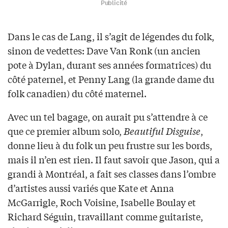
Publicité
Dans le cas de Lang, il s’agit de légendes du folk,
sinon de vedettes: Dave Van Ronk (un ancien
pote à Dylan, durant ses années formatrices) du
côté paternel, et Penny Lang (la grande dame du
folk canadien) du côté maternel.
Avec un tel bagage, on aurait pu s’attendre à ce
que ce premier album solo,
Beautiful Disguise
,
donne lieu à du folk un peu frustre sur les bords,
mais il n’en est rien. Il faut savoir que Jason, qui a
grandi à Montréal, a fait ses classes dans l’ombre
d’artistes aussi variés que Kate et Anna
McGarrigle, Roch Voisine, Isabelle Boulay et
Richard Séguin, travaillant comme guitariste,