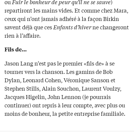
ou
Fuir le bonheur de peur qu’il ne se sauve
)
repartiront les mains vides. Et comme chez Mara,
ceux qui n’ont jamais adhéré à la façon Birkin
savent déjà que ces
Enfants d’hiver
ne changeront
rien à l’affaire.
Fils de…
Jason Lang n’est pas le premier «fils de» à se
tourner vers la chanson. Les gamins de Bob
Dylan, Leonard Cohen, Véronique Sanson et
Stephen Stills, Alain Souchon, Laurent Voulzy,
Jacques Higelin, John Lennon (je pourrais
continuer) ont repris à leur compte, avec plus ou
moins de bonheur, la petite entreprise familiale.