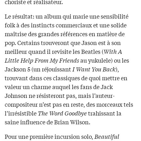
choriste et réalisateur.
Le résultat: un album qui marie une sensibilité
folk à des instincts commerciaux et une solide
maîtrise des grandes références en matière de
pop. Certains trouveront que Jason est à son
meilleur quand il revisite les Beatles (
With A
Little Help From My Friends
au yukulele) ou les
Jackson 5 (un réjouissant
I Want You Back
),
trouvant dans ces classiques de quoi mettre en
valeur un charme auquel les fans de Jack
Johnson ne résisteront pas, mais l’auteur-
compositeur n’est pas en reste, des morceaux tels
l’irrésistible
The Word Goodbye
trahissant la
saine influence de Brian Wilson.
Pour une première incursion solo,
Beautiful