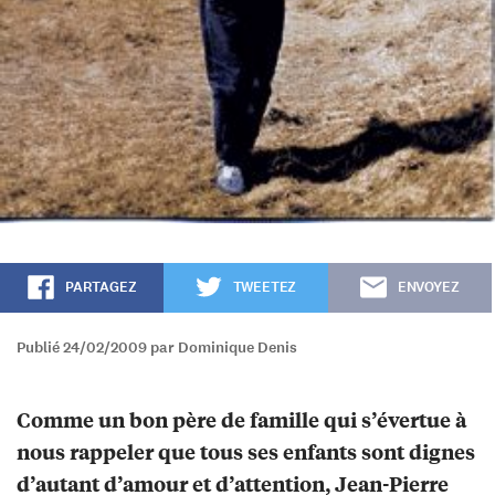
PARTAGEZ
TWEETEZ
ENVOYEZ
Publié 24/02/2009 par Dominique Denis
Comme un bon père de famille qui s’évertue à
nous rappeler que tous ses enfants sont dignes
d’autant d’amour et d’attention, Jean-Pierre