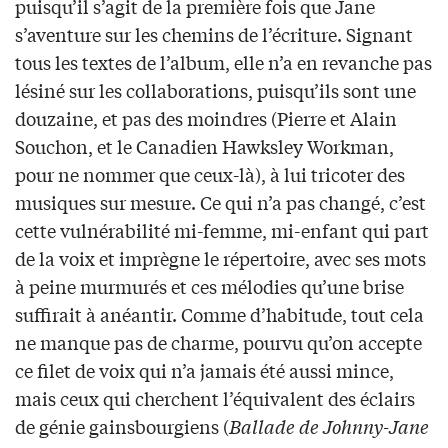
puisqu’il s’agit de la première fois que Jane
s’aventure sur les chemins de l’écriture. Signant
tous les textes de l’album, elle n’a en revanche pas
lésiné sur les collaborations, puisqu’ils sont une
douzaine, et pas des moindres (Pierre et Alain
Souchon, et le Canadien Hawksley Workman,
pour ne nommer que ceux-là), à lui tricoter des
musiques sur mesure. Ce qui n’a pas changé, c’est
cette vulnérabilité mi-femme, mi-enfant qui part
de la voix et imprègne le répertoire, avec ses mots
à peine murmurés et ces mélodies qu’une brise
suffirait à anéantir. Comme d’habitude, tout cela
ne manque pas de charme, pourvu qu’on accepte
ce filet de voix qui n’a jamais été aussi mince,
mais ceux qui cherchent l’équivalent des éclairs
de génie gainsbourgiens (
Ballade de Johnny-Jane