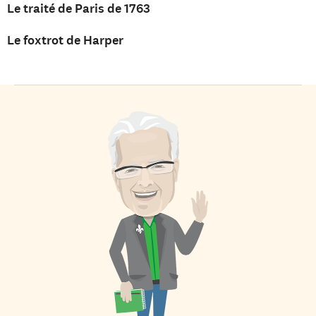
Le traité de Paris de 1763
Le foxtrot de Harper