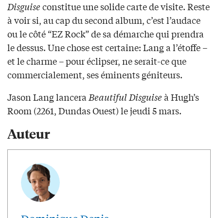
Disguise
constitue une solide carte de visite. Reste
à voir si, au cap du second album, c’est l’audace
ou le côté “EZ Rock” de sa démarche qui prendra
le dessus. Une chose est certaine: Lang a l’étoffe –
et le charme – pour éclipser, ne serait-ce que
commercialement, ses éminents géniteurs.
Jason Lang lancera
Beautiful Disguise
à Hugh’s
Room (2261, Dundas Ouest) le jeudi 5 mars.
Auteur