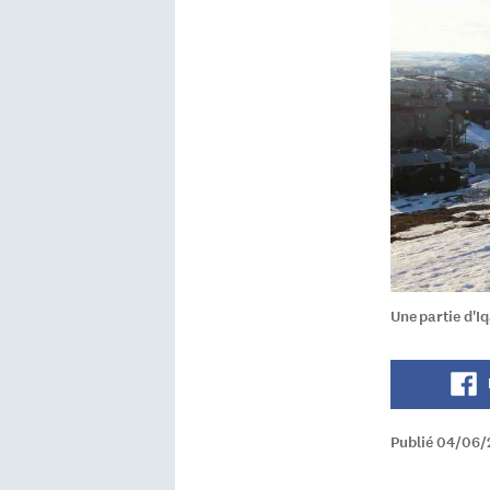
Une partie d'Iq
Publié 04/06/