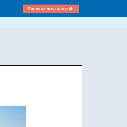
Recevez nos courriels