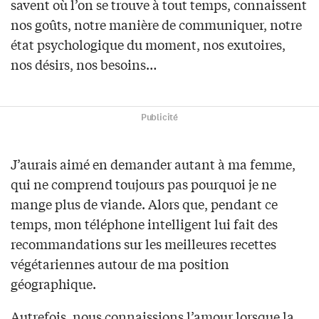
savent où l’on se trouve à tout temps, connaissent
nos goûts, notre manière de communiquer, notre
état psychologique du moment, nos exutoires,
nos désirs, nos besoins…
Publicité
J’aurais aimé en demander autant à ma femme,
qui ne comprend toujours pas pourquoi je ne
mange plus de viande. Alors que, pendant ce
temps, mon téléphone intelligent lui fait des
recommandations sur les meilleures recettes
végétariennes autour de ma position
géographique.
Autrefois, nous connaissions l’amour lorsque la