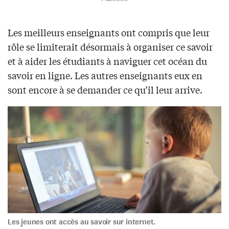
Les meilleurs enseignants ont compris que leur
rôle se limiterait désormais à organiser ce savoir
et à aider les étudiants à naviguer cet océan du
savoir en ligne. Les autres enseignants eux en
sont encore à se demander ce qu’il leur arrive.
Les jeunes ont accès au savoir sur internet.