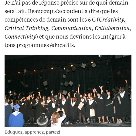
Je n’ai pas de réponse précise sur de quoi demain
sera fait. Beaucoup s’accordent à dire que les
compétences de demain sont les 5 C (
Créativity,
Critical Thinking, Communication, Collaboration,
Connectivity
) et que nous devrions les intégrer à
tous programmes éducatifs.
Éduquez, apprenez, partez!