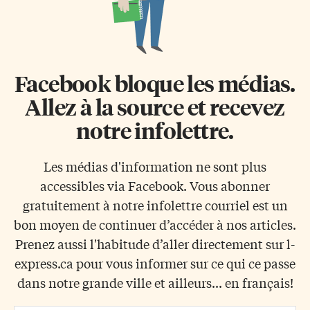
Facebook bloque les médias.
Allez à la source et recevez
notre infolettre.
Les médias d'information ne sont plus
accessibles via Facebook. Vous abonner
gratuitement à notre infolettre courriel est un
bon moyen de continuer d’accéder à nos articles.
Prenez aussi l'habitude d’aller directement sur l-
express.ca pour vous informer sur ce qui ce passe
dans notre grande ville et ailleurs... en français!