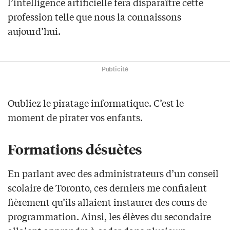
l’intelligence artificielle fera disparaître cette
profession telle que nous la connaissons
aujourd’hui.
Publicité
Oubliez le piratage informatique. C’est le
moment de pirater vos enfants.
Formations désuètes
En parlant avec des administrateurs d’un conseil
scolaire de Toronto, ces derniers me confiaient
fièrement qu’ils allaient instaurer des cours de
programmation. Ainsi, les élèves du secondaire