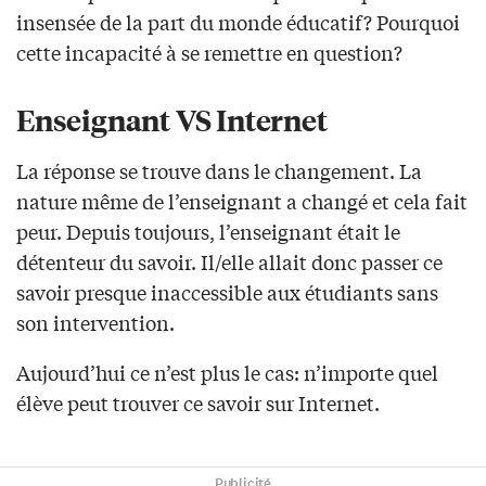
insensée de la part du monde éducatif? Pourquoi
cette incapacité à se remettre en question?
Enseignant VS Internet
La réponse se trouve dans le changement. La
nature même de l’enseignant a changé et cela fait
peur. Depuis toujours, l’enseignant était le
détenteur du savoir. Il/elle allait donc passer ce
savoir presque inaccessible aux étudiants sans
son intervention.
Aujourd’hui ce n’est plus le cas: n’importe quel
élève peut trouver ce savoir sur Internet.
Publicité