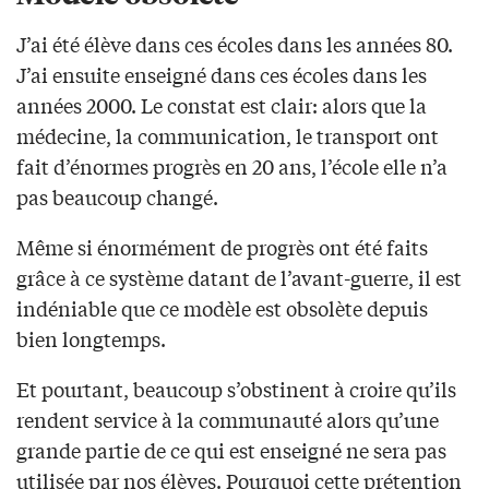
J’ai été élève dans ces écoles dans les années 80.
J’ai ensuite enseigné dans ces écoles dans les
années 2000. Le constat est clair: alors que la
médecine, la communication, le transport ont
fait d’énormes progrès en 20 ans, l’école elle n’a
pas beaucoup changé.
Même si énormément de progrès ont été faits
grâce à ce système datant de l’avant-guerre, il est
indéniable que ce modèle est obsolète depuis
bien longtemps.
Et pourtant, beaucoup s’obstinent à croire qu’ils
rendent service à la communauté alors qu’une
grande partie de ce qui est enseigné ne sera pas
utilisée par nos élèves. Pourquoi cette prétention