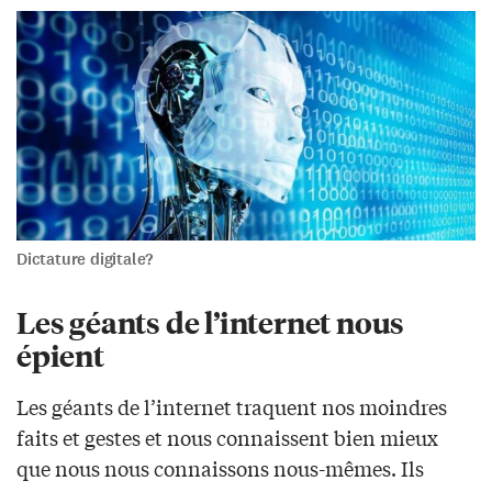
Dictature digitale?
Les géants de l’internet nous
épient
Les géants de l’internet traquent nos moindres
faits et gestes et nous connaissent bien mieux
que nous nous connaissons nous-mêmes. Ils