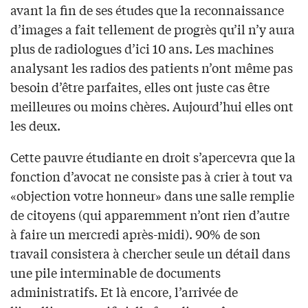
avant la fin de ses études que la reconnaissance
d’images a fait tellement de progrès qu’il n’y aura
plus de radiologues d’ici 10 ans. Les machines
analysant les radios des patients n’ont même pas
besoin d’être parfaites, elles ont juste cas être
meilleures ou moins chères. Aujourd’hui elles ont
les deux.
Cette pauvre étudiante en droit s’apercevra que la
fonction d’avocat ne consiste pas à crier à tout va
«objection votre honneur» dans une salle remplie
de citoyens (qui apparemment n’ont rien d’autre
à faire un mercredi après-midi). 90% de son
travail consistera à chercher seule un détail dans
une pile interminable de documents
administratifs. Et là encore, l’arrivée de