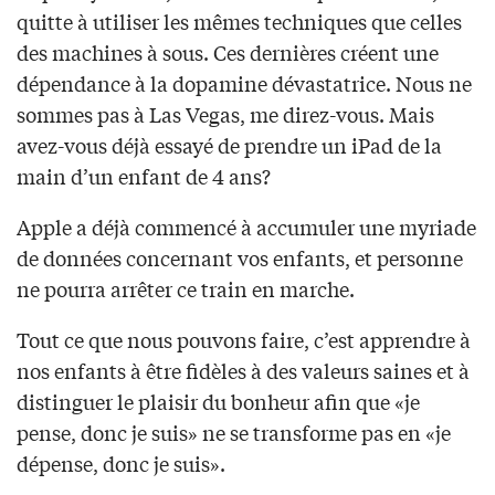
quitte à utiliser les mêmes techniques que celles
des machines à sous. Ces dernières créent une
dépendance à la dopamine dévastatrice. Nous ne
sommes pas à Las Vegas, me direz-vous. Mais
avez-vous déjà essayé de prendre un iPad de la
main d’un enfant de 4 ans?
Apple a déjà commencé à accumuler une myriade
de données concernant vos enfants, et personne
ne pourra arrêter ce train en marche.
Tout ce que nous pouvons faire, c’est apprendre à
nos enfants à être fidèles à des valeurs saines et à
distinguer le plaisir du bonheur afin que «je
pense, donc je suis» ne se transforme pas en «je
dépense, donc je suis».