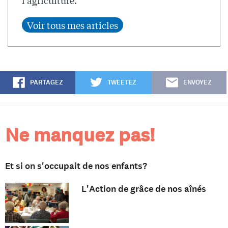
PARTAGEZ
TWEETEZ
ENVOYEZ
Ne manquez pas!
Et si on s'occupait de nos enfants?
L'Action de grâce de nos aînés