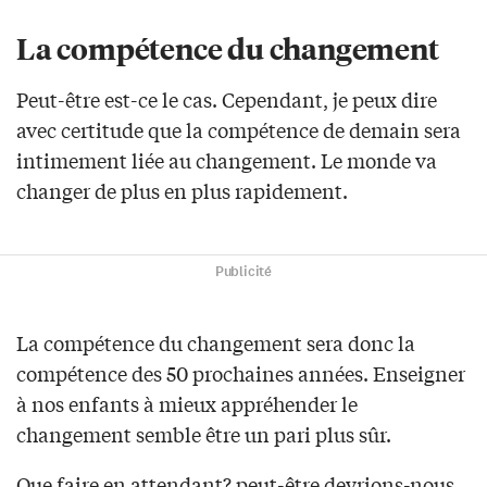
La compétence du changement
Peut-être est-ce le cas. Cependant, je peux dire
avec certitude que la compétence de demain sera
intimement liée au changement. Le monde va
changer de plus en plus rapidement.
Publicité
La compétence du changement sera donc la
compétence des 50 prochaines années. Enseigner
à nos enfants à mieux appréhender le
changement semble être un pari plus sûr.
Que faire en attendant? peut-être devrions-nous