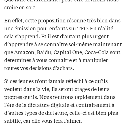
croire en soi?
En effet, cette proposition résonne très bien dans
une émission pour enfants sur TFO. En réalité,
cela s’apprend. Et il est d’autant plus urgent
d’apprendre à se connaître soi-même maintenant
que Amazon, Baidu, Capital One, Coca-Cola sont
déterminés à vous connaître et à manipuler
toutes vos décisions d’achats.
Si ces jeunes n’ont jamais réfléchi à ce qu’ils
veulent dans la vie, ils seront otages de leurs
propres outils. Nous rentrons rapidement dans
l’ère de la dictature digitale et contrairement à
d’autres types de dictature, celle-ci est bien plus
subtile, car elle vous fera l’aimer.