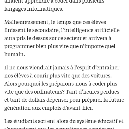
allaient apprendre à coder dans plusieurs
langages informatiques.
Malheureusement, le temps que ces élèves
finissent le secondaire, l’intelligence artificielle
aura pris le dessus sur ce secteur et arrivera à
programmer bien plus vite que n’importe quel
humain.
Il ne nous viendrait jamais à l’esprit d’entraîner
nos élèves à courir plus vite que des voitures.
Alors pourquoi les préparons-nous à coder plus
vite que des ordinateurs? Tant d’heures perdues
et tant de dollars dépenser pour préparer la future
génération aux emplois d’avant-hier.
Les étudiants sortent alors du système éducatif et
s’aperçoivent que les compétences acquissent