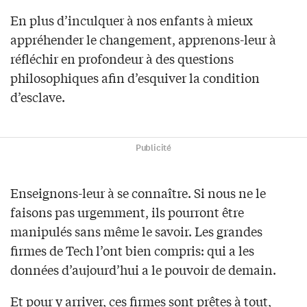
En plus d’inculquer à nos enfants à mieux
appréhender le changement, apprenons-leur à
réfléchir en profondeur à des questions
philosophiques afin d’esquiver la condition
d’esclave.
Publicité
Enseignons-leur à se connaître. Si nous ne le
faisons pas urgemment, ils pourront être
manipulés sans même le savoir. Les grandes
firmes de Tech l’ont bien compris: qui a les
données d’aujourd’hui a le pouvoir de demain.
Et pour y arriver, ces firmes sont prêtes à tout,