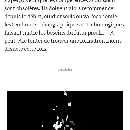
sont obsolètes. Ils doivent alors recommencer
depuis le début, étudier seuls où va l’économie –
les tendances démographiques et technologiques
faisant naître les besoins du futur proche – et
peut-être tenter de trouver une formation moins
désuète cette fois.
Publicité