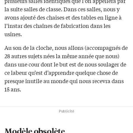
plusieurs salles identiques que l’on appellera par
la suite salles de classe. Dans ces salles, nous y
avons ajouté des chaises et des tables en ligne à
l’instar des chaînes de fabrication dans les
usines.
Au son de la cloche, nous allons (accompagnés de
28 autres sujets nées la même année que nous)
dans une cour dont le but est de nous soulager de
ce labeur qu’est d’apprendre quelque chose de
presque inutile au monde qui nous recevra dans
15 ans.
Publicité
Modèle obsolète