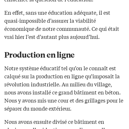
En effet, sans une éducation adéquate, il est
quasi-impossible d’assurer la viabilité
économique de notre communauté. Ce qui était
vrai hier l’est d’autant plus aujourd’hui.
Production en ligne
Notre système éducatif tel qu’on le connaît est
calqué sur la production en ligne qu’imposait la
révolution industrielle. Au milieu du village,
nous avons installé ce grand bâtiment en béton.
Nous y avons mis une cour et des grillages pour le
séparer du monde extérieur.
Nous avons ensuite divisé ce bâtiment en