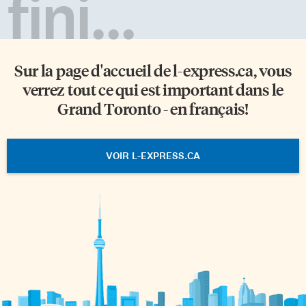
fini...
Sur la page d'accueil de
l-express.ca
, vous
verrez tout ce qui est important dans le
Grand Toronto - en français!
VOIR L-EXPRESS.CA