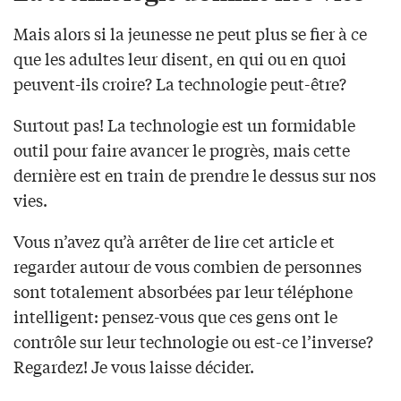
Mais alors si la jeunesse ne peut plus se fier à ce
que les adultes leur disent, en qui ou en quoi
peuvent-ils croire? La technologie peut-être?
Surtout pas! La technologie est un formidable
outil pour faire avancer le progrès, mais cette
dernière est en train de prendre le dessus sur nos
vies.
Vous n’avez qu’à arrêter de lire cet article et
regarder autour de vous combien de personnes
sont totalement absorbées par leur téléphone
intelligent: pensez-vous que ces gens ont le
contrôle sur leur technologie ou est-ce l’inverse?
Regardez! Je vous laisse décider.