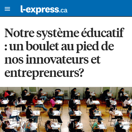
Notre système éducatif
: un boulet au pied de
nos innovateurs et
entrepreneurs?