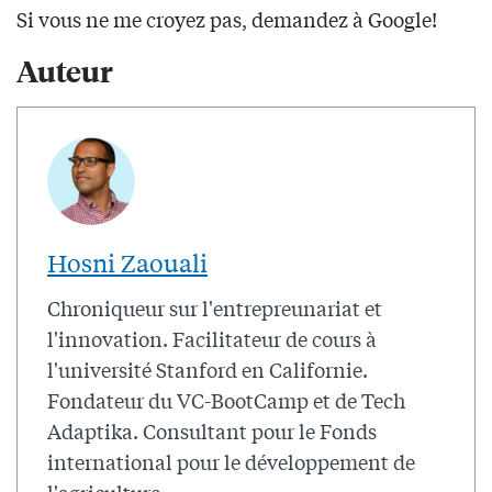
Si vous ne me croyez pas, demandez à Google!
Auteur
Hosni Zaouali
Chroniqueur sur l'entrepreunariat et
l'innovation. Facilitateur de cours à
l'université Stanford en Californie.
Fondateur du VC-BootCamp et de Tech
Adaptika. Consultant pour le Fonds
international pour le développement de
l'agriculture.