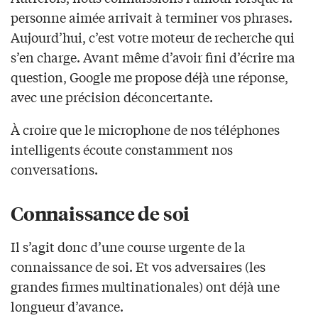
personne aimée arrivait à terminer vos phrases.
Aujourd’hui, c’est votre moteur de recherche qui
s’en charge. Avant même d’avoir fini d’écrire ma
question, Google me propose déjà une réponse,
avec une précision déconcertante.
À croire que le microphone de nos téléphones
intelligents écoute constamment nos
conversations.
Connaissance de soi
Il s’agit donc d’une course urgente de la
connaissance de soi. Et vos adversaires (les
grandes firmes multinationales) ont déjà une
longueur d’avance.