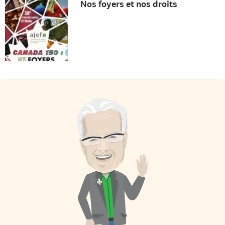
Nos foyers et nos droits