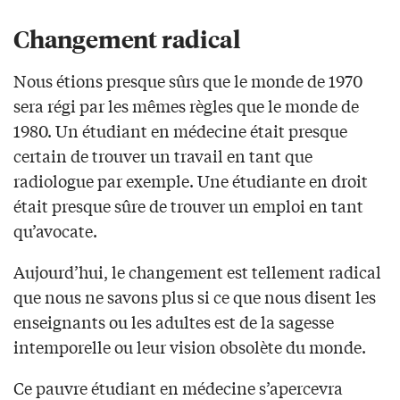
Changement radical
Nous étions presque sûrs que le monde de 1970
sera régi par les mêmes règles que le monde de
1980. Un étudiant en médecine était presque
certain de trouver un travail en tant que
radiologue par exemple. Une étudiante en droit
était presque sûre de trouver un emploi en tant
qu’avocate.
Aujourd’hui, le changement est tellement radical
que nous ne savons plus si ce que nous disent les
enseignants ou les adultes est de la sagesse
intemporelle ou leur vision obsolète du monde.
Ce pauvre étudiant en médecine s’apercevra