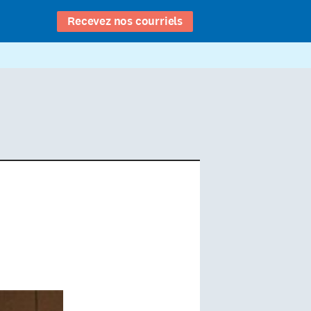
Recevez nos courriels