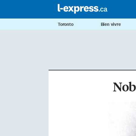
Toronto
Bien vivre
Nobe