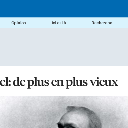
Opinion
Ici et là
Recherche
l: de plus en plus vieux