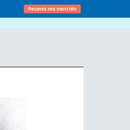
Recevez nos courriels