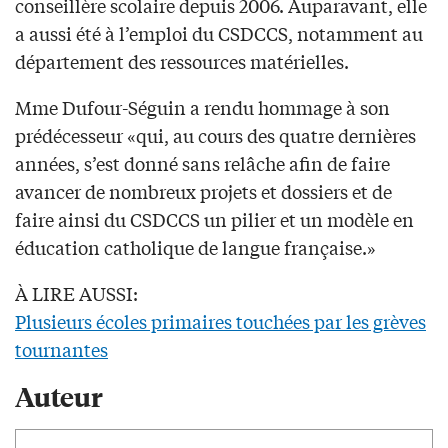
conseillère scolaire depuis 2006. Auparavant, elle
a aussi été à l’emploi du CSDCCS, notamment au
département des ressources matérielles.
Mme Dufour-Séguin a rendu hommage à son
prédécesseur «qui, au cours des quatre dernières
années, s’est donné sans relâche afin de faire
avancer de nombreux projets et dossiers et de
faire ainsi du CSDCCS un pilier et un modèle en
éducation catholique de langue française.»
À LIRE AUSSI:
Plusieurs écoles primaires touchées par les grèves
tournantes
Auteur