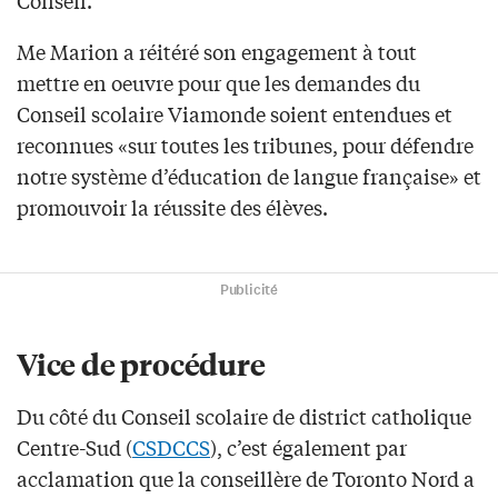
Conseil.
Me Marion a réitéré son engagement à tout
mettre en oeuvre pour que les demandes du
Conseil scolaire Viamonde soient entendues et
reconnues «sur toutes les tribunes, pour défendre
notre système d’éducation de langue française» et
promouvoir la réussite des élèves.
Publicité
Vice de procédure
Du côté du Conseil scolaire de district catholique
Centre-Sud (
CSDCCS
), c’est également par
acclamation que la conseillère de Toronto Nord a