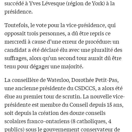
succédé à Yves Lévesque (région de York) à la
présidence.
Toutefois, le vote pour la vice-présidence, qui
opposait trois personnes, a dû être repris ce
mercredi à cause d’une erreur de procédure: un
candidat a été déclaré élu avec une pluralité des
suffrages, alors qu’un second tour aurait dû être
tenu pour dégager une majorité.
La conseillère de Waterloo, Dorothée Petit-Pas,
une ancienne présidente du CSDCCS, a alors été
élue au premier tour de scrutin. La nouvelle vice-
présidente est membre du Conseil depuis 15 ans,
soit depuis la création des douze conseils
scolaires franco-ontariens (8 catholiques, 4
publics) sous le gouvernement conservateur de