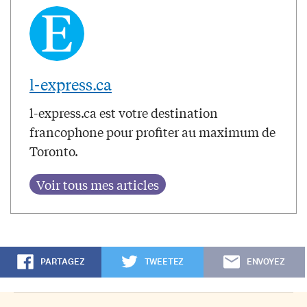
l-express.ca
l-express.ca est votre destination
francophone pour profiter au maximum de
Toronto.
PARTAGEZ
TWEETEZ
ENVOYEZ