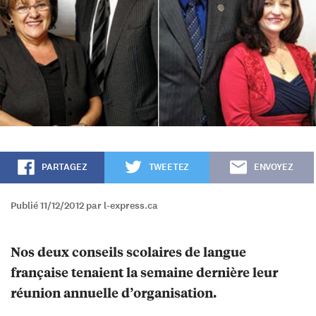
PARTAGEZ
TWEETEZ
ENVOYEZ
Publié 11/12/2012 par l-express.ca
Nos deux conseils scolaires de langue
française tenaient la semaine dernière leur
réunion annuelle d’organisation.