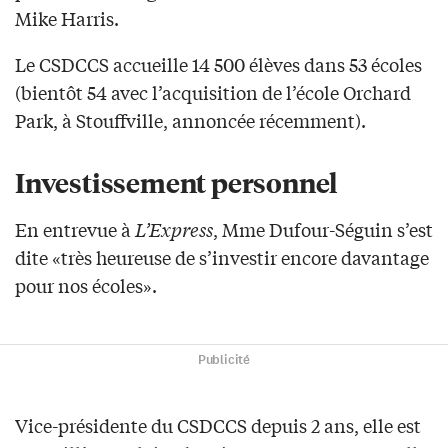
Mike Harris.
Le CSDCCS accueille 14 500 élèves dans 53 écoles
(bientôt 54 avec l’acquisition de l’école Orchard
Park, à Stouffville, annoncée récemment).
Investissement personnel
En entrevue à
L’Express
, Mme Dufour-Séguin s’est
dite «très heureuse de s’investir encore davantage
pour nos écoles».
Publicité
Vice-présidente du CSDCCS depuis 2 ans, elle est