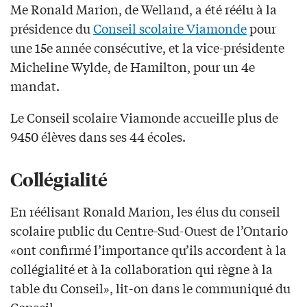
Me Ronald Marion, de Welland, a été réélu à la
présidence du
Conseil scolaire Viamonde
pour
une 15e année consécutive, et la vice-présidente
Micheline Wylde, de Hamilton, pour un 4e
mandat.
Le Conseil scolaire Viamonde accueille plus de
9450 élèves dans ses 44 écoles.
Collégialité
En réélisant Ronald Marion, les élus du conseil
scolaire public du Centre-Sud-Ouest de l’Ontario
«ont confirmé l’importance qu’ils accordent à la
collégialité et à la collaboration qui règne à la
table du Conseil», lit-on dans le communiqué du