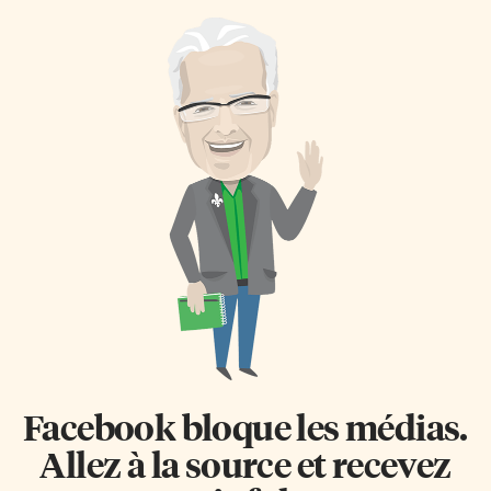
Facebook bloque les médias.
Allez à la source et recevez