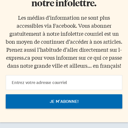
notre infolettre.
Les médias d'information ne sont plus
accessibles via Facebook. Vous abonner
gratuitement à notre infolettre courriel est un
bon moyen de continuer d’accéder à nos articles.
Prenez aussi l'habitude d’aller directement sur l-
express.ca pour vous informer sur ce qui ce passe
dans notre grande ville et ailleurs... en français!
Email
Address