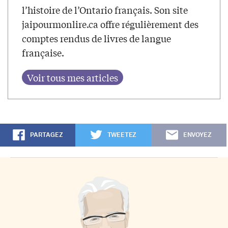
l’histoire de l’Ontario français. Son site
jaipourmonlire.ca offre régulièrement des
comptes rendus de livres de langue
française.
PARTAGEZ
TWEETEZ
ENVOYEZ