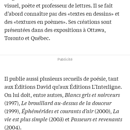
visuel, poète et professeur de lettres. Il se fait
d’abord connaître par des «textes en dessins» et
des «textures en poèmes». Ses créations sont
présentées dans des expositions à Ottawa,
Toronto et Québec.
Publicité
Il publie aussi plusieurs recueils de poésie, tant
aux Éditions David qu’aux Éditions L’Interligne.
On lui doit, entre autres,
Blancs gris et noirceurs
(1997),
Le brouillard au-dessus de la douceur
(1999),
Éphémérides et courants d’air
(2000),
La
vie est plus simple
(2003) et
Passeurs et revenants
(2004).