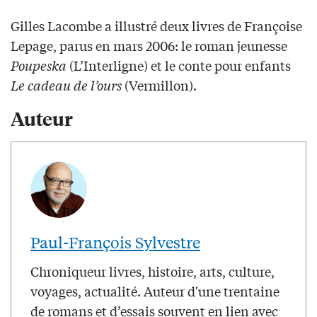
Gilles Lacombe a illustré deux livres de Françoise
Lepage, parus en mars 2006: le roman jeunesse
Poupeska
(L’Interligne) et le conte pour enfants
Le cadeau de l’ours
(Vermillon).
Auteur
Paul-François Sylvestre
Chroniqueur livres, histoire, arts, culture,
voyages, actualité. Auteur d'une trentaine
de romans et d’essais souvent en lien avec