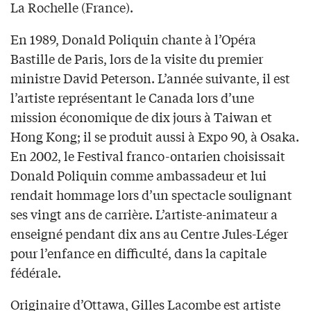
La Rochelle (France).
En 1989, Donald Poliquin chante à l’Opéra
Bastille de Paris, lors de la visite du premier
ministre David Peterson. L’année suivante, il est
l’artiste représentant le Canada lors d’une
mission économique de dix jours à Taiwan et
Hong Kong; il se produit aussi à Expo 90, à Osaka.
En 2002, le Festival franco-ontarien choisissait
Donald Poliquin comme ambassadeur et lui
rendait hommage lors d’un spectacle soulignant
ses vingt ans de carrière. L’artiste-animateur a
enseigné pendant dix ans au Centre Jules-Léger
pour l’enfance en difficulté, dans la capitale
fédérale.
Originaire d’Ottawa, Gilles Lacombe est artiste