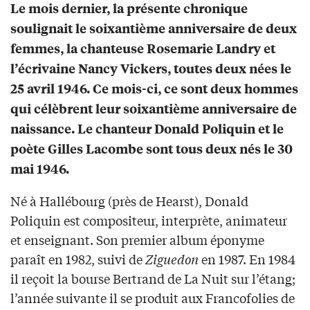
Le mois dernier, la présente chronique
soulignait le soixantième anniversaire de deux
femmes, la chanteuse Rosemarie Landry et
l’écrivaine Nancy Vickers, toutes deux nées le
25 avril 1946. Ce mois-ci, ce sont deux hommes
qui célèbrent leur soixantième anniversaire de
naissance. Le chanteur Donald Poliquin et le
poète Gilles Lacombe sont tous deux nés le 30
mai 1946.
Né à Hallébourg (près de Hearst), Donald
Poliquin est compositeur, interprète, animateur
et enseignant. Son premier album éponyme
paraît en 1982, suivi de
Ziguedon
en 1987. En 1984
il reçoit la bourse Bertrand de La Nuit sur l’étang;
l’année suivante il se produit aux Francofolies de