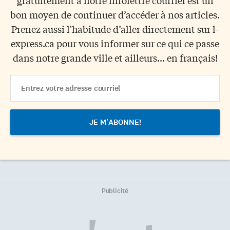
bon moyen de continuer d’accéder à nos articles.
Prenez aussi l'habitude d’aller directement sur l-
express.ca pour vous informer sur ce qui ce passe
dans notre grande ville et ailleurs... en français!
Email
Address
Publicité