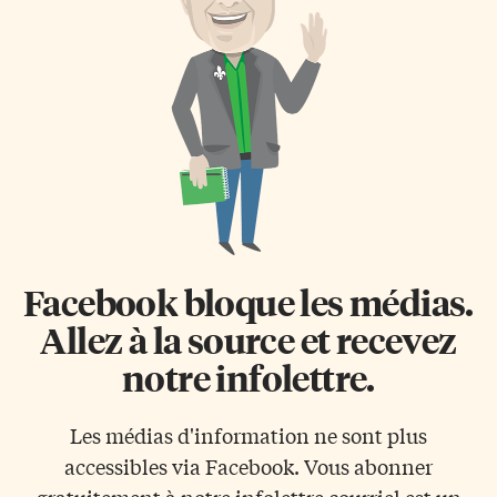
Facebook bloque les médias.
Allez à la source et recevez
notre infolettre.
Les médias d'information ne sont plus
accessibles via Facebook. Vous abonner
gratuitement à notre infolettre courriel est un