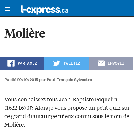
Molière
PARTAGEZ
TWEETEZ
ENVOYEZ
Publié 20/10/2015 par Paul-François Sylvestre
Vous connaissez tous Jean-Baptiste Poquelin
(1622-1673)? Alors je vous propose un petit quiz sur
ce grand dramaturge mieux connu sous le nom de
Molière.