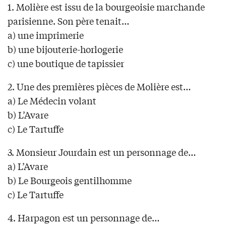
1. Molière est issu de la bourgeoisie marchande
parisienne. Son père tenait…
a) une imprimerie
b) une bijouterie-horlogerie
c) une boutique de tapissier
2. Une des premières pièces de Molière est…
a) Le Médecin volant
b) L’Avare
c) Le Tartuffe
3. Monsieur Jourdain est un personnage de…
a) L’Avare
b) Le Bourgeois gentilhomme
c) Le Tartuffe
4. Harpagon est un personnage de…