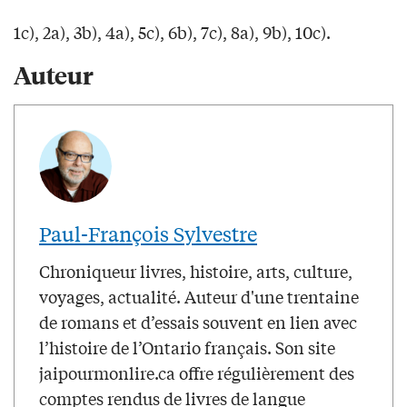
1c), 2a), 3b), 4a), 5c), 6b), 7c), 8a), 9b), 10c).
Auteur
Paul-François Sylvestre
Chroniqueur livres, histoire, arts, culture,
voyages, actualité. Auteur d'une trentaine
de romans et d’essais souvent en lien avec
l’histoire de l’Ontario français. Son site
jaipourmonlire.ca offre régulièrement des
comptes rendus de livres de langue