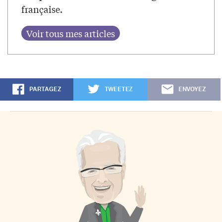
française.
PARTAGEZ
TWEETEZ
ENVOYEZ