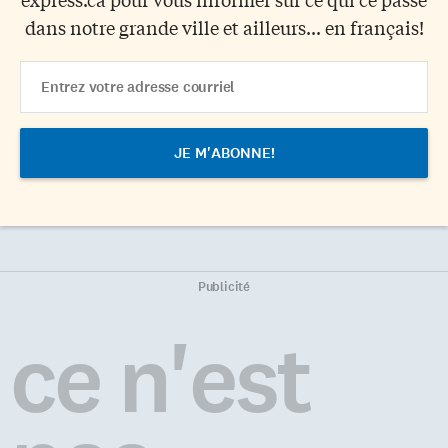
dans notre grande ville et ailleurs... en français!
Email
Address
Publicité
ce n'est