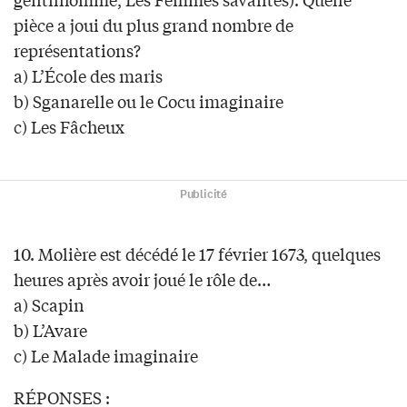
pièce a joui du plus grand nombre de
représentations?
a) L’École des maris
b) Sganarelle ou le Cocu imaginaire
c) Les Fâcheux
Publicité
10. Molière est décédé le 17 février 1673, quelques
heures après avoir joué le rôle de…
a) Scapin
b) L’Avare
c) Le Malade imaginaire
RÉPONSES :