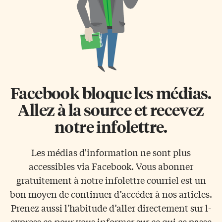
Facebook bloque les médias.
Allez à la source et recevez
notre infolettre.
Les médias d'information ne sont plus
accessibles via Facebook. Vous abonner
gratuitement à notre infolettre courriel est un
bon moyen de continuer d’accéder à nos articles.
Prenez aussi l'habitude d’aller directement sur l-
express.ca pour vous informer sur ce qui ce passe