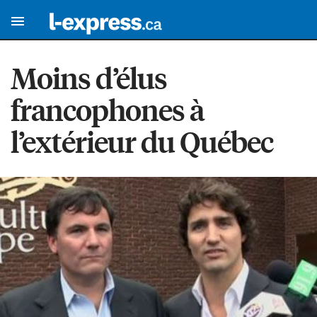
Moins d’élus
francophones à
l’extérieur du Québec