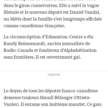
dans le giron conservateur. Elle a suivi la vague
libérale et le nouveau député est Daniel Vandal,
un Métis dont la famille s’est longtemps affichée
comme canadienne-française.
La circonscription d’Edmonton-Centre a élu
Randy Boissonnault, ancien journaliste de
Radio-Canada et fondateur d’Alphabétisation
sans frontières. Il est ouvertement gai.
Publicité
Le doyen de tous les députés franco-canadiens
demeure toujours Mauril Bélanger (Ottawa-
Vanier). Il entame son huitième mandat. Ce gars