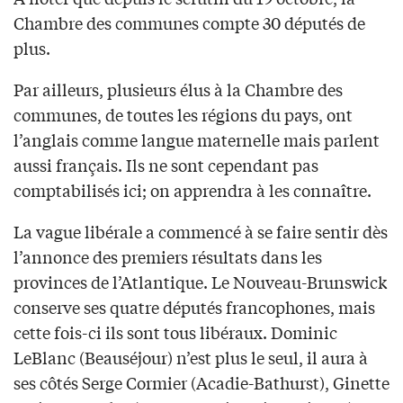
Chambre des communes compte 30 députés de
plus.
Par ailleurs, plusieurs élus à la Chambre des
communes, de toutes les régions du pays, ont
l’anglais comme langue maternelle mais parlent
aussi français. Ils ne sont cependant pas
comptabilisés ici; on apprendra à les connaître.
La vague libérale a commencé à se faire sentir dès
l’annonce des premiers résultats dans les
provinces de l’Atlantique. Le Nouveau-Brunswick
conserve ses quatre députés francophones, mais
cette fois-ci ils sont tous libéraux. Dominic
LeBlanc (Beauséjour) n’est plus le seul, il aura à
ses côtés Serge Cormier (Acadie-Bathurst), Ginette