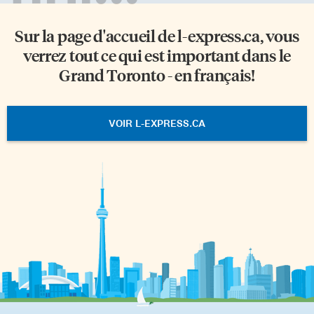
Sur la page d'accueil de
l-express.ca
, vous
verrez tout ce qui est important dans le
Grand Toronto - en français!
VOIR L-EXPRESS.CA