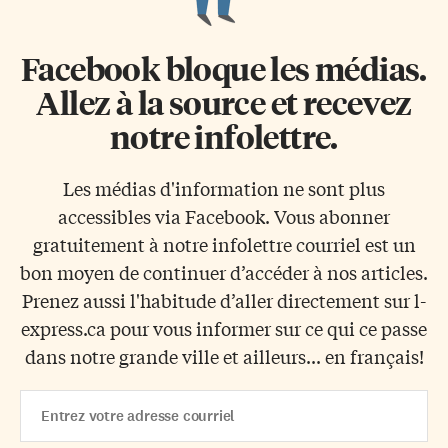
Facebook bloque les médias.
Allez à la source et recevez
notre infolettre.
Les médias d'information ne sont plus
accessibles via Facebook. Vous abonner
gratuitement à notre infolettre courriel est un
bon moyen de continuer d’accéder à nos articles.
Prenez aussi l'habitude d’aller directement sur l-
express.ca pour vous informer sur ce qui ce passe
dans notre grande ville et ailleurs... en français!
Email
Address