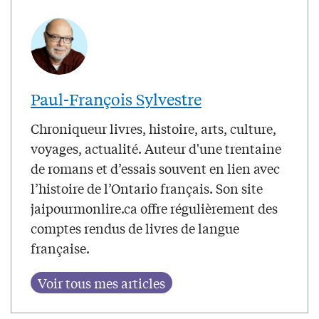
Paul-François Sylvestre
Chroniqueur livres, histoire, arts, culture,
voyages, actualité. Auteur d'une trentaine
de romans et d’essais souvent en lien avec
l’histoire de l’Ontario français. Son site
jaipourmonlire.ca offre régulièrement des
comptes rendus de livres de langue
française.