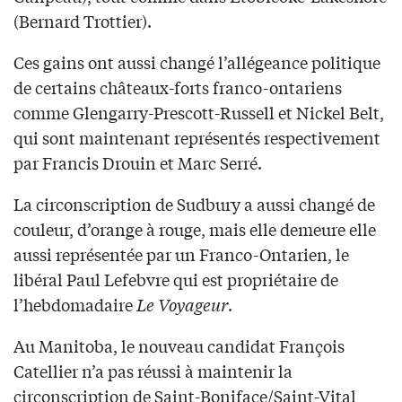
(Bernard Trottier).
Ces gains ont aussi changé l’allégeance politique
de certains châteaux-forts franco-ontariens
comme Glengarry-Prescott-Russell et Nickel Belt,
qui sont maintenant représentés respectivement
par Francis Drouin et Marc Serré.
La circonscription de Sudbury a aussi changé de
couleur, d’orange à rouge, mais elle demeure elle
aussi représentée par un Franco-Ontarien, le
libéral Paul Lefebvre qui est propriétaire de
l’hebdomadaire
Le Voyageur
.
Au Manitoba, le nouveau candidat François
Catellier n’a pas réussi à maintenir la
circonscription de Saint-Boniface/Saint-Vital