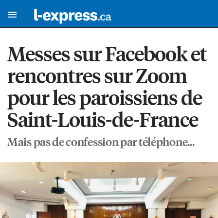
Messes sur Facebook et
rencontres sur Zoom
pour les paroissiens de
Saint-Louis-de-France
Mais pas de confession par téléphone...