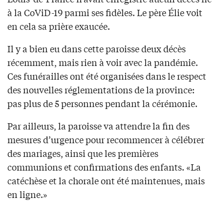
à la CoViD-19 parmi ses fidèles. Le père Élie voit
en cela sa prière exaucée.
Il y a bien eu dans cette paroisse deux décès
récemment, mais rien à voir avec la pandémie.
Ces funérailles ont été organisées dans le respect
des nouvelles réglementations de la province:
pas plus de 5 personnes pendant la cérémonie.
Par ailleurs, la paroisse va attendre la fin des
mesures d’urgence pour recommencer à célébrer
des mariages, ainsi que les premières
communions et confirmations des enfants. «La
catéchèse et la chorale ont été maintenues, mais
en ligne.»