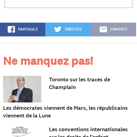
PARTAGEZ
TWEETEZ
ENVOYEZ
Ne manquez pas!
Toronto sur les traces de
Champlain
Les démocrates viennent de Mars, les républicains
viennent de la Lune
Les conventions internationales