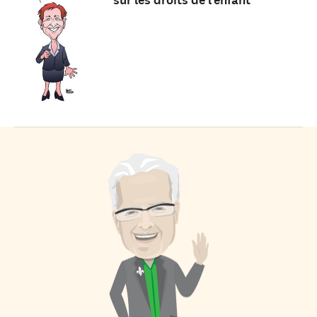
sur les droits de l’enfant