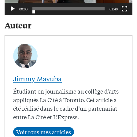
00:00
01:40
Auteur
Jimmy Mavuba
Étudiant en journalisme au collège d'arts
appliqués La Cité à Toronto. Cet article a
été réalisé dans le cadre d’un partenariat
entre La Cité et L’Express.