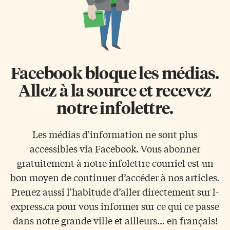
Facebook bloque les médias.
Allez à la source et recevez
notre infolettre.
Les médias d'information ne sont plus
accessibles via Facebook. Vous abonner
gratuitement à notre infolettre courriel est un
bon moyen de continuer d’accéder à nos articles.
Prenez aussi l'habitude d’aller directement sur l-
express.ca pour vous informer sur ce qui ce passe
dans notre grande ville et ailleurs... en français!