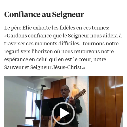
Confiance au Seigneur
Le père Élie exhorte les fidèles en ces termes:
«Gardons confiance que le Seigneur nous aidera à
traverser ces moments difficiles. Tournons notre
regard vers l’horizon où nous retrouvons notre
espérance en celui qui en est le cœur, notre
Sauveur et Seigneur Jésus-Christ.»
Video
Player