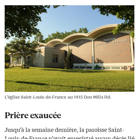
L’église Saint-Louis-de-France au 1415 Don Mills Rd.
Prière exaucée
Jusqu’à la semaine dernière, la paroisse Saint-
Louis-de-France n’avait enregistré aucun décès lié