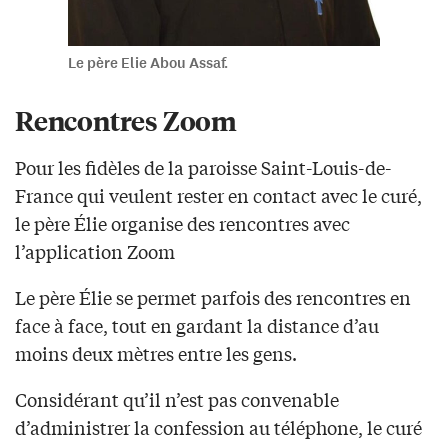
Le père Elie Abou Assaf.
Rencontres Zoom
Pour les fidèles de la paroisse Saint-Louis-de-
France qui veulent rester en contact avec le curé,
le père Élie organise des rencontres avec
l’application Zoom
Le père Élie se permet parfois des rencontres en
face à face, tout en gardant la distance d’au
moins deux mètres entre les gens.
Considérant qu’il n’est pas convenable
d’administrer la confession au téléphone, le curé