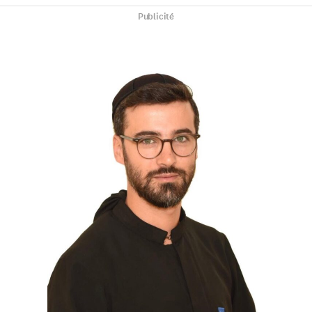
Publicité