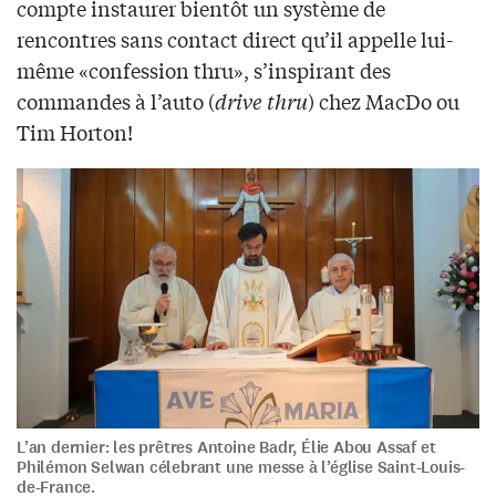
compte instaurer bientôt un système de
rencontres sans contact direct qu’il appelle lui-
même «confession thru», s’inspirant des
commandes à l’auto (
drive thru
) chez MacDo ou
Tim Horton!
L’an dernier: les prêtres Antoine Badr, Élie Abou Assaf et
Philémon Selwan célebrant une messe à l’église Saint-Louis-
de-France.