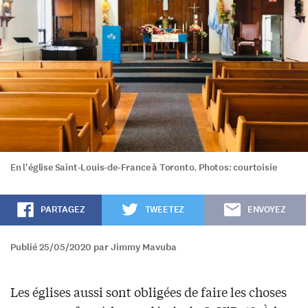
En l'église Saint-Louis-de-France à Toronto. Photos: courtoisie
PARTAGEZ
TWEETEZ
ENVOYEZ
Publié 25/05/2020 par Jimmy Mavuba
Les églises aussi sont obligées de faire les choses