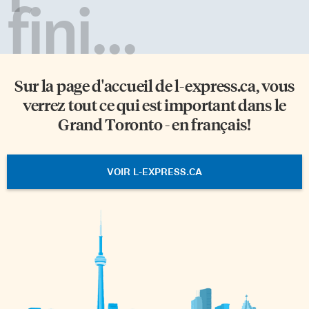
fini...
Sur la page d'accueil de
l-express.ca
, vous
verrez tout ce qui est important dans le
Grand Toronto - en français!
VOIR L-EXPRESS.CA