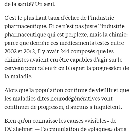
de la santé? Un seul.
C’est le plus haut taux d’échec de l’industrie
pharmaceutique. Et ce n’est pas juste l’industrie
pharmaceutique qui est perplexe, mais la chimie:
parce que derrière ces médicaments testés entre
2002 et 2012, il y avait 244 composés que les
chimistes avaient cru être capables d’agir sur le
cerveau pour ralentir ou bloquer la progression de
la maladie.
Alors que la population continue de vieillir et que
les maladies dites neurodégénératives vont
continuer de progresser, d’aucuns s’inquiètent.
Bien qu’on connaisse les causes «visibles» de
l’Alzheimer — l’accumulation de «plaques» dans