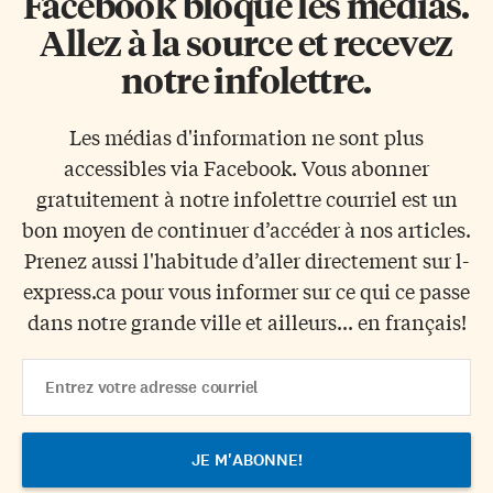
Facebook bloque les médias.
Allez à la source et recevez
notre infolettre.
Les médias d'information ne sont plus
accessibles via Facebook. Vous abonner
gratuitement à notre infolettre courriel est un
bon moyen de continuer d’accéder à nos articles.
Prenez aussi l'habitude d’aller directement sur l-
express.ca pour vous informer sur ce qui ce passe
dans notre grande ville et ailleurs... en français!
Email
Address