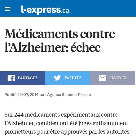
Médicaments contre
l’Alzheimer: échec
PARTAGEZ
TWEETEZ
ENVOYEZ
Publié 22/07/2014 par Agence Science-Presse
Sur 244 médicaments expérimentaux contre
l’Alzheimer, combien ont été jugés suffisamment
prometteurs pour être approuvés par les autorités