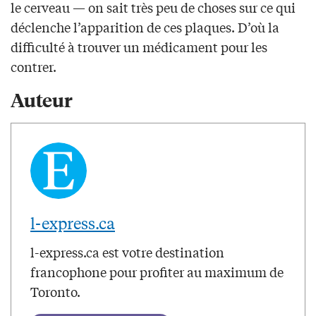
le cerveau — on sait très peu de choses sur ce qui
déclenche l’apparition de ces plaques. D’où la
difficulté à trouver un médicament pour les
contrer.
Auteur
l-express.ca
l-express.ca est votre destination
francophone pour profiter au maximum de
Toronto.