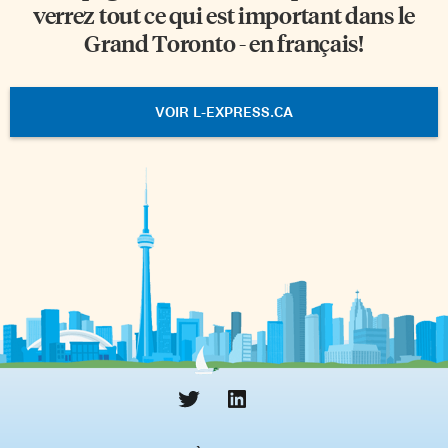
verrez tout ce qui est important dans le
Grand Toronto - en français!
VOIR L-EXPRESS.CA