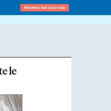
Recevez nos courriels
e le