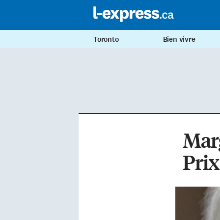
Toronto
Bien vivre
Mar
Prix