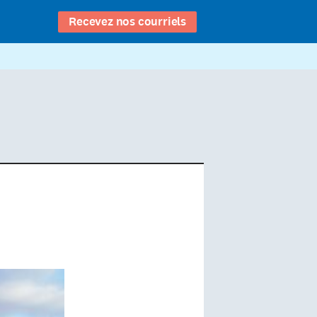
Recevez nos courriels