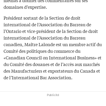
médias à donner des commentaires sur ses
domaines d’expertise.
Président sortant de la Section de droit
international de l’Association du Barreau de
l’Ontario et vice-président de la Section de droit
international de l’Association du Barreau
canadien, Maître Lalonde est un membre actif du
Comité des politiques du commerce du
«Canadian Council on International Business» et
du Comité des douanes et de l’accès aux marchés
des Manufacturiers et exportateurs du Canada et
de l’International Bar Association.
Publicité