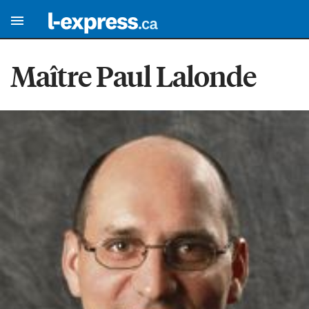
Maître Paul Lalonde