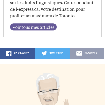
sur les droits linguistiques. Correspondant
de l-express.ca, votre destination pour
profiter au maximum de Toronto.
PARTAGEZ
TWEETEZ
ENVOYEZ