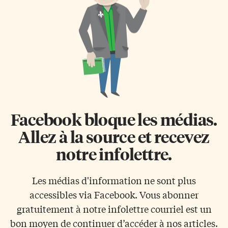
Facebook bloque les médias.
Allez à la source et recevez
notre infolettre.
Les médias d'information ne sont plus
accessibles via Facebook. Vous abonner
gratuitement à notre infolettre courriel est un
bon moyen de continuer d’accéder à nos articles.