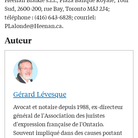
Sud, 2600-200, rue Bay, Toronto M5J 2J4;
téléphone : (416) 643-6828; courriel:
PLalonde@Heenan.ca
.
Auteur
Gérard Lévesque
Avocat et notaire depuis 1988, ex-directeur
général de l'Association des juristes
d'expression française de l'Ontario.
Souvent impliqué dans des causes portant