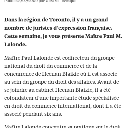
Publié 28/07/2009 par Gérard Lévesque
Dans la région de Toronto, il y a un grand
nombre de juristes d’expression française.
Cette semaine, je vous présente Maître Paul M.
Lalonde.
Maître Paul Lalonde est codirecteur du groupe
national du droit du commerce et de la
concurrence de Heenan Blaikie où il est associé
au sein du groupe du droit des affaires. Avant de
se joindre au cabinet Heenan Blaikie, il a été
cofondateur d’une importante étude spécialisée
en droit du commerce international, dont il a été
associé pendant six ans.
Maître Lalonde concentre sa pratique sur le droit