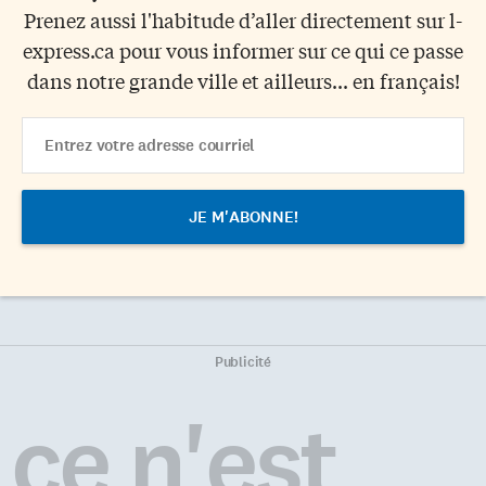
Prenez aussi l'habitude d’aller directement sur l-
express.ca pour vous informer sur ce qui ce passe
dans notre grande ville et ailleurs... en français!
Email
Address
Publicité
ce n'est