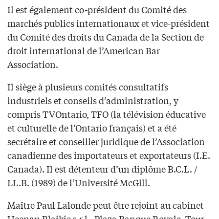
Il est également co-président du Comité des
marchés publics internationaux et vice-président
du Comité des droits du Canada de la Section de
droit international de l’American Bar
Association.
Il siège à plusieurs comités consultatifs
industriels et conseils d’administration, y
compris TVOntario, TFO (la télévision éducative
et culturelle de l’Ontario français) et a été
secrétaire et conseiller juridique de l’Association
canadienne des importateurs et exportateurs (I.E.
Canada). Il est détenteur d’un diplôme B.C.L. /
LL.B. (1989) de l’Université McGill.
Maître Paul Lalonde peut être rejoint au cabinet
Heenan Blaikie s.r.l., Plaza Banque Royale, Tour