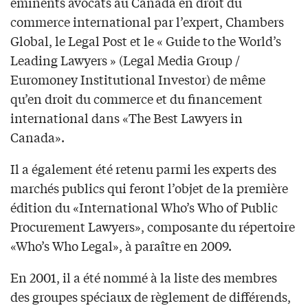
éminents avocats au Canada en droit du
commerce international par l’expert, Chambers
Global, le Legal Post et le « Guide to the World’s
Leading Lawyers » (Legal Media Group /
Euromoney Institutional Investor) de même
qu’en droit du commerce et du financement
international dans «The Best Lawyers in
Canada».
Il a également été retenu parmi les experts des
marchés publics qui feront l’objet de la première
édition du «International Who’s Who of Public
Procurement Lawyers», composante du répertoire
«Who’s Who Legal», à paraître en 2009.
En 2001, il a été nommé à la liste des membres
des groupes spéciaux de règlement de différends,