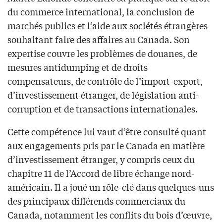
du commerce international, la conclusion de
marchés publics et l’aide aux sociétés étrangères
souhaitant faire des affaires au Canada. Son
expertise couvre les problèmes de douanes, de
mesures antidumping et de droits
compensateurs, de contrôle de l’import-export,
d’investissement étranger, de législation anti-
corruption et de transactions internationales.
Cette compétence lui vaut d’être consulté quant
aux engagements pris par le Canada en matière
d’investissement étranger, y compris ceux du
chapitre 11 de l’Accord de libre échange nord-
américain. Il a joué un rôle-clé dans quelques-uns
des principaux différends commerciaux du
Canada, notamment les conflits du bois d’œuvre,