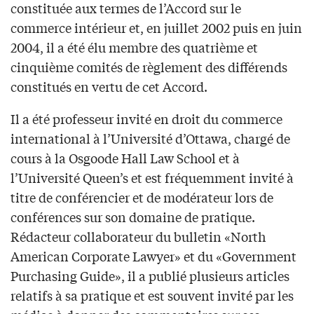
constituée aux termes de l’Accord sur le
commerce intérieur et, en juillet 2002 puis en juin
2004, il a été élu membre des quatrième et
cinquième comités de règlement des différends
constitués en vertu de cet Accord.
Il a été professeur invité en droit du commerce
international à l’Université d’Ottawa, chargé de
cours à la Osgoode Hall Law School et à
l’Université Queen’s et est fréquemment invité à
titre de conférencier et de modérateur lors de
conférences sur son domaine de pratique.
Rédacteur collaborateur du bulletin «North
American Corporate Lawyer» et du «Government
Purchasing Guide», il a publié plusieurs articles
relatifs à sa pratique et est souvent invité par les