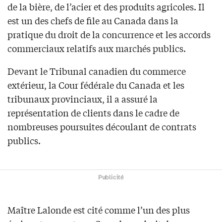
de la bière, de l’acier et des produits agricoles. Il
est un des chefs de file au Canada dans la
pratique du droit de la concurrence et les accords
commerciaux relatifs aux marchés publics.
Devant le Tribunal canadien du commerce
extérieur, la Cour fédérale du Canada et les
tribunaux provinciaux, il a assuré la
représentation de clients dans le cadre de
nombreuses poursuites découlant de contrats
publics.
Publicité
Maître Lalonde est cité comme l’un des plus