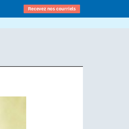
Recevez nos courriels