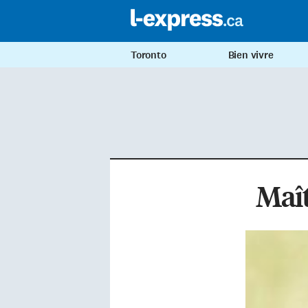
Toronto
Bien vivre
Maît