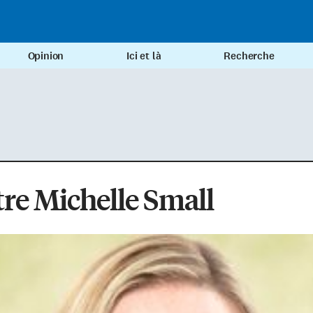
Opinion
Ici et là
Recherche
re Michelle Small