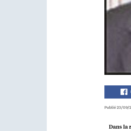
Publié 23/09/
Dans la r