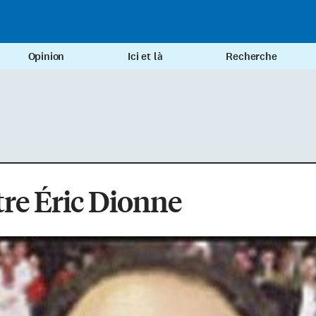
Opinion
Ici et là
Recherche
re Éric Dionne