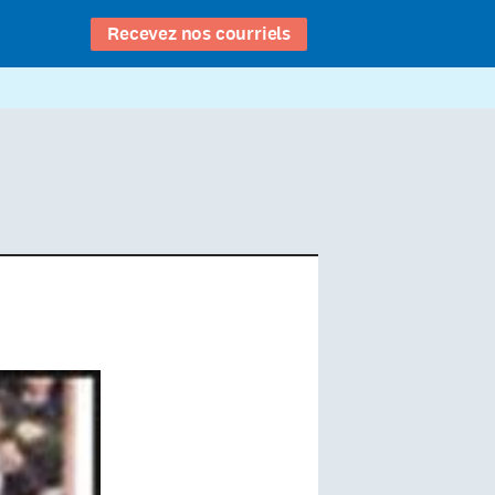
Recevez nos courriels