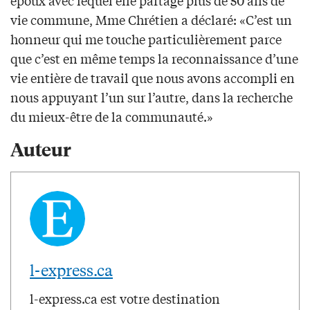
époux avec lequel elle partage plus de 50 ans de
vie commune, Mme Chrétien a déclaré: «C’est un
honneur qui me touche particulièrement parce
que c’est en même temps la reconnaissance d’une
vie entière de travail que nous avons accompli en
nous appuyant l’un sur l’autre, dans la recherche
du mieux-être de la communauté.»
Auteur
l-express.ca
l-express.ca est votre destination