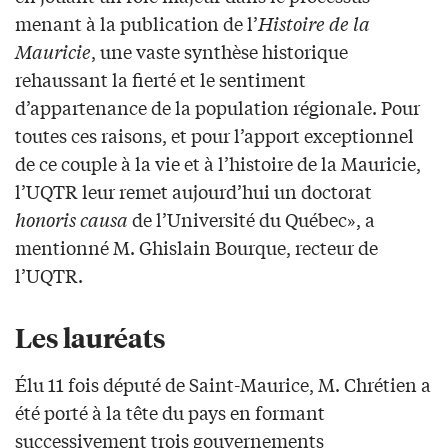
menant à la publication de l’
Histoire de la
Mauricie
, une vaste synthèse historique
rehaussant la fierté et le sentiment
d’appartenance de la population régionale. Pour
toutes ces raisons, et pour l’apport exceptionnel
de ce couple à la vie et à l’histoire de la Mauricie,
l’UQTR leur remet aujourd’hui un doctorat
honoris causa
de l’Université du Québec», a
mentionné M. Ghislain Bourque, recteur de
l’UQTR.
Les lauréats
Élu 11 fois député de Saint-Maurice, M. Chrétien a
été porté à la tête du pays en formant
successivement trois gouvernements