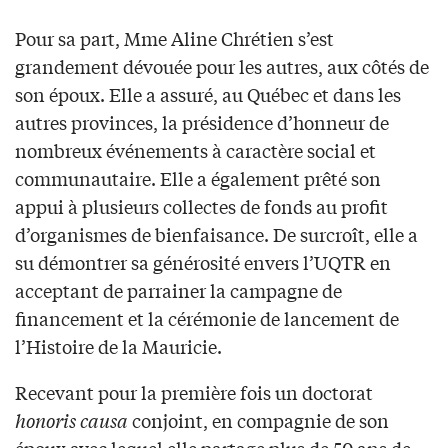
Pour sa part, Mme Aline Chrétien s’est
grandement dévouée pour les autres, aux côtés de
son époux. Elle a assuré, au Québec et dans les
autres provinces, la présidence d’honneur de
nombreux événements à caractère social et
communautaire. Elle a également prêté son
appui à plusieurs collectes de fonds au profit
d’organismes de bienfaisance. De surcroît, elle a
su démontrer sa générosité envers l’UQTR en
acceptant de parrainer la campagne de
financement et la cérémonie de lancement de
l’Histoire de la Mauricie.
Recevant pour la première fois un doctorat
honoris causa
conjoint, en compagnie de son