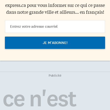
express.ca pour vous informer sur ce qui ce passe
dans notre grande ville et ailleurs... en français!
Email
Address
Publicité
ce n'est