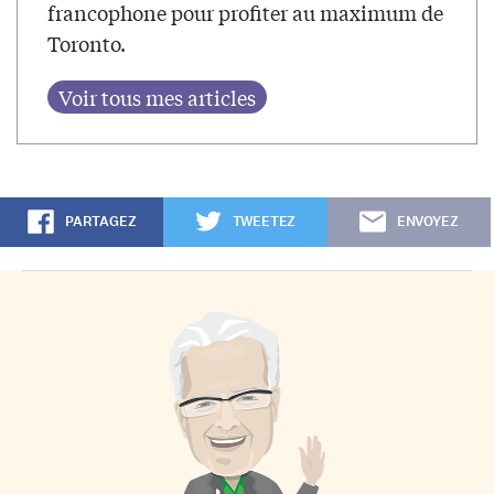
francophone pour profiter au maximum de
Toronto.
PARTAGEZ
TWEETEZ
ENVOYEZ