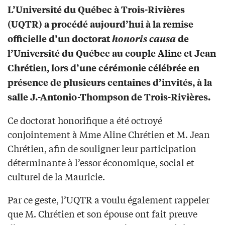
L’Université du Québec à Trois-Rivières
(UQTR) a procédé aujourd’hui à la remise
officielle d’un doctorat
honoris causa
de
l’Université du Québec au couple Aline et Jean
Chrétien, lors d’une cérémonie célébrée en
présence de plusieurs centaines d’invités, à la
salle J.-Antonio-Thompson de Trois-Rivières.
Ce doctorat honorifique a été octroyé
conjointement à Mme Aline Chrétien et M. Jean
Chrétien, afin de souligner leur participation
déterminante à l’essor économique, social et
culturel de la Mauricie.
Par ce geste, l’UQTR a voulu également rappeler
que M. Chrétien et son épouse ont fait preuve