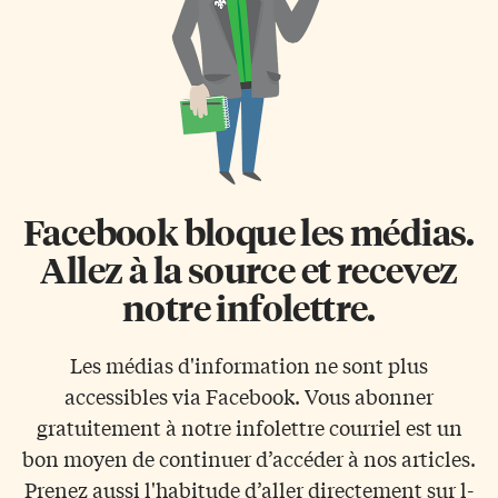
Facebook bloque les médias.
Allez à la source et recevez
notre infolettre.
Les médias d'information ne sont plus
accessibles via Facebook. Vous abonner
gratuitement à notre infolettre courriel est un
bon moyen de continuer d’accéder à nos articles.
Prenez aussi l'habitude d’aller directement sur l-