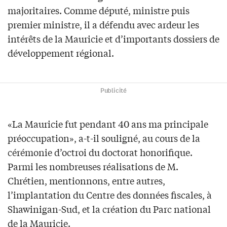
majoritaires. Comme député, ministre puis
premier ministre, il a défendu avec ardeur les
intérêts de la Mauricie et d’importants dossiers de
développement régional.
Publicité
«La Mauricie fut pendant 40 ans ma principale
préoccupation», a-t-il souligné, au cours de la
cérémonie d’octroi du doctorat honorifique.
Parmi les nombreuses réalisations de M.
Chrétien, mentionnons, entre autres,
l’implantation du Centre des données fiscales, à
Shawinigan-Sud, et la création du Parc national
de la Mauricie.