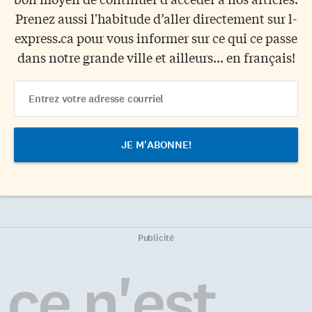
Prenez aussi l'habitude d’aller directement sur l-
express.ca pour vous informer sur ce qui ce passe
dans notre grande ville et ailleurs... en français!
Email
Address
Publicité
ce n'est