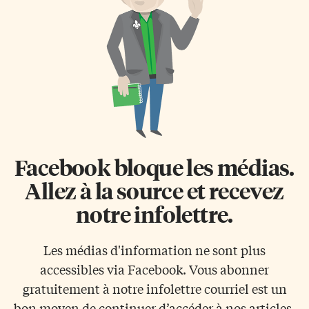
Facebook bloque les médias.
Allez à la source et recevez
notre infolettre.
Les médias d'information ne sont plus
accessibles via Facebook. Vous abonner
gratuitement à notre infolettre courriel est un
bon moyen de continuer d’accéder à nos articles.