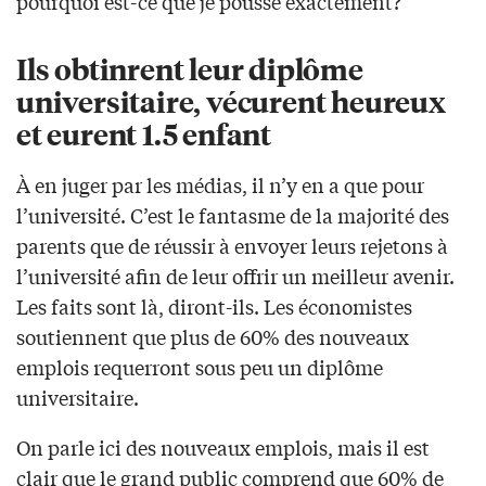
pourquoi est-ce que je pousse exactement?
Ils obtinrent leur diplôme
universitaire, vécurent heureux
et eurent 1.5 enfant
À en juger par les médias, il n’y en a que pour
l’université. C’est le fantasme de la majorité des
parents que de réussir à envoyer leurs rejetons à
l’université afin de leur offrir un meilleur avenir.
Les faits sont là, diront-ils. Les économistes
soutiennent que plus de 60% des nouveaux
emplois requerront sous peu un diplôme
universitaire.
On parle ici des nouveaux emplois, mais il est
clair que le grand public comprend que 60% de