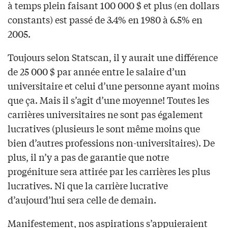
à temps plein faisant 100 000 $ et plus (en dollars
constants) est passé de 3.4% en 1980 à 6.5% en
2005.
Toujours selon Statscan, il y aurait une différence
de 25 000 $ par année entre le salaire d’un
universitaire et celui d’une personne ayant moins
que ça. Mais il s’agit d’une moyenne! Toutes les
carrières universitaires ne sont pas également
lucratives (plusieurs le sont même moins que
bien d’autres professions non-universitaires). De
plus, il n’y a pas de garantie que notre
progéniture sera attirée par les carrières les plus
lucratives. Ni que la carrière lucrative
d’aujourd’hui sera celle de demain.
Manifestement, nos aspirations s’appuieraient