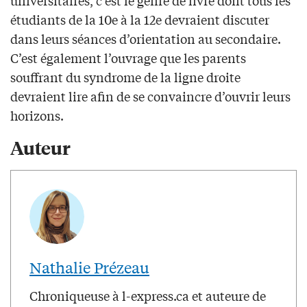
universitaires, c’est le genre de livre dont tous les
étudiants de la 10e à la 12e devraient discuter
dans leurs séances d’orientation au secondaire.
C’est également l’ouvrage que les parents
souffrant du syndrome de la ligne droite
devraient lire afin de se convaincre d’ouvrir leurs
horizons.
Auteur
Nathalie Prézeau
Chroniqueuse à l-express.ca et auteure de