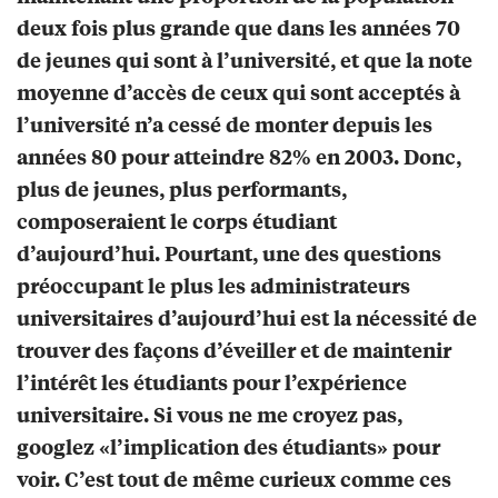
deux fois plus grande que dans les années 70
de jeunes qui sont à l’université, et que la note
moyenne d’accès de ceux qui sont acceptés à
l’université n’a cessé de monter depuis les
années 80 pour atteindre 82% en 2003. Donc,
plus de jeunes, plus performants,
composeraient le corps étudiant
d’aujourd’hui. Pourtant, une des questions
préoccupant le plus les administrateurs
universitaires d’aujourd’hui est la nécessité de
trouver des façons d’éveiller et de maintenir
l’intérêt les étudiants pour l’expérience
universitaire. Si vous ne me croyez pas,
googlez «l’implication des étudiants» pour
voir. C’est tout de même curieux comme ces