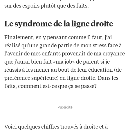
sur des espoirs plutôt que des faits.
Le syndrome de la ligne droite
Finalement, en y pensant comme il faut, j’ai
réalisé qu’une grande partie de mon stress face à
l’avenir de mes enfants provenait de ma croyance
que j’aurai bien fait «ma job» de parent si je
réussis à les mener au bout de leur éducation (de
préférence supérieure) en ligne droite. Dans les
faits, comment est-ce que ça se passe?
Publicité
Voici quelques chiffres trouvés à droite et à