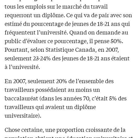
tous les emplois sur le marché du travail
requerront un diplôme. Ce qui va de pair avec son
estimé du pourcentage de jeunes de 18-21 ans qui
fréquentent l’université. Quand on demande au
public d’évaluer ce pourcentage, il pense 50%.
Pourtant, selon Statistique Canada, en 2007,
seulement 23-24% des jeunes de 18-21 ans étaient
à l’université.
En 2007, seulement 20% de l’ensemble des
travailleurs possédaient au moins un
baccalauréat (dans les années 70, c’était 5% des
travailleurs qui avaient un diplôme
universitaire).
Chose certaine, une proportion croissante de la