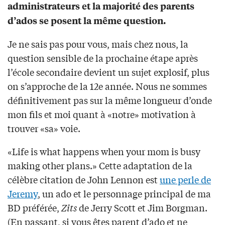
administrateurs et la majorité des parents
d’ados se posent la même question.
Je ne sais pas pour vous, mais chez nous, la
question sensible de la prochaine étape après
l’école secondaire devient un sujet explosif, plus
on s’approche de la 12e année. Nous ne sommes
définitivement pas sur la même longueur d’onde
mon fils et moi quant à «notre» motivation à
trouver «sa» voie.
«Life is what happens when your mom is busy
making other plans.» Cette adaptation de la
célèbre citation de John Lennon est
une perle de
Jeremy
, un ado et le personnage principal de ma
BD préférée,
Zits
de Jerry Scott et Jim Borgman.
(En passant, si vous êtes parent d’ado et ne