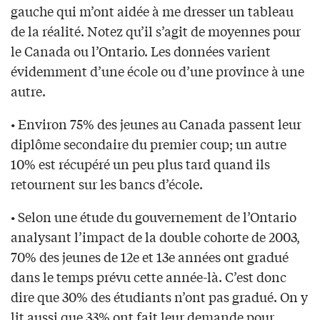
gauche qui m’ont aidée à me dresser un tableau
de la réalité. Notez qu’il s’agit de moyennes pour
le Canada ou l’Ontario. Les données varient
évidemment d’une école ou d’une province à une
autre.
• Environ 75% des jeunes au Canada passent leur
diplôme secondaire du premier coup; un autre
10% est récupéré un peu plus tard quand ils
retournent sur les bancs d’école.
• Selon une étude du gouvernement de l’Ontario
analysant l’impact de la double cohorte de 2003,
70% des jeunes de 12e et 13e années ont gradué
dans le temps prévu cette année-là. C’est donc
dire que 30% des étudiants n’ont pas gradué. On y
lit aussi que 33% ont fait leur demande pour