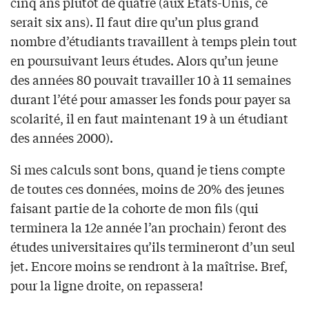
cinq ans plutôt de quatre (aux États-Unis, ce
serait six ans). Il faut dire qu’un plus grand
nombre d’étudiants travaillent à temps plein tout
en poursuivant leurs études. Alors qu’un jeune
des années 80 pouvait travailler 10 à 11 semaines
durant l’été pour amasser les fonds pour payer sa
scolarité, il en faut maintenant 19 à un étudiant
des années 2000).
Si mes calculs sont bons, quand je tiens compte
de toutes ces données, moins de 20% des jeunes
faisant partie de la cohorte de mon fils (qui
terminera la 12e année l’an prochain) feront des
études universitaires qu’ils termineront d’un seul
jet. Encore moins se rendront à la maîtrise. Bref,
pour la ligne droite, on repassera!