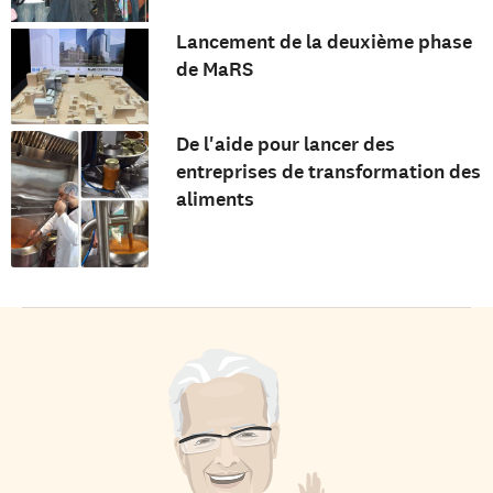
Lancement de la deuxième phase
de MaRS
De l'aide pour lancer des
entreprises de transformation des
aliments