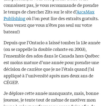
connaissez pas, je vous recommande de prendre
le temps de chercher Zits sur le site d’
ArcaMax
Publishing
où l’on peut lire des extraits gratuits.
Vous verrez que vous n’êtes pas seul sur votre
bateau!)
Depuis que l’Ontario a laissé tomber la 13e année
(on se rappelle la double cohorte en 2003),
l’ensemble des ados dans le Canada hors Québec
est moins mature d’une année pour prendre une
décision de carrière que je ne l’étais quand j’ai
appliqué à l’université après mes deux ans de
CÉGEP.
Je déplore cette année manquante, mais, bonne
joueuse, je tente tout de même de motiver mon