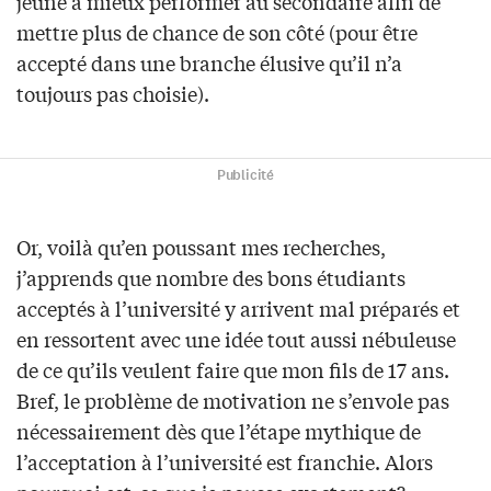
jeune à mieux performer au secondaire afin de
mettre plus de chance de son côté (pour être
accepté dans une branche élusive qu’il n’a
toujours pas choisie).
Publicité
Or, voilà qu’en poussant mes recherches,
j’apprends que nombre des bons étudiants
acceptés à l’université y arrivent mal préparés et
en ressortent avec une idée tout aussi nébuleuse
de ce qu’ils veulent faire que mon fils de 17 ans.
Bref, le problème de motivation ne s’envole pas
nécessairement dès que l’étape mythique de
l’acceptation à l’université est franchie. Alors