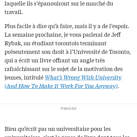
laquelle ils s’épanouiront sur le marché du
travail.
Plus facile à dire qu’à faire, mais il y a de l’espoir.
La semaine prochaine, je vous parlerai de Jeff
Rybak, un étudiant torontois terminant
présentement son droit à l’Université de Toronto,
qui a écrit un livre offrant un angle très
rafraîchissant sur le sujet de la motivation des
jeunes, intitulé
What’s Wrong With University
(And How To Make It Work For You Anyway)
.
Publicité
Bien qu’écrit par un universitaire pour les