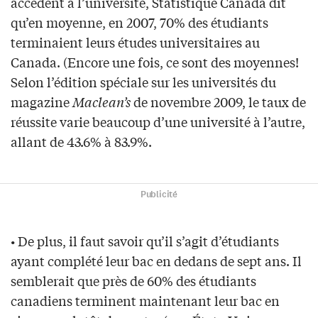
accèdent à l’université, Statistique Canada dit
qu’en moyenne, en 2007, 70% des étudiants
terminaient leurs études universitaires au
Canada. (Encore une fois, ce sont des moyennes!
Selon l’édition spéciale sur les universités du
magazine
Maclean’s
de novembre 2009, le taux de
réussite varie beaucoup d’une université à l’autre,
allant de 43.6% à 83.9%.
Publicité
• De plus, il faut savoir qu’il s’agit d’étudiants
ayant complété leur bac en dedans de sept ans. Il
semblerait que près de 60% des étudiants
canadiens terminent maintenant leur bac en