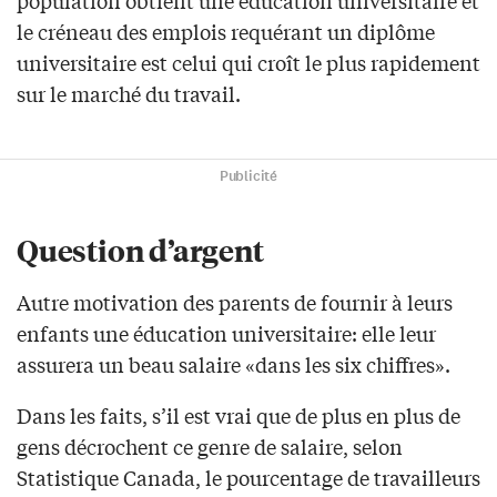
population obtient une éducation universitaire et
le créneau des emplois requérant un diplôme
universitaire est celui qui croît le plus rapidement
sur le marché du travail.
Publicité
Question d’argent
Autre motivation des parents de fournir à leurs
enfants une éducation universitaire: elle leur
assurera un beau salaire «dans les six chiffres».
Dans les faits, s’il est vrai que de plus en plus de
gens décrochent ce genre de salaire, selon
Statistique Canada, le pourcentage de travailleurs