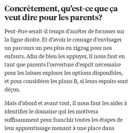
Concrètement, qu’est-ce que ça
veut dire pour les parents?
Peut-être serait-il temps d’arrêter de focusser sur
la ligne droite. Et d’avoir le courage d’envisager
un parcours un peu plus en zigzag pour nos
enfants. Afin de bien les appuyer, il nous faut en
tant que parents l’ouverture d’esprit nécessaire
pour les laisser explorer les options disponibles,
et pour considérer les plans B, si leurs espoirs sont
déçus.
Mais d’abord et avant tout, il nous faut les aider à
identifier le domaine qui les motivera
suffisamment pour franchir toutes les étapes de
leur apprentissage menant à une place dans