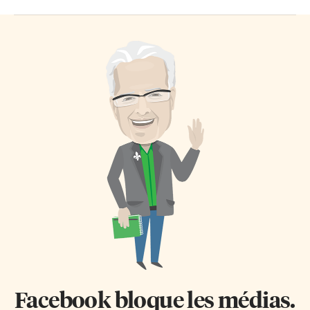
Facebook bloque les médias.