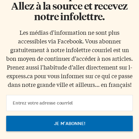
Allez à la source et recevez
notre infolettre.
Les médias d'information ne sont plus
accessibles via Facebook. Vous abonner
gratuitement à notre infolettre courriel est un
bon moyen de continuer d’accéder à nos articles.
Prenez aussi l'habitude d’aller directement sur l-
express.ca pour vous informer sur ce qui ce passe
dans notre grande ville et ailleurs... en français!
Email
Address