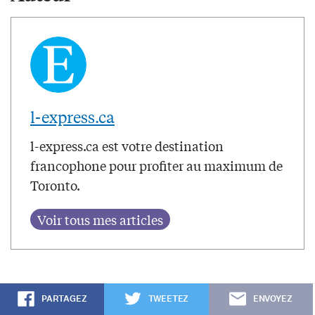
l-express.ca
l-express.ca est votre destination
francophone pour profiter au maximum de
Toronto.
PARTAGEZ
TWEETEZ
ENVOYEZ