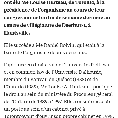
ont élu Me Louise Hurteau, de Toronto, à la
présidence de l’organisme au cours de leur
congrès annuel en fin de semaine dernière au
centre de villégiature de Deerhurst, à
Huntsville.
Elle succède à Me Daniel Boivin, qui était à la
barre de l’organisme depuis deux ans.
Diplômée en droit civil de l’Université d’Ottawa
et en common law de l’Université Dalhousie,
membre du Barreau du Québec (1988) et de
l’Ontario (1989), Me Louise A. Hurteau a pratiqué
le droit au sein du ministère du Procureur général
de l’Ontario de 1989 à 1997. Elle a ensuite accepté
un poste au sein d’un cabinet privé à
Torontoavant d’ouvrir son propre cabinet en 1998.