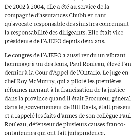
De 2002 à 2004, elle a été au service de la
compagnie d’assurances Chubb en tant
qu’avocate-responsable des sinistres concernant
la responsabilité des dirigeants. Elle était vice-
présidente de l’AJEFO depuis deux ans.
Le congrès de l’AJEFO a aussi rendu un vibrant
hommage à un des leurs, Paul Rouleau, élevé l’an
dernier à la Cour d’Appel de l’Ontario. Le juge en
chef Roy McMurtry, qui a piloté les premières
réformes menant à la francisation de la justice
dans la province quand il était Procureur général
dans le gouvernement de Bill Davis, était présent
et a rappelé les faits d’armes de son collègue Paul
Rouleau, défenseur de plusieurs causes franco-
ontariennes qui ont fait jurisprudence.