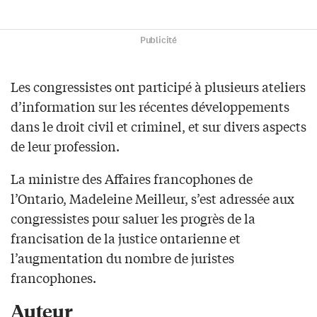
Publicité
Les congressistes ont participé à plusieurs ateliers
d’information sur les récentes développements
dans le droit civil et criminel, et sur divers aspects
de leur profession.
La ministre des Affaires francophones de
l’Ontario, Madeleine Meilleur, s’est adressée aux
congressistes pour saluer les progrès de la
francisation de la justice ontarienne et
l’augmentation du nombre de juristes
francophones.
Auteur