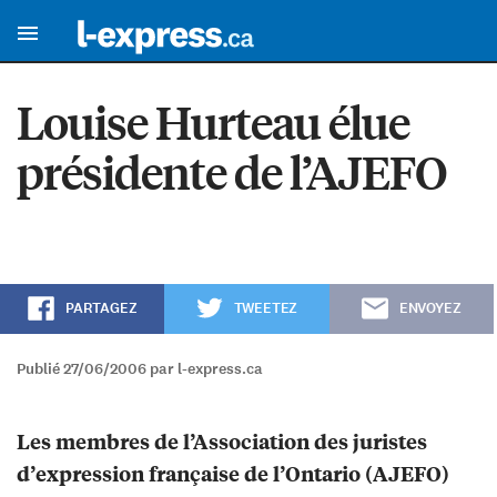
Louise Hurteau élue
présidente de l’AJEFO
PARTAGEZ
TWEETEZ
ENVOYEZ
Publié 27/06/2006 par l-express.ca
Les membres de l’Association des juristes
d’expression française de l’Ontario (AJEFO)