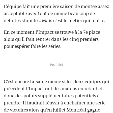
L’équipe fait une première saison de montée assez
acceptable avec tout de même beaucoup de
défaites stupides. Mais c’est le métier qui rentre.
En ce moment l’Impact se trouve à la 7e place
alors qu’il faut rentrer dans les cinq premiers
pour espérer faire les séries.
Publicité
C’est encore faisable même si les deux équipes qui
précèdent l’Impact ont des matchs en retard et
donc des points supplémentaires potentiels à
prendre. Il faudrait réussir à enchaîner une série
de victoires alors qu’en juillet Montréal gagne