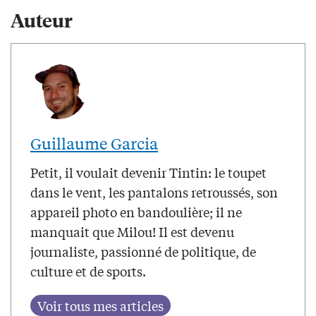
Auteur
Guillaume Garcia
Petit, il voulait devenir Tintin: le toupet
dans le vent, les pantalons retroussés, son
appareil photo en bandoulière; il ne
manquait que Milou! Il est devenu
journaliste, passionné de politique, de
culture et de sports.