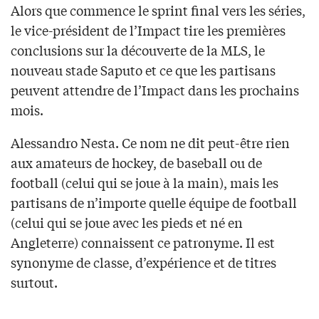
Alors que commence le sprint final vers les séries,
le vice-président de l’Impact tire les premières
conclusions sur la découverte de la MLS, le
nouveau stade Saputo et ce que les partisans
peuvent attendre de l’Impact dans les prochains
mois.
Alessandro Nesta. Ce nom ne dit peut-être rien
aux amateurs de hockey, de baseball ou de
football (celui qui se joue à la main), mais les
partisans de n’importe quelle équipe de football
(celui qui se joue avec les pieds et né en
Angleterre) connaissent ce patronyme. Il est
synonyme de classe, d’expérience et de titres
surtout.