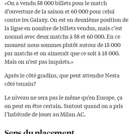
«On a vendu 58 000 billets pour le match
d’ouverture de la saison et 60 000 pour celui
contre les Galaxy. On est en deuxième position de
la ligue en nombre de billets vendus, mais c’est
normal avec deux matchs à 58 et 60 000. En ce
moment nous sommes plutôt autour de 15 000
par matchs et on aimerait que ce soit à 18 000.
Mais on n’est pas inquiets.»
Après le côté gradins, que peut attendre Nesta
côté terrain?
Le niveau ne sera pas le même qu’en Europe, ça
on peut en être certain. Surtout quand on a pris
l’habitude de jouer au Milan AC.
Sens du placement