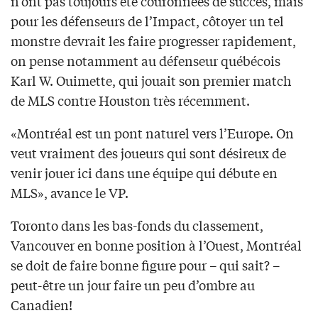
n’ont pas toujours été couronnées de succès, mais
pour les défenseurs de l’Impact, côtoyer un tel
monstre devrait les faire progresser rapidement,
on pense notamment au défenseur québécois
Karl W. Ouimette, qui jouait son premier match
de MLS contre Houston très récemment.
«Montréal est un pont naturel vers l’Europe. On
veut vraiment des joueurs qui sont désireux de
venir jouer ici dans une équipe qui débute en
MLS», avance le VP.
Toronto dans les bas-fonds du classement,
Vancouver en bonne position à l’Ouest, Montréal
se doit de faire bonne figure pour – qui sait? –
peut-être un jour faire un peu d’ombre au
Canadien!