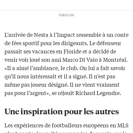
Publicité
L’arrivée de Nesta à l’Impact ressemble à un conte
de fées sportif pour les dirigeants. Le défenseur
passait ses vacances en Floride et a décidé de
venir voir joué son ami Marco Di Vaio à Montréal.
«Il a aimé l’ambiance, le club. On lui a fait savoir
qu’il nous intéressait et il a signé. Il n’est pas
même pas joueur désigné. Il ne vient vraiment
pas pour l’argent», se réjouit Richard Legendre.
Une inspiration pour les autres
Les expériences de footballeurs européens en MLS