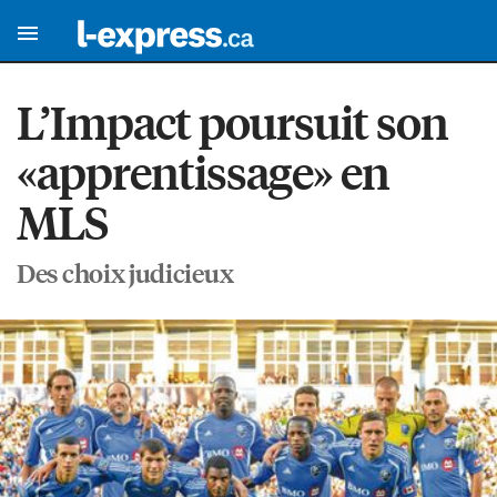
L’Impact poursuit son
«apprentissage» en
MLS
Des choix judicieux