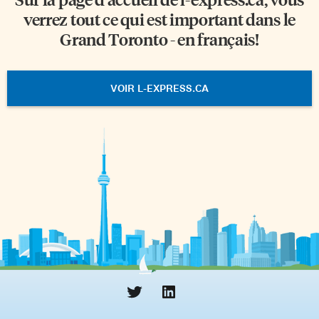
verrez tout ce qui est important dans le
Grand Toronto - en français!
VOIR L-EXPRESS.CA