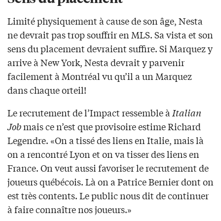
Limité physiquement à cause de son âge, Nesta
ne devrait pas trop souffrir en MLS. Sa vista et son
sens du placement devraient suffire. Si Marquez y
arrive à New York, Nesta devrait y parvenir
facilement à Montréal vu qu’il a un Marquez
dans chaque orteil!
Le recrutement de l’Impact ressemble à
Italian
Job
mais ce n’est que provisoire estime Richard
Legendre. «On a tissé des liens en Italie, mais là
on a rencontré Lyon et on va tisser des liens en
France. On veut aussi favoriser le recrutement de
joueurs québécois. Là on a Patrice Bernier dont on
est très contents. Le public nous dit de continuer
à faire connaître nos joueurs.»