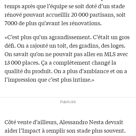
temps après que l’équipe se soit doté d’un stade
rénové pouvant accueillir 20 000 partisans, soit
7000 de plus qu’avant les rénovations.
«C’est plus qu’un agrandissement. C’était un gros
défi. On a rajouté un toit, des gradins, des loges.
On savait qu’on ne pouvait pas aller en MLS avec
13 000 places. Ça a complètement changé la
qualité du produit. On a plus d’ambiance et on a
l’impression que c’est plus intime.»
Publicité
Côté vente d’ailleurs, Alessandro Nesta devrait
aider l’Impact à remplir son stade plus souvent.