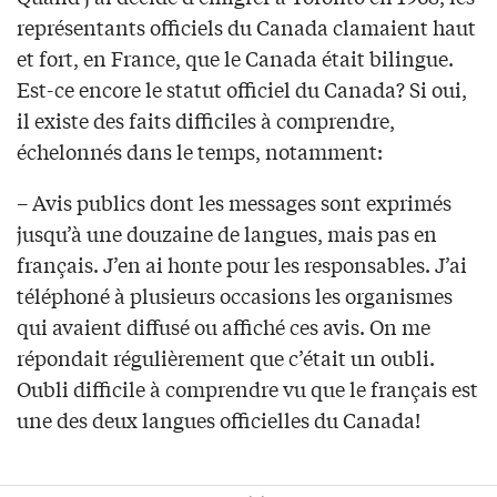
représentants officiels du Canada clamaient haut
et fort, en France, que le Canada était bilingue.
Est-ce encore le statut officiel du Canada? Si oui,
il existe des faits difficiles à comprendre,
échelonnés dans le temps, notamment:
– Avis publics dont les messages sont exprimés
jusqu’à une douzaine de langues, mais pas en
français. J’en ai honte pour les responsables. J’ai
téléphoné à plusieurs occasions les organismes
qui avaient diffusé ou affiché ces avis. On me
répondait régulièrement que c’était un oubli.
Oubli difficile à comprendre vu que le français est
une des deux langues officielles du Canada!