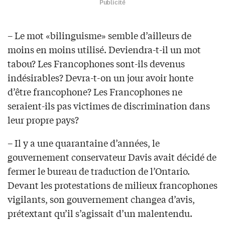
Publicité
– Le mot «bilinguisme» semble d’ailleurs de
moins en moins utilisé. Deviendra-t-il un mot
tabou? Les Francophones sont-ils devenus
indésirables? Devra-t-on un jour avoir honte
d’être francophone? Les Francophones ne
seraient-ils pas victimes de discrimination dans
leur propre pays?
– Il y a une quarantaine d’années, le
gouvernement conservateur Davis avait décidé de
fermer le bureau de traduction de l’Ontario.
Devant les protestations de milieux francophones
vigilants, son gouvernement changea d’avis,
prétextant qu’il s’agissait d’un malentendu.