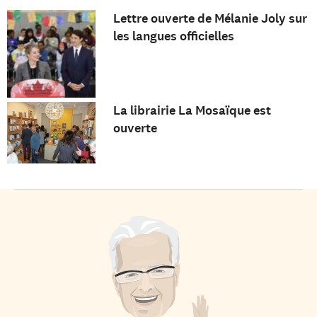
Lettre ouverte de Mélanie Joly sur
les langues officielles
La librairie La Mosaïque est
ouverte