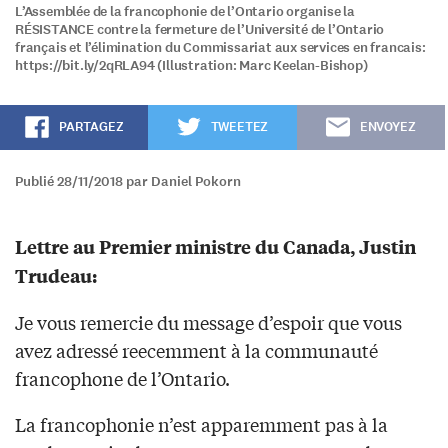
L’Assemblée de la francophonie de l’Ontario organise la
RÉSISTANCE contre la fermeture de l’Université de l’Ontario
français et l’élimination du Commissariat aux services en francais:
https://bit.ly/2qRLA94 (Illustration: Marc Keelan-Bishop)
PARTAGEZ
TWEETEZ
ENVOYEZ
Publié 28/11/2018 par Daniel Pokorn
Lettre au Premier ministre du Canada, Justin
Trudeau:
Je vous remercie du message d’espoir que vous
avez adressé reecemment à la communauté
francophone de l’Ontario.
La francophonie n’est apparemment pas à la