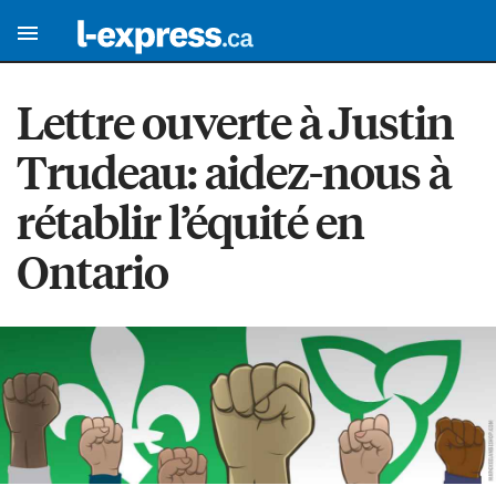
Lettre ouverte à Justin
Trudeau: aidez-nous à
rétablir l’équité en
Ontario