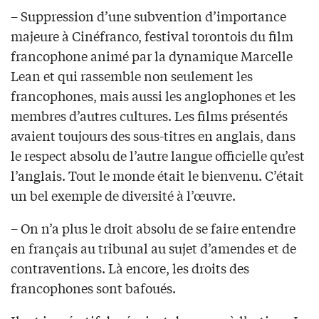
– Suppression d’une subvention d’importance
majeure à Cinéfranco, festival torontois du film
francophone animé par la dynamique Marcelle
Lean et qui rassemble non seulement les
francophones, mais aussi les anglophones et les
membres d’autres cultures. Les films présentés
avaient toujours des sous-titres en anglais, dans
le respect absolu de l’autre langue officielle qu’est
l’anglais. Tout le monde était le bienvenu. C’était
un bel exemple de diversité à l’œuvre.
– On n’a plus le droit absolu de se faire entendre
en français au tribunal au sujet d’amendes et de
contraventions. Là encore, les droits des
francophones sont bafoués.