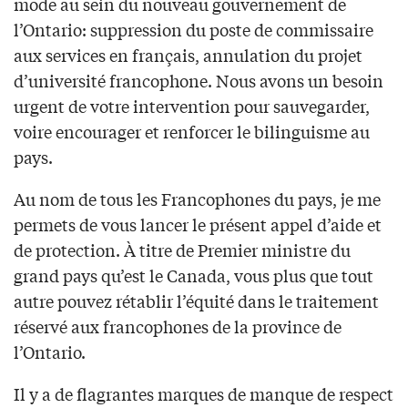
mode au sein du nouveau gouvernement de
l’Ontario: suppression du poste de commissaire
aux services en français, annulation du projet
d’université francophone. Nous avons un besoin
urgent de votre intervention pour sauvegarder,
voire encourager et renforcer le bilinguisme au
pays.
Au nom de tous les Francophones du pays, je me
permets de vous lancer le présent appel d’aide et
de protection. À titre de Premier ministre du
grand pays qu’est le Canada, vous plus que tout
autre pouvez rétablir l’équité dans le traitement
réservé aux francophones de la province de
l’Ontario.
Il y a de flagrantes marques de manque de respect