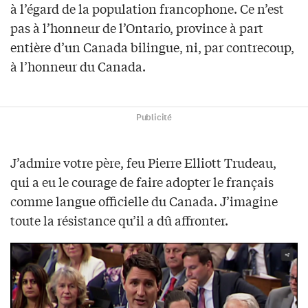
à l’égard de la population francophone. Ce n’est
pas à l’honneur de l’Ontario, province à part
entière d’un Canada bilingue, ni, par contrecoup,
à l’honneur du Canada.
Publicité
J’admire votre père, feu Pierre Elliott Trudeau,
qui a eu le courage de faire adopter le français
comme langue officielle du Canada. J’imagine
toute la résistance qu’il a dû affronter.