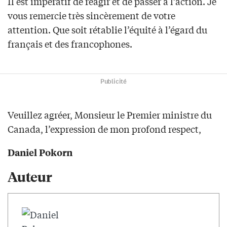
Il est impératif de réagir et de passer à l’action. Je
vous remercie très sincèrement de votre
attention. Que soit rétablie l’équité à l’égard du
français et des francophones.
Publicité
Veuillez agréer, Monsieur le Premier ministre du
Canada, l’expression de mon profond respect,
Daniel Pokorn
Auteur