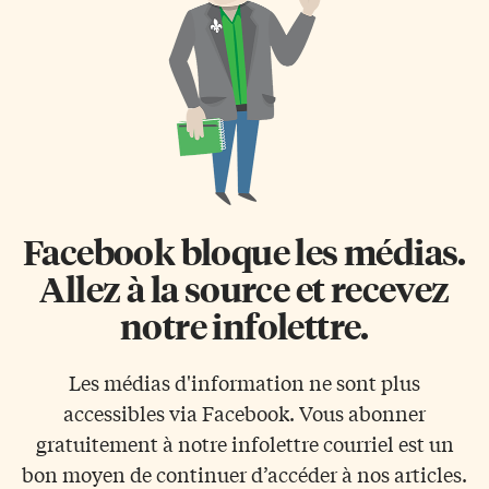
Facebook bloque les médias.
Allez à la source et recevez
notre infolettre.
Les médias d'information ne sont plus
accessibles via Facebook. Vous abonner
gratuitement à notre infolettre courriel est un
bon moyen de continuer d’accéder à nos articles.