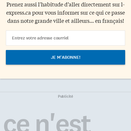
Prenez aussi l'habitude d’aller directement sur l-
express.ca pour vous informer sur ce qui ce passe
dans notre grande ville et ailleurs... en français!
Email
Address
Publicité
ce n'est