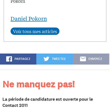
Daniel Pokorn
PARTAGEZ
TWEETEZ
ENVOYEZ
Ne manquez pas!
La période de candidature est ouverte pour le
Contact 2011