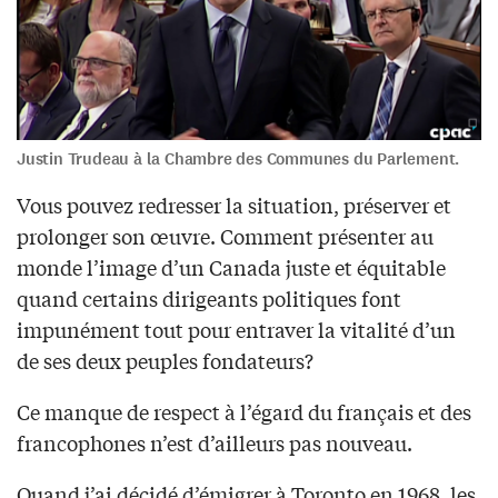
Justin Trudeau à la Chambre des Communes du Parlement.
Vous pouvez redresser la situation, préserver et
prolonger son œuvre. Comment présenter au
monde l’image d’un Canada juste et équitable
quand certains dirigeants politiques font
impunément tout pour entraver la vitalité d’un
de ses deux peuples fondateurs?
Ce manque de respect à l’égard du français et des
francophones n’est d’ailleurs pas nouveau.
Quand j’ai décidé d’émigrer à Toronto en 1968, les