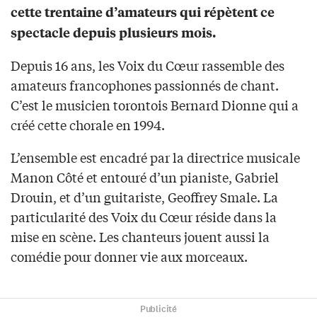
cette trentaine d’amateurs qui répètent ce
spectacle depuis plusieurs mois.
Depuis 16 ans, les Voix du Cœur rassemble des
amateurs francophones passionnés de chant.
C’est le musicien torontois Bernard Dionne qui a
créé cette chorale en 1994.
L’ensemble est encadré par la directrice musicale
Manon Côté et entouré d’un pianiste, Gabriel
Drouin, et d’un guitariste, Geoffrey Smale. La
particularité des Voix du Cœur réside dans la
mise en scène. Les chanteurs jouent aussi la
comédie pour donner vie aux morceaux.
Publicité