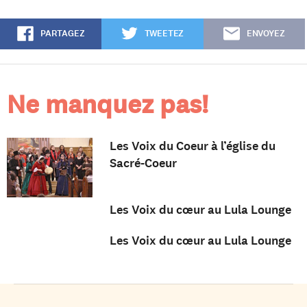
PARTAGEZ
TWEETEZ
ENVOYEZ
Ne manquez pas!
Les Voix du Coeur à l’église du
Sacré-Coeur
Les Voix du cœur au Lula Lounge
Les Voix du cœur au Lula Lounge