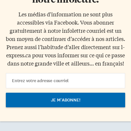
Les médias d'information ne sont plus
accessibles via Facebook. Vous abonner
gratuitement à notre infolettre courriel est un
bon moyen de continuer d’accéder à nos articles.
Prenez aussi l'habitude d’aller directement sur l-
express.ca pour vous informer sur ce qui ce passe
dans notre grande ville et ailleurs... en français!
Email
Address