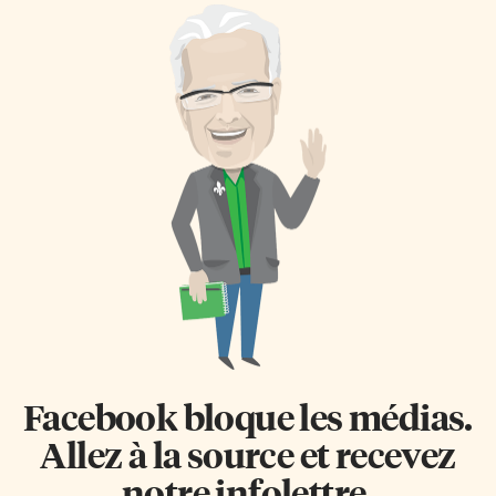
Facebook bloque les médias.
Allez à la source et recevez
notre infolettre.