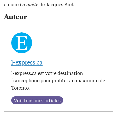
encore
La quête
de Jacques Brel.
Auteur
l-express.ca
l-express.ca est votre destination
francophone pour profiter au maximum de
Toronto.