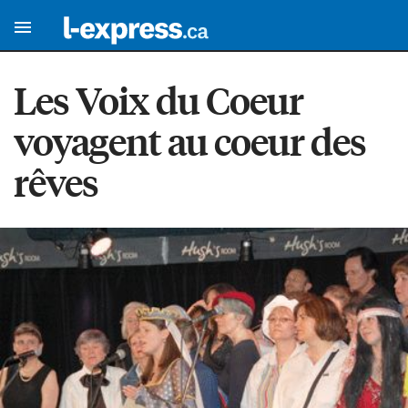
Les Voix du Coeur
voyagent au coeur des
rêves