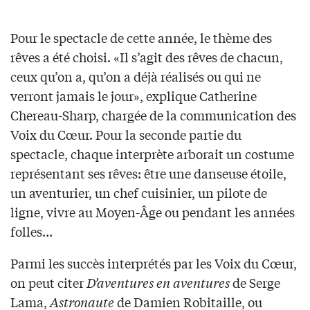
Pour le spectacle de cette année, le thème des
rêves a été choisi. «Il s’agit des rêves de chacun,
ceux qu’on a, qu’on a déjà réalisés ou qui ne
verront jamais le jour», explique Catherine
Chereau-Sharp, chargée de la communication des
Voix du Cœur. Pour la seconde partie du
spectacle, chaque interprète arborait un costume
représentant ses rêves: être une danseuse étoile,
un aventurier, un chef cuisinier, un pilote de
ligne, vivre au Moyen-Âge ou pendant les années
folles…
Parmi les succès interprétés par les Voix du Cœur,
on peut citer
D’aventures en aventures
de Serge
Lama,
Astronaute
de Damien Robitaille, ou