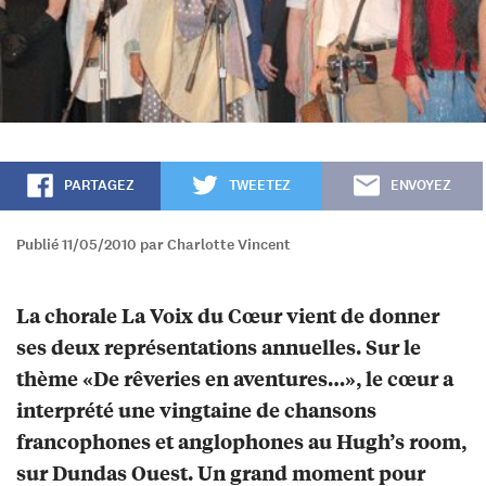
PARTAGEZ
TWEETEZ
ENVOYEZ
Publié 11/05/2010 par Charlotte Vincent
La chorale La Voix du Cœur vient de donner
ses deux représentations annuelles. Sur le
thème «De rêveries en aventures…», le cœur a
interprété une vingtaine de chansons
francophones et anglophones au Hugh’s room,
sur Dundas Ouest. Un grand moment pour