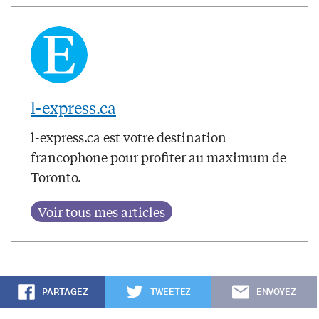
l-express.ca
l-express.ca est votre destination
francophone pour profiter au maximum de
Toronto.
PARTAGEZ
TWEETEZ
ENVOYEZ