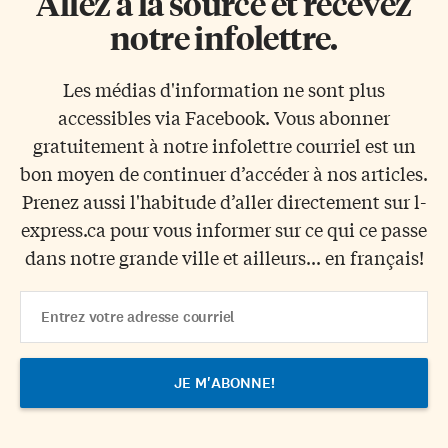
Allez à la source et recevez
notre infolettre.
Les médias d'information ne sont plus
accessibles via Facebook. Vous abonner
gratuitement à notre infolettre courriel est un
bon moyen de continuer d’accéder à nos articles.
Prenez aussi l'habitude d’aller directement sur l-
express.ca pour vous informer sur ce qui ce passe
dans notre grande ville et ailleurs... en français!
Email
Address