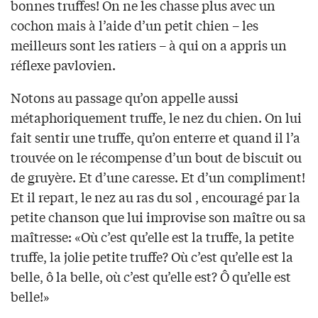
bonnes truffes! On ne les chasse plus avec un
cochon mais à l’aide d’un petit chien – les
meilleurs sont les ratiers – à qui on a appris un
réflexe pavlovien.
Notons au passage qu’on appelle aussi
métaphoriquement truffe, le nez du chien. On lui
fait sentir une truffe, qu’on enterre et quand il l’a
trouvée on le récompense d’un bout de biscuit ou
de gruyère. Et d’une caresse. Et d’un compliment!
Et il repart, le nez au ras du sol , encouragé par la
petite chanson que lui improvise son maître ou sa
maîtresse: «Où c’est qu’elle est la truffe, la petite
truffe, la jolie petite truffe? Où c’est qu’elle est la
belle, ô la belle, où c’est qu’elle est? Ô qu’elle est
belle!»