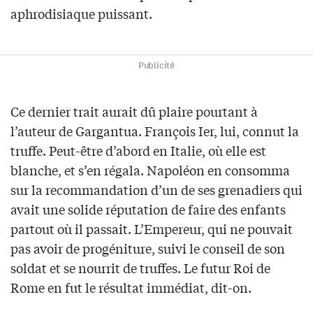
aphrodisiaque puissant.
Publicité
Ce dernier trait aurait dû plaire pourtant à
l’auteur de Gargantua. François Ier, lui, connut la
truffe. Peut-être d’abord en Italie, où elle est
blanche, et s’en régala. Napoléon en consomma
sur la recommandation d’un de ses grenadiers qui
avait une solide réputation de faire des enfants
partout où il passait. L’Empereur, qui ne pouvait
pas avoir de progéniture, suivi le conseil de son
soldat et se nourrit de truffes. Le futur Roi de
Rome en fut le résultat immédiat, dit-on.