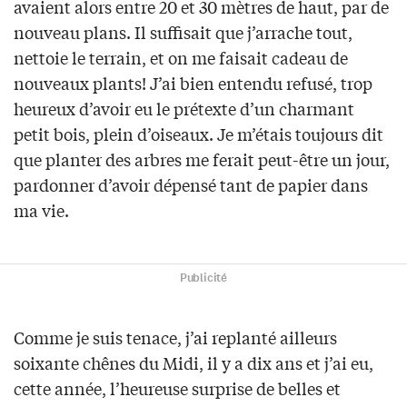
avaient alors entre 20 et 30 mètres de haut, par de
nouveau plans. Il suffisait que j’arrache tout,
nettoie le terrain, et on me faisait cadeau de
nouveaux plants! J’ai bien entendu refusé, trop
heureux d’avoir eu le prétexte d’un charmant
petit bois, plein d’oiseaux. Je m’étais toujours dit
que planter des arbres me ferait peut-être un jour,
pardonner d’avoir dépensé tant de papier dans
ma vie.
Publicité
Comme je suis tenace, j’ai replanté ailleurs
soixante chênes du Midi, il y a dix ans et j’ai eu,
cette année, l’heureuse surprise de belles et