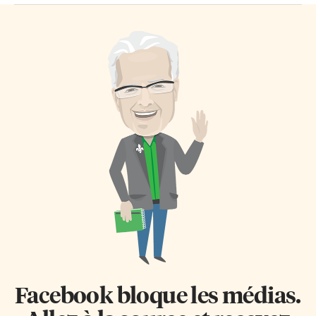
Facebook bloque les médias.