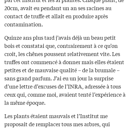
20cm, avait eu pendant un an ses racines au
contact de truffe et allait en produire après
contamination.
Quinze ans plus tard j’avais déjà un beau petit
bois et constatai que, contrairement à ce qu’on
croit, les chênes poussent relativement vite. Les
truffes ont commencé à donner mais elles étaient
petites et de mauvaise qualité – de la brumale –
sans grand parfum. J’ai eu un jour la surprise
d’une lettre d’excuses de l’INRA, adressée à tous
ceux qui, comme moi, avaient tenté l’expérience à
la même époque.
Les plants étaient mauvais et l’Institut me
proposait de remplacer tous mes arbres, qui