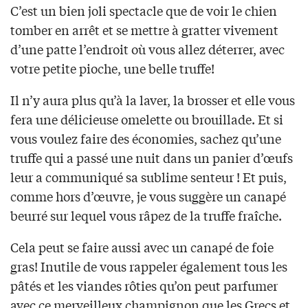
C’est un bien joli spectacle que de voir le chien
tomber en arrêt et se mettre à gratter vivement
d’une patte l’endroit où vous allez déterrer, avec
votre petite pioche, une belle truffe!
Il n’y aura plus qu’à la laver, la brosser et elle vous
fera une délicieuse omelette ou brouillade. Et si
vous voulez faire des économies, sachez qu’une
truffe qui a passé une nuit dans un panier d’œufs
leur a communiqué sa sublime senteur ! Et puis,
comme hors d’œuvre, je vous suggère un canapé
beurré sur lequel vous râpez de la truffe fraîche.
Cela peut se faire aussi avec un canapé de foie
gras! Inutile de vous rappeler également tous les
pâtés et les viandes rôties qu’on peut parfumer
avec ce merveilleux champignon que les Grecs et