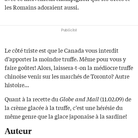
les Romains adoraient aussi.
Publicité
Le côté triste est que le Canada vous interdit
d’apporter la moindre truffe. Même pour vous y
faire goûter! Alors, laissera-t-on la médiocre truffe
chinoise venir sur les marchés de Toronto? Autre
histoire…
Quant à la recette du
Globe and Mail
(11.02.09) de
la crème glacée à la truffe, c’est une hérésie du
même genre que la glace japonaise à la sardine!
Auteur