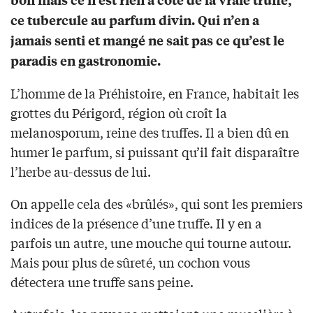
ce tubercule au parfum divin. Qui n’en a
jamais senti et mangé ne sait pas ce qu’est le
paradis en gastronomie.
L’homme de la Préhistoire, en France, habitait les
grottes du Périgord, région où croît la
melanosporum, reine des truffes. Il a bien dû en
humer le parfum, si puissant qu’il fait disparaître
l’herbe au-dessus de lui.
On appelle cela des «brûlés», qui sont les premiers
indices de la présence d’une truffe. Il y en a
parfois un autre, une mouche qui tourne autour.
Mais pour plus de sûreté, un cochon vous
détectera une truffe sans peine.