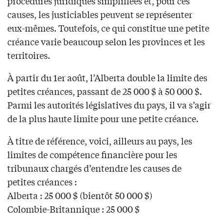
procédures juridiques simplifiées et, pour ces
causes, les justiciables peuvent se représenter
eux-mêmes. Toutefois, ce qui constitue une petite
créance varie beaucoup selon les provinces et les
territoires.
À partir du 1er août, l’Alberta double la limite des
petites créances, passant de 25 000 $ à 50 000 $.
Parmi les autorités législatives du pays, il va s’agir
de la plus haute limite pour une petite créance.
À titre de référence, voici, ailleurs au pays, les
limites de compétence financière pour les
tribunaux chargés d’entendre les causes de
petites créances :
Alberta : 25 000 $ (bientôt 50 000 $)
Colombie-Britannique : 25 000 $