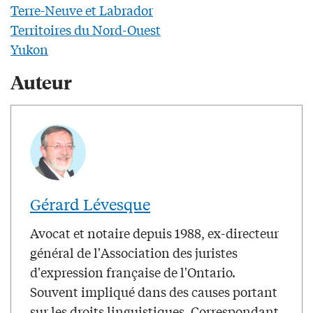
Terre-Neuve et Labrador
Territoires du Nord-Ouest
Yukon
Auteur
Gérard Lévesque
Avocat et notaire depuis 1988, ex-directeur
général de l'Association des juristes
d'expression française de l'Ontario.
Souvent impliqué dans des causes portant
sur les droits linguistiques. Correspondant