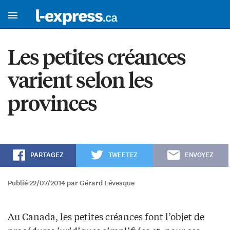
Les petites créances
varient selon les
provinces
PARTAGEZ
TWEETEZ
ENVOYEZ
Publié 22/07/2014 par Gérard Lévesque
Au Canada, les petites créances font l’objet de