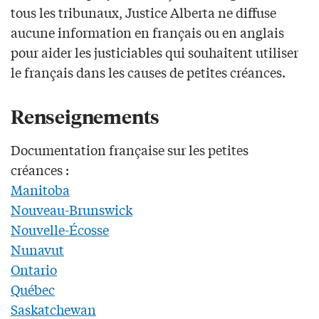
tous les tribunaux, Justice Alberta ne diffuse
aucune information en français ou en anglais
pour aider les justiciables qui souhaitent utiliser
le français dans les causes de petites créances.
Renseignements
Documentation française sur les petites
créances :
Manitoba
Nouveau-Brunswick
Nouvelle-Écosse
Nunavut
Ontario
Québec
Saskatchewan