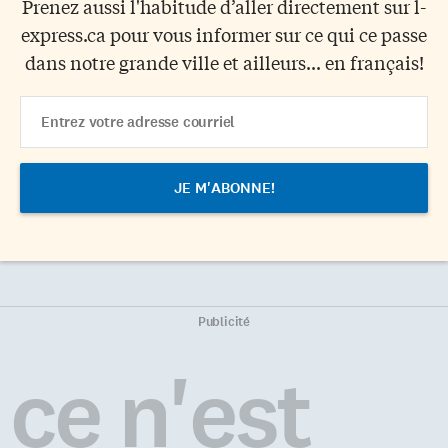
Prenez aussi l'habitude d’aller directement sur l-
express.ca pour vous informer sur ce qui ce passe
dans notre grande ville et ailleurs... en français!
Email
Address
Publicité
ce n'est