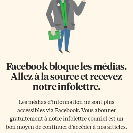
Facebook bloque les médias.
Allez à la source et recevez
notre infolettre.
Les médias d'information ne sont plus
accessibles via Facebook. Vous abonner
gratuitement à notre infolettre courriel est un
bon moyen de continuer d’accéder à nos articles.