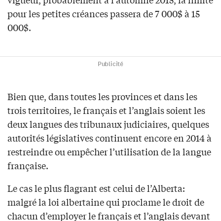
pour les petites créances passera de 7 000$ à 15
000$.
Publicité
Bien que, dans toutes les provinces et dans les
trois territoires, le français et l’anglais soient les
deux langues des tribunaux judiciaires, quelques
autorités législatives continuent encore en 2014 à
restreindre ou empêcher l’utilisation de la langue
française.
Le cas le plus flagrant est celui de l’Alberta:
malgré la loi albertaine qui proclame le droit de
chacun d’employer le français et l’anglais devant