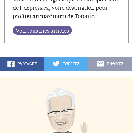
de l-express.ca, votre destination pour
profiter au maximum de Toronto.
PARTAGEZ
TWEETEZ
ENVOYEZ