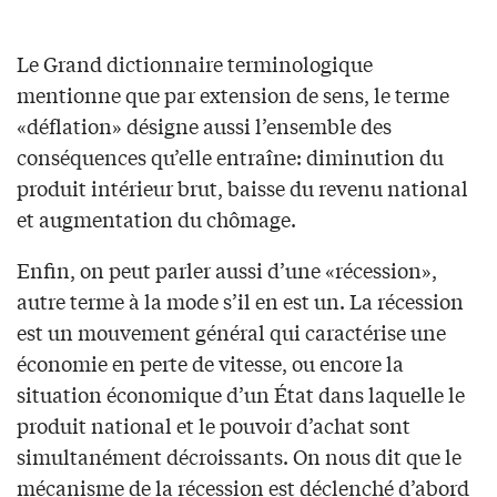
Le Grand dictionnaire terminologique
mentionne que par extension de sens, le terme
«déflation» désigne aussi l’ensemble des
conséquences qu’elle entraîne: diminution du
produit intérieur brut, baisse du revenu national
et augmentation du chômage.
Enfin, on peut parler aussi d’une «récession»,
autre terme à la mode s’il en est un. La récession
est un mouvement général qui caractérise une
économie en perte de vitesse, ou encore la
situation économique d’un État dans laquelle le
produit national et le pouvoir d’achat sont
simultanément décroissants. On nous dit que le
mécanisme de la récession est déclenché d’abord