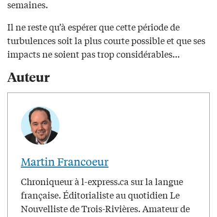
semaines.
Il ne reste qu’à espérer que cette période de
turbulences soit la plus courte possible et que ses
impacts ne soient pas trop considérables…
Auteur
Martin Francoeur
Chroniqueur à l-express.ca sur la langue
française. Éditorialiste au quotidien Le
Nouvelliste de Trois-Rivières. Amateur de