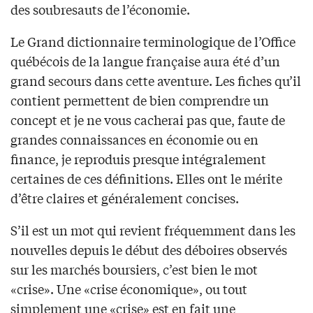
des soubresauts de l’économie.
Le Grand dictionnaire terminologique de l’Office
québécois de la langue française aura été d’un
grand secours dans cette aventure. Les fiches qu’il
contient permettent de bien comprendre un
concept et je ne vous cacherai pas que, faute de
grandes connaissances en économie ou en
finance, je reproduis presque intégralement
certaines de ces définitions. Elles ont le mérite
d’être claires et généralement concises.
S’il est un mot qui revient fréquemment dans les
nouvelles depuis le début des déboires observés
sur les marchés boursiers, c’est bien le mot
«crise». Une «crise économique», ou tout
simplement une «crise» est en fait une