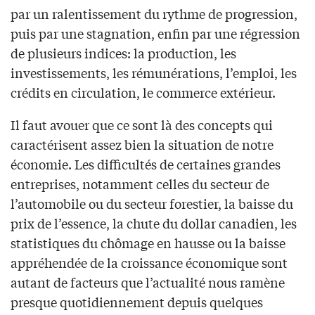
par un ralentissement du rythme de progression,
puis par une stagnation, enfin par une régression
de plusieurs indices: la production, les
investissements, les rémunérations, l’emploi, les
crédits en circulation, le commerce extérieur.
Il faut avouer que ce sont là des concepts qui
caractérisent assez bien la situation de notre
économie. Les difficultés de certaines grandes
entreprises, notamment celles du secteur de
l’automobile ou du secteur forestier, la baisse du
prix de l’essence, la chute du dollar canadien, les
statistiques du chômage en hausse ou la baisse
appréhendée de la croissance économique sont
autant de facteurs que l’actualité nous ramène
presque quotidiennement depuis quelques