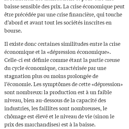
baisse sensible des prix. La crise économique peut
être précédée par une crise financière, qui touche
d’abord et avant tout les sociétés inscrites en
bourse.
Il existe donc certaines similitudes entre la crise
économique et la «dépression économique».
Celle-ci est définie comme étant la partie creuse
du cycle économique, caractérisée par une
stagnation plus ou moins prolongée de
l’économie. Les symptômes de cette «dépression»
sont nombreux: la production est à un faible
niveau, bien au-dessous de la capacité des
industries, les faillites sont nombreuses, le
chômage est élevé et le niveau de vie (sinon le
prix des marchandises) est à la baisse.