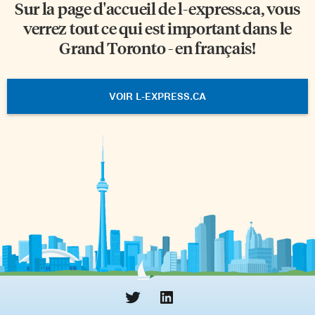
Sur la page d'accueil de
l-express.ca
, vous
verrez tout ce qui est important dans le
Grand Toronto - en français!
VOIR L-EXPRESS.CA