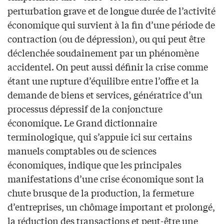
perturbation grave et de longue durée de l’activité
économique qui survient à la fin d’une période de
contraction (ou de dépression), ou qui peut être
déclenchée soudainement par un phénomène
accidentel. On peut aussi définir la crise comme
étant une rupture d’équilibre entre l’offre et la
demande de biens et services, génératrice d’un
processus dépressif de la conjoncture
économique. Le Grand dictionnaire
terminologique, qui s’appuie ici sur certains
manuels comptables ou de sciences
économiques, indique que les principales
manifestations d’une crise économique sont la
chute brusque de la production, la fermeture
d’entreprises, un chômage important et prolongé,
la réduction des transactions et peut-être une