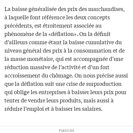
La baisse généralisée des prix des marchandises,
à laquelle font référence les deux concepts
précédents, est étroitement associée au
phénomène de la «déflation». On la définit
d’ailleurs comme étant la baisse cumulative du
niveau général des prix à la consommation et de
la masse monétaire, qui est accompagnée d’une
réduction massive de l’activité et d’un fort
accroissement du chômage. On nous précise aussi
que la déflation suit une crise de surproduction
qui oblige les entreprises à baisser leurs prix pour
tenter de vendre leurs produits, mais aussi à
réduire l’emploi et à baisser les salaires.
Publicité