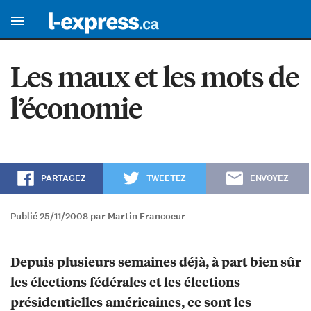
Les maux et les mots de
l’économie
PARTAGEZ
TWEETEZ
ENVOYEZ
Publié 25/11/2008 par Martin Francoeur
Depuis plusieurs semaines déjà, à part bien sûr
les élections fédérales et les élections
présidentielles américaines, ce sont les