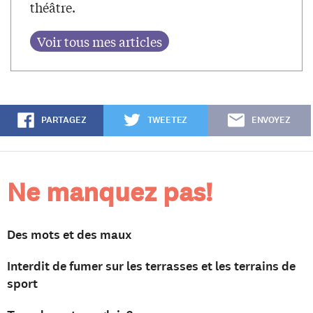
théâtre.
PARTAGEZ
TWEETEZ
ENVOYEZ
Ne manquez pas!
Des mots et des maux
Interdit de fumer sur les terrasses et les terrains de
sport