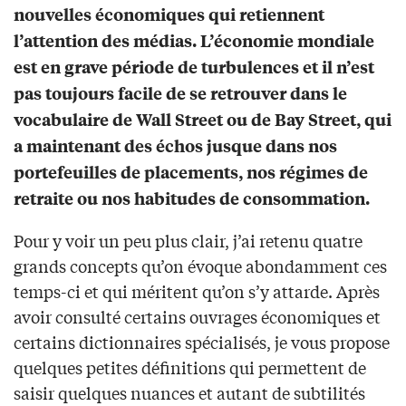
nouvelles économiques qui retiennent
l’attention des médias. L’économie mondiale
est en grave période de turbulences et il n’est
pas toujours facile de se retrouver dans le
vocabulaire de Wall Street ou de Bay Street, qui
a maintenant des échos jusque dans nos
portefeuilles de placements, nos régimes de
retraite ou nos habitudes de consommation.
Pour y voir un peu plus clair, j’ai retenu quatre
grands concepts qu’on évoque abondamment ces
temps-ci et qui méritent qu’on s’y attarde. Après
avoir consulté certains ouvrages économiques et
certains dictionnaires spécialisés, je vous propose
quelques petites définitions qui permettent de
saisir quelques nuances et autant de subtilités