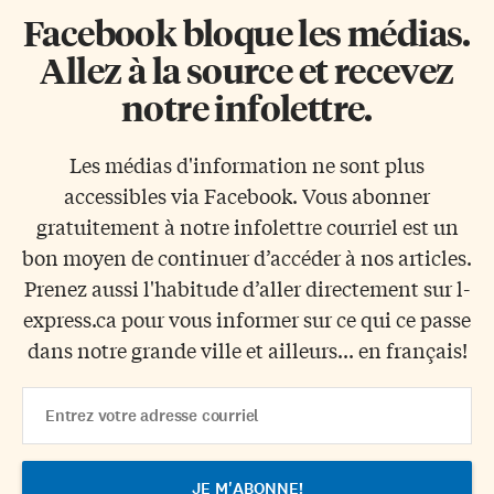
Facebook bloque les médias.
Allez à la source et recevez
notre infolettre.
Les médias d'information ne sont plus
accessibles via Facebook. Vous abonner
gratuitement à notre infolettre courriel est un
bon moyen de continuer d’accéder à nos articles.
Prenez aussi l'habitude d’aller directement sur l-
express.ca pour vous informer sur ce qui ce passe
dans notre grande ville et ailleurs... en français!
Email
Address