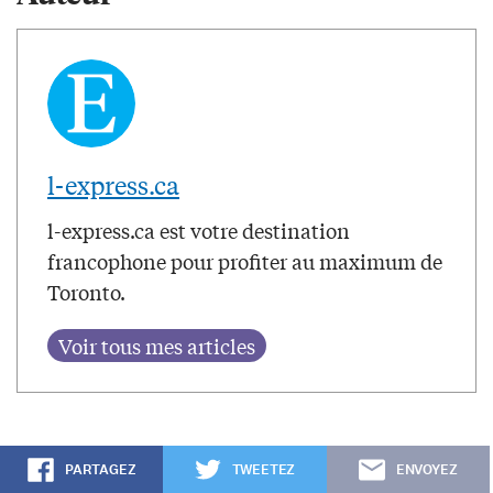
l-express.ca
l-express.ca est votre destination
francophone pour profiter au maximum de
Toronto.
PARTAGEZ
TWEETEZ
ENVOYEZ