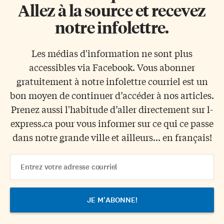
Allez à la source et recevez
notre infolettre.
Les médias d'information ne sont plus
accessibles via Facebook. Vous abonner
gratuitement à notre infolettre courriel est un
bon moyen de continuer d’accéder à nos articles.
Prenez aussi l'habitude d’aller directement sur l-
express.ca pour vous informer sur ce qui ce passe
dans notre grande ville et ailleurs... en français!
Email
Address