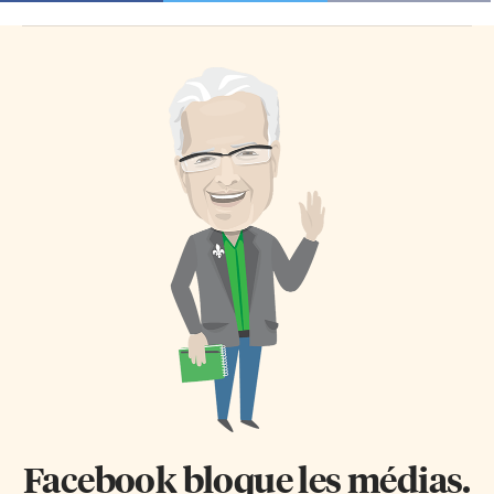
Facebook bloque les médias.