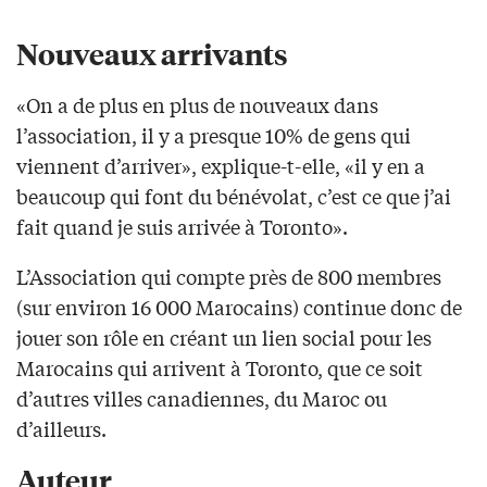
Nouveaux arrivants
«On a de plus en plus de nouveaux dans
l’association, il y a presque 10% de gens qui
viennent d’arriver», explique-t-elle, «il y en a
beaucoup qui font du bénévolat, c’est ce que j’ai
fait quand je suis arrivée à Toronto».
L’Association qui compte près de 800 membres
(sur environ 16 000 Marocains) continue donc de
jouer son rôle en créant un lien social pour les
Marocains qui arrivent à Toronto, que ce soit
d’autres villes canadiennes, du Maroc ou
d’ailleurs.
Auteur