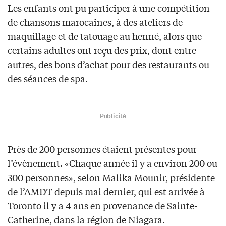
Les enfants ont pu participer à une compétition
de chansons marocaines, à des ateliers de
maquillage et de tatouage au henné, alors que
certains adultes ont reçu des prix, dont entre
autres, des bons d’achat pour des restaurants ou
des séances de spa.
Publicité
Près de 200 personnes étaient présentes pour
l’évènement. «Chaque année il y a environ 200 ou
300 personnes», selon Malika Mounir, présidente
de l’AMDT depuis mai dernier, qui est arrivée à
Toronto il y a 4 ans en provenance de Sainte-
Catherine, dans la région de Niagara.