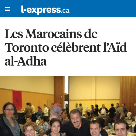
Les Marocains de
Toronto célèbrent l’Aïd
al-Adha