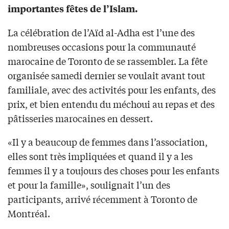
importantes fêtes de l’Islam.
La célébration de l’Aïd al-Adha est l’une des
nombreuses occasions pour la communauté
marocaine de Toronto de se rassembler. La fête
organisée samedi dernier se voulait avant tout
familiale, avec des activités pour les enfants, des
prix, et bien entendu du méchoui au repas et des
pâtisseries marocaines en dessert.
«Il y a beaucoup de femmes dans l’association,
elles sont très impliquées et quand il y a les
femmes il y a toujours des choses pour les enfants
et pour la famille», soulignait l’un des
participants, arrivé récemment à Toronto de
Montréal.