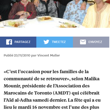
PARTAGEZ
TWEETEZ
ENVOYEZ
Publié 23/11/2010 par Vincent Muller
«C’est l’occasion pour les familles de la
communauté de se retrouver», selon Malika
Mounir, présidente de l’Association des
Marocains de Toronto (AMDT) qui célébrait
l’Aïd al-Adha samedi dernier. La fête qui a eu
lieu le mardi 16 novembre est l’une des plus