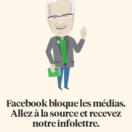
Facebook bloque les médias.
Allez à la source et recevez
notre infolettre.