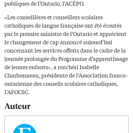
publiques de l’Ontario, l’ACÉPO.
«Les conseillères et conseillers scolaires
catholiques de langue française ont été écoutés
par le premier ministre de l’Ontario et apprécient
le changement de cap annoncé aujourd’hui
concernant les services offerts dans le cadre de la
journée prolongée du Programme d’apprentissage
de jeunes enfants», a renchéri Isabelle
Charbonneau, présidente de l’Association franco-
ontarienne des conseils scolaires catholiques,
l’AFOCSC.
Auteur