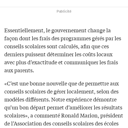
Publicité
Essentiellement, le gouvernement change la
façon dont les frais des programmes gérés par les
conseils scolaires sont calculés, afin que ces
derniers puissent déterminer les coûts locaux
avec plus d’exactitude et communiquer les frais
aux parents.
«C’est une bonne nouvelle que de permettre aux
conseils scolaires de gérer localement, selon des
modèles différents. Notre expérience démontre
qu’un bon départ permet d’améliorer les résultats
scolaires», a commenté Ronald Marion, président
de l’Association des conseils scolaires des écoles