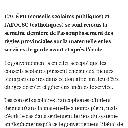
L’ACÉPO (conseils scolaires publiques) et
l’AFOCSC (catholiques) se sont réjouis la
semaine dernière de l’assouplissement des
règles provinciales sur la maternelle et les
services de garde avant et après l’école.
Le gouvernement a en effet accepté que les
conseils scolaires puissent choisir eux-mêmes
leurs partenaires dans ce domaine, au lieu d’être
obligés de créer et gérer eux-mêmes le service.
Les conseils scolaires francophones offraient
depuis 10 ans la maternelle à temps plein, mais
c’était le cas dans seulement le tiers du système
anglophone jusqu’à ce le gouvernement libéral de