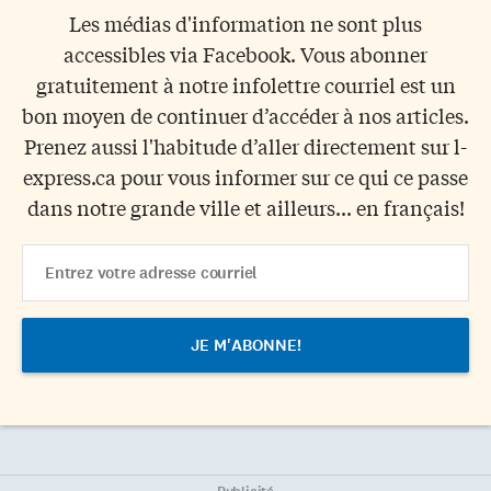
Les médias d'information ne sont plus
accessibles via Facebook. Vous abonner
gratuitement à notre infolettre courriel est un
bon moyen de continuer d’accéder à nos articles.
Prenez aussi l'habitude d’aller directement sur l-
express.ca pour vous informer sur ce qui ce passe
dans notre grande ville et ailleurs... en français!
Email
Address