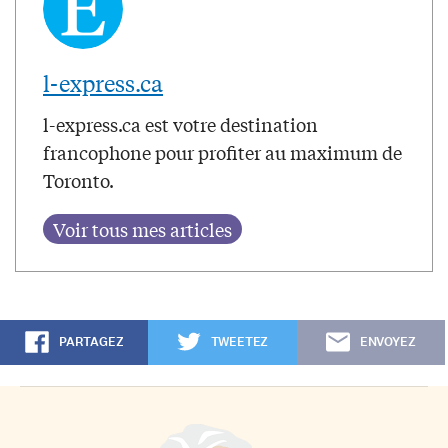
l-express.ca
l-express.ca est votre destination
francophone pour profiter au maximum de
Toronto.
PARTAGEZ
TWEETEZ
ENVOYEZ