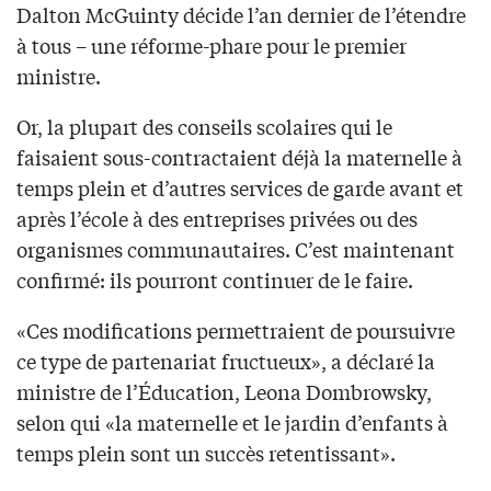
Dalton McGuinty décide l’an dernier de l’étendre
à tous – une réforme-phare pour le premier
ministre.
Or, la plupart des conseils scolaires qui le
faisaient sous-contractaient déjà la maternelle à
temps plein et d’autres services de garde avant et
après l’école à des entreprises privées ou des
organismes communautaires. C’est maintenant
confirmé: ils pourront continuer de le faire.
«Ces modifications permettraient de poursuivre
ce type de partenariat fructueux», a déclaré la
ministre de l’Éducation, Leona Dombrowsky,
selon qui «la maternelle et le jardin d’enfants à
temps plein sont un succès retentissant».