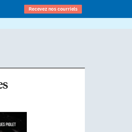
Recevez nos courriels
es