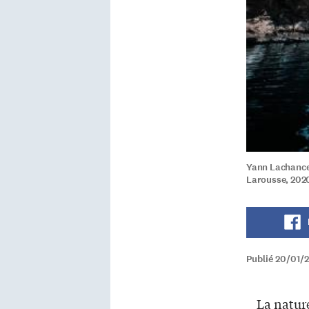
Yann Lachance 
Larousse, 2020
Publié 20/01/2
La nature