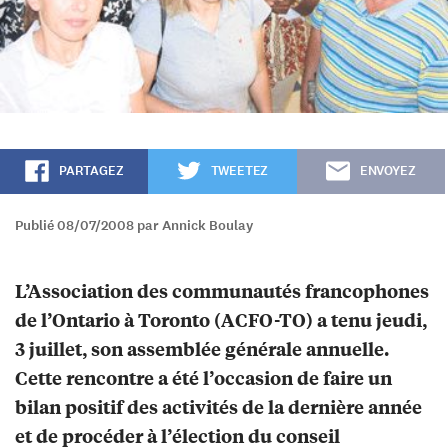
PARTAGEZ
TWEETEZ
ENVOYEZ
Publié 08/07/2008 par Annick Boulay
L’Association des communautés francophones
de l’Ontario à Toronto (ACFO-TO) a tenu jeudi,
3 juillet, son assemblée générale annuelle.
Cette rencontre a été l’occasion de faire un
bilan positif des activités de la dernière année
et de procéder à l’élection du conseil