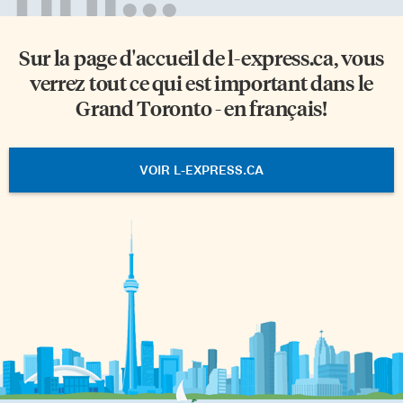
Sur la page d'accueil de
l-express.ca
, vous
verrez tout ce qui est important dans le
Grand Toronto - en français!
VOIR L-EXPRESS.CA