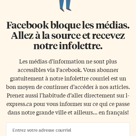
Facebook bloque les médias.
Allez à la source et recevez
notre infolettre.
Les médias d'information ne sont plus
accessibles via Facebook. Vous abonner
gratuitement à notre infolettre courriel est un
bon moyen de continuer d’accéder à nos articles.
Prenez aussi l'habitude d’aller directement sur l-
express.ca pour vous informer sur ce qui ce passe
dans notre grande ville et ailleurs... en français!
Email
Address