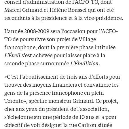
conseil d’administration de l’ACFO-TO, dont
Marcel Grimard et Hélène Roussel qui ont été
reconduits à la présidence et à la vice-présidence.
L’année 2008-2009 sera l’occasion pour l’ACFO-
TO de poursuivre son projet de Village
francophone, dont la première phase intitulée
L’Éveil
s’est achevée pour laisser place à la
seconde phase surnommée
L’Ébullition
.
«C’est l’aboutissement de trois ans d’efforts pour
trouver des moyens financiers et convaincre les
gens de la présence francophone en plein
Toronto», spécifie monsieur Grimard. Ce projet,
cher aux yeux du président de l’association,
s’échelonne sur une période de 10 ans et a pour
objectif de voir désigner la rue Carlton située