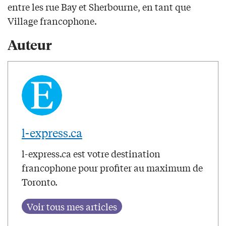
entre les rue Bay et Sherbourne, en tant que
Village francophone.
Auteur
l-express.ca
l-express.ca est votre destination
francophone pour profiter au maximum de
Toronto.