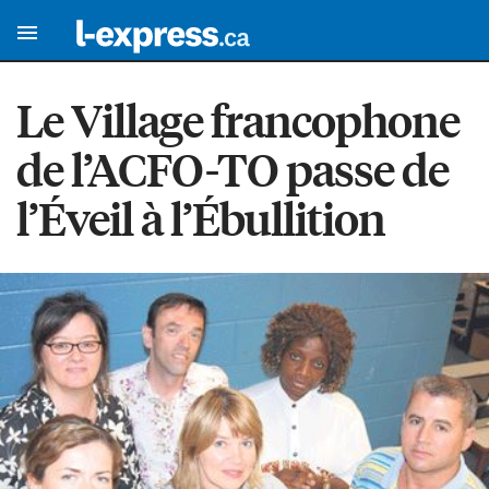
Le Village francophone
de l’ACFO-TO passe de
l’Éveil à l’Ébullition