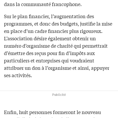
dans la communauté francophone.
Sur le plan financier, l’augmentation des
programmes, et donc des budgets, justifie la mise
en place d’un cadre financier plus rigoureux.
L’association désire également obtenir un
numéro d’organisme de charité qui permettrait
d’émettre des reçus pour fin d’impôts aux
particuliers et entreprises qui voudraient
attribuer un don à l’organisme et ainsi, appuyer
ses activités.
Publicité
Enfin, huit personnes formeront le nouveau