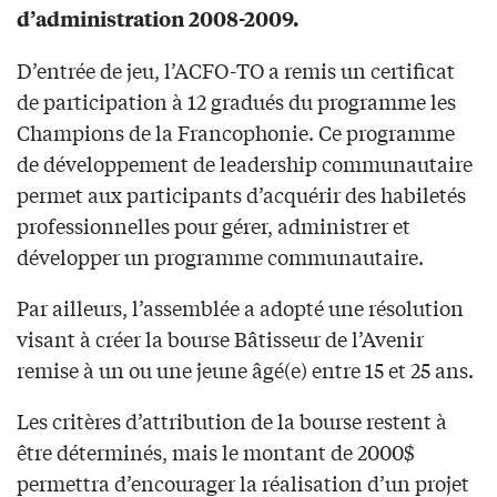
d’administration 2008-2009.
D’entrée de jeu, l’ACFO-TO a remis un certificat
de participation à 12 gradués du programme les
Champions de la Francophonie. Ce programme
de développement de leadership communautaire
permet aux participants d’acquérir des habiletés
professionnelles pour gérer, administrer et
développer un programme communautaire.
Par ailleurs, l’assemblée a adopté une résolution
visant à créer la bourse Bâtisseur de l’Avenir
remise à un ou une jeune âgé(e) entre 15 et 25 ans.
Les critères d’attribution de la bourse restent à
être déterminés, mais le montant de 2000$
permettra d’encourager la réalisation d’un projet