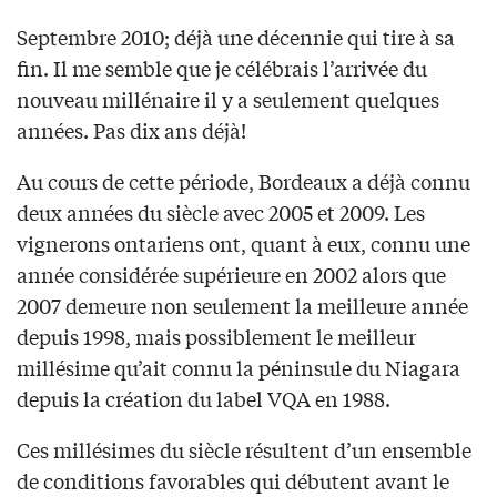
Septembre 2010; déjà une décennie qui tire à sa
fin. Il me semble que je célébrais l’arrivée du
nouveau millénaire il y a seulement quelques
années. Pas dix ans déjà!
Au cours de cette période, Bordeaux a déjà connu
deux années du siècle avec 2005 et 2009. Les
vignerons ontariens ont, quant à eux, connu une
année considérée supérieure en 2002 alors que
2007 demeure non seulement la meilleure année
depuis 1998, mais possiblement le meilleur
millésime qu’ait connu la péninsule du Niagara
depuis la création du label VQA en 1988.
Ces millésimes du siècle résultent d’un ensemble
de conditions favorables qui débutent avant le