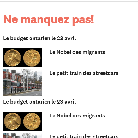
Ne manquez pas!
Le budget ontarien le 23 avril
Le Nobel des migrants
Le petit train des streetcars
Le budget ontarien le 23 avril
Le Nobel des migrants
Le petit train des streetcars