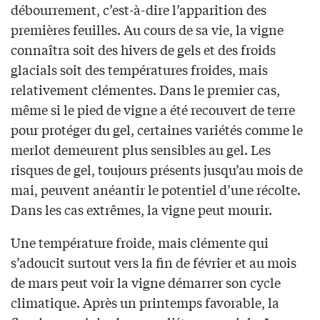
débourrement, c’est-à-dire l’apparition des
premières feuilles. Au cours de sa vie, la vigne
connaîtra soit des hivers de gels et des froids
glacials soit des températures froides, mais
relativement clémentes. Dans le premier cas,
même si le pied de vigne a été recouvert de terre
pour protéger du gel, certaines variétés comme le
merlot demeurent plus sensibles au gel. Les
risques de gel, toujours présents jusqu’au mois de
mai, peuvent anéantir le potentiel d’une récolte.
Dans les cas extrêmes, la vigne peut mourir.
Une température froide, mais clémente qui
s’adoucit surtout vers la fin de février et au mois
de mars peut voir la vigne démarrer son cycle
climatique. Après un printemps favorable, la