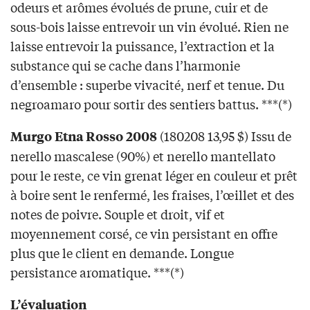
odeurs et arômes évolués de prune, cuir et de
sous-bois laisse entrevoir un vin évolué. Rien ne
laisse entrevoir la puissance, l’extraction et la
substance qui se cache dans l’harmonie
d’ensemble : superbe vivacité, nerf et tenue. Du
negroamaro pour sortir des sentiers battus. ***(*)
(180208 13,95 $) Issu de
Murgo Etna Rosso 2008
nerello mascalese (90%) et nerello mantellato
pour le reste, ce vin grenat léger en couleur et prêt
à boire sent le renfermé, les fraises, l’œillet et des
notes de poivre. Souple et droit, vif et
moyennement corsé, ce vin persistant en offre
plus que le client en demande. Longue
persistance aromatique. ***(*)
L’évaluation