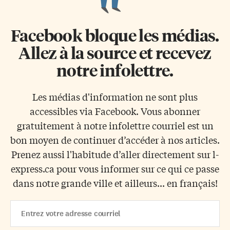
Facebook bloque les médias.
Allez à la source et recevez
notre infolettre.
Les médias d'information ne sont plus
accessibles via Facebook. Vous abonner
gratuitement à notre infolettre courriel est un
bon moyen de continuer d’accéder à nos articles.
Prenez aussi l'habitude d’aller directement sur l-
express.ca pour vous informer sur ce qui ce passe
dans notre grande ville et ailleurs... en français!
Email
Address