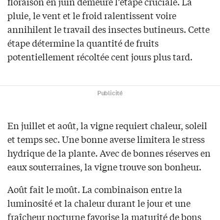
floraison en juin demeure l’étape cruciale. La
pluie, le vent et le froid ralentissent voire
annihilent le travail des insectes butineurs. Cette
étape détermine la quantité de fruits
potentiellement récoltée cent jours plus tard.
Publicité
En juillet et août, la vigne requiert chaleur, soleil
et temps sec. Une bonne averse limitera le stress
hydrique de la plante. Avec de bonnes réserves en
eaux souterraines, la vigne trouve son bonheur.
Août fait le moût. La combinaison entre la
luminosité et la chaleur durant le jour et une
fraîcheur nocturne favorise la maturité de bons