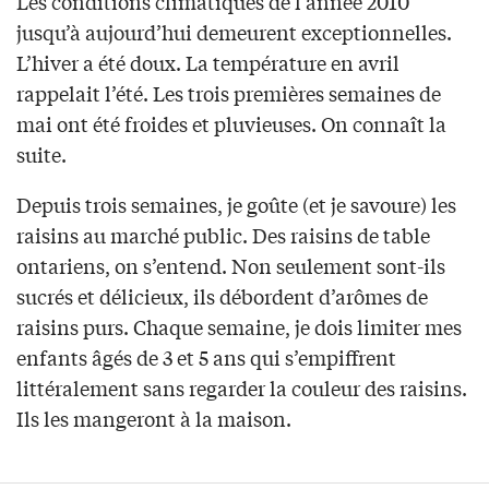
Les conditions climatiques de l’année 2010
jusqu’à aujourd’hui demeurent exceptionnelles.
L’hiver a été doux. La température en avril
rappelait l’été. Les trois premières semaines de
mai ont été froides et pluvieuses. On connaît la
suite.
Depuis trois semaines, je goûte (et je savoure) les
raisins au marché public. Des raisins de table
ontariens, on s’entend. Non seulement sont-ils
sucrés et délicieux, ils débordent d’arômes de
raisins purs. Chaque semaine, je dois limiter mes
enfants âgés de 3 et 5 ans qui s’empiffrent
littéralement sans regarder la couleur des raisins.
Ils les mangeront à la maison.