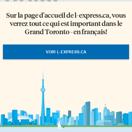
Sur la page d'accueil de
l-express.ca
, vous
verrez tout ce qui est important dans le
Grand Toronto - en français!
VOIR L-EXPRESS.CA