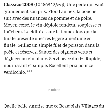
(104869 12,95 $) Une perle qui vaut
Classico 2008
grandement son prix. Floral au nez, la bouche
suit avec des nuances de pomme et de poire.
Moyen corsé, le vin déploie rondeur, souplesse et
fraîcheur. L’acidité assure la tenue alors que la
finale présente une très légère amertume en
finale. Grillez un simple filet de poisson dans la
poêle et réservez. Sauter des oignons verts et
déglacer au vin blanc. Servir avec du riz. Rapide,
nourrissant et simple. Excellent prix pour ce
verdicchio. ***
Publicité
Quelle belle surprise que ce Beaujolais-Villages du