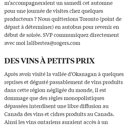
m’accompagneraient un samedi cet automne
pour une journée de visites chez quelques
producteurs ? Nous quitterions Toronto (point de
départ à déterminer) en autobus pour revenir en
début de soirée. SVP communiquez directement
avec moi
lalibertea@rogers.com
DES VINS À PETITS PRIX
Après avoir visité la vallée d’Okanagan à quelques
reprises et dégusté passablement de vins produits
dans cette région négligée du monde, il est
dommage que des règles monopolistiques
dépassées interdisent une libre diffusion au
Canada des vins et cidres produits au Canada.
Ainsi les vins ontariens auraient accès à un