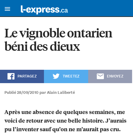
Le vignoble ontarien
béni des dieux
PARTAGEZ
TWEETEZ
ENVOYEZ
Publié 28/09/2010 par Alain Laliberté
Après une absence de quelques semaines, me
voici de retour avec une belle histoire. J’aurais
pu l’inventer sauf qu’on ne m’aurait pas cru.