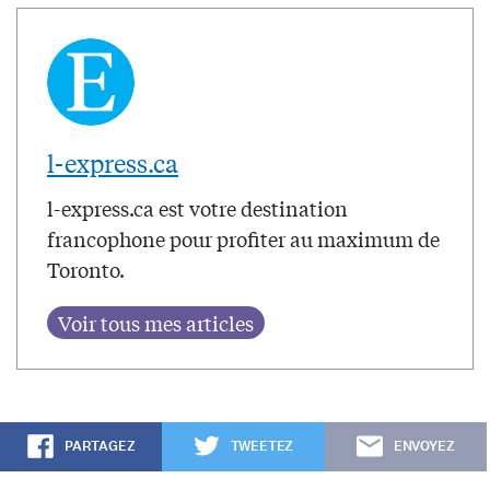
l-express.ca
l-express.ca est votre destination
francophone pour profiter au maximum de
Toronto.
PARTAGEZ
TWEETEZ
ENVOYEZ