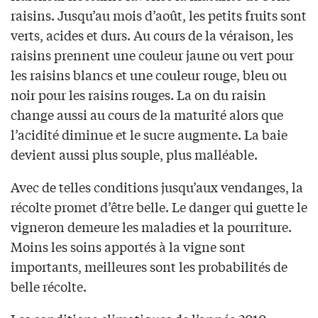
raisins. Jusqu’au mois d’août, les petits fruits sont
verts, acides et durs. Au cours de la véraison, les
raisins prennent une couleur jaune ou vert pour
les raisins blancs et une couleur rouge, bleu ou
noir pour les raisins rouges. La on du raisin
change aussi au cours de la maturité alors que
l’acidité diminue et le sucre augmente. La baie
devient aussi plus souple, plus malléable.
Avec de telles conditions jusqu’aux vendanges, la
récolte promet d’être belle. Le danger qui guette le
vigneron demeure les maladies et la pourriture.
Moins les soins apportés à la vigne sont
importants, meilleures sont les probabilités de
belle récolte.