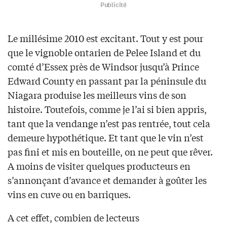
Publicité
Le millésime 2010 est excitant. Tout y est pour
que le vignoble ontarien de Pelee Island et du
comté d’Essex près de Windsor jusqu’à Prince
Edward County en passant par la péninsule du
Niagara produise les meilleurs vins de son
histoire. Toutefois, comme je l’ai si bien appris,
tant que la vendange n’est pas rentrée, tout cela
demeure hypothétique. Et tant que le vin n’est
pas fini et mis en bouteille, on ne peut que rêver.
A moins de visiter quelques producteurs en
s’annonçant d’avance et demander à goûter les
vins en cuve ou en barriques.
A cet effet, combien de lecteurs