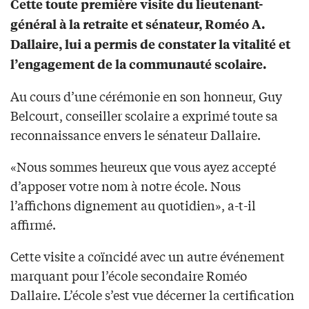
Cette toute première visite du lieutenant-
général à la retraite et sénateur, Roméo A.
Dallaire, lui a permis de constater la vitalité et
l’engagement de la communauté scolaire.
Au cours d’une cérémonie en son honneur, Guy
Belcourt, conseiller scolaire a exprimé toute sa
reconnaissance envers le sénateur Dallaire.
«Nous sommes heureux que vous ayez accepté
d’apposer votre nom à notre école. Nous
l’affichons dignement au quotidien», a-t-il
affirmé.
Cette visite a coïncidé avec un autre événement
marquant pour l’école secondaire Roméo
Dallaire. L’école s’est vue décerner la certification