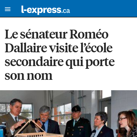
Le sénateur Roméo
Dallaire visite l’école
secondaire qui porte
son nom