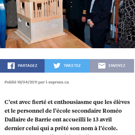
PARTAGEZ
TWEETEZ
ENVOYEZ
Publié 19/04/2011 par l-express.ca
C’est avec fierté et enthousiasme que les élèves
et le personnel de l’école secondaire Roméo
Dallaire de Barrie ont accueilli le 13 avril
dernier celui qui a prêté son nom à l’école.