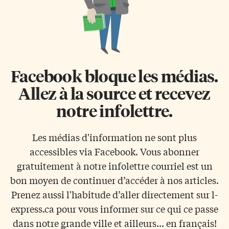
Facebook bloque les médias.
Allez à la source et recevez
notre infolettre.
Les médias d'information ne sont plus
accessibles via Facebook. Vous abonner
gratuitement à notre infolettre courriel est un
bon moyen de continuer d’accéder à nos articles.
Prenez aussi l'habitude d’aller directement sur l-
express.ca pour vous informer sur ce qui ce passe
dans notre grande ville et ailleurs... en français!