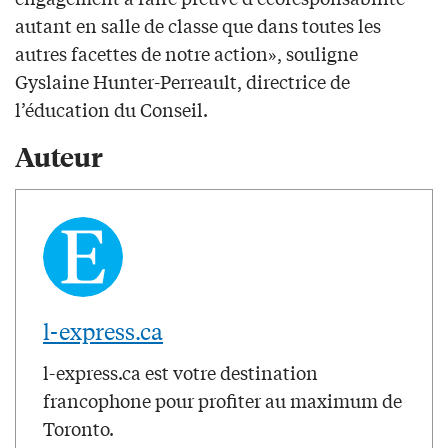
autant en salle de classe que dans toutes les
autres facettes de notre action», souligne
Gyslaine Hunter-Perreault, directrice de
l’éducation du Conseil.
Auteur
l-express.ca
l-express.ca est votre destination
francophone pour profiter au maximum de
Toronto.