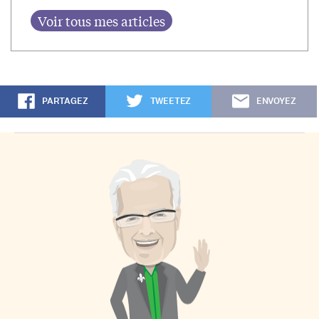
PARTAGEZ
TWEETEZ
ENVOYEZ