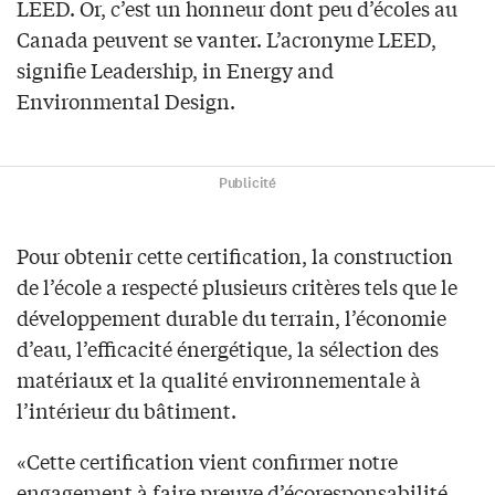
LEED. Or, c’est un honneur dont peu d’écoles au
Canada peuvent se vanter. L’acronyme LEED,
signifie Leadership, in Energy and
Environmental Design.
Publicité
Pour obtenir cette certification, la construction
de l’école a respecté plusieurs critères tels que le
développement durable du terrain, l’économie
d’eau, l’efficacité énergétique, la sélection des
matériaux et la qualité environnementale à
l’intérieur du bâtiment.
«Cette certification vient confirmer notre
engagement à faire preuve d’écoresponsabilité