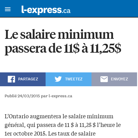
Le salaire minimum
passera de 11$ à 11,25$
PARTAGEZ
TWEETEZ
ENVOYEZ
Publié 24/03/2015 par l-express.ca
L’Ontario augmentera le salaire minimum
général, qui passera de 11 $ à 11,25 $ l’heure le
1er octobre 2015. Les taux de salaire