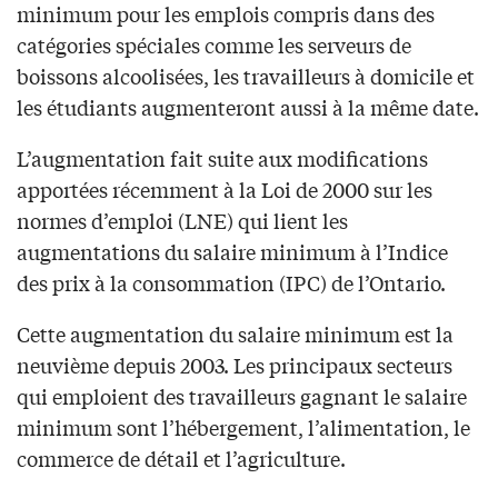
minimum pour les emplois compris dans des
catégories spéciales comme les serveurs de
boissons alcoolisées, les travailleurs à domicile et
les étudiants augmenteront aussi à la même date.
L’augmentation fait suite aux modifications
apportées récemment à la Loi de 2000 sur les
normes d’emploi (LNE) qui lient les
augmentations du salaire minimum à l’Indice
des prix à la consommation (IPC) de l’Ontario.
Cette augmentation du salaire minimum est la
neuvième depuis 2003. Les principaux secteurs
qui emploient des travailleurs gagnant le salaire
minimum sont l’hébergement, l’alimentation, le
commerce de détail et l’agriculture.