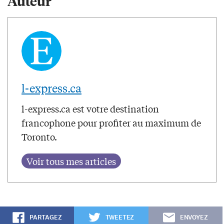
Auteur
l-express.ca
l-express.ca est votre destination
francophone pour profiter au maximum de
Toronto.
PARTAGEZ
TWEETEZ
ENVOYEZ