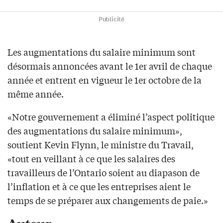
Publicité
Les augmentations du salaire minimum sont
désormais annoncées avant le 1er avril de chaque
année et entrent en vigueur le 1er octobre de la
même année.
«Notre gouvernement a éliminé l’aspect politique
des augmentations du salaire minimum»,
soutient Kevin Flynn, le ministre du Travail,
«tout en veillant à ce que les salaires des
travailleurs de l’Ontario soient au diapason de
l’inflation et à ce que les entreprises aient le
temps de se préparer aux changements de paie.»