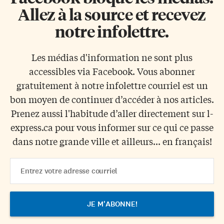
Allez à la source et recevez
notre infolettre.
Les médias d'information ne sont plus
accessibles via Facebook. Vous abonner
gratuitement à notre infolettre courriel est un
bon moyen de continuer d’accéder à nos articles.
Prenez aussi l'habitude d’aller directement sur l-
express.ca pour vous informer sur ce qui ce passe
dans notre grande ville et ailleurs... en français!
Email
Address