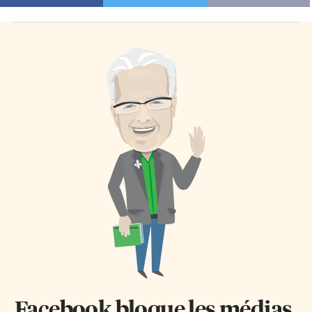
Facebook bloque les médias.