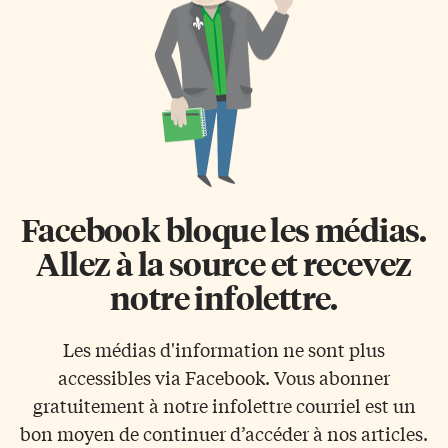
Facebook bloque les médias.
Allez à la source et recevez
notre infolettre.
Les médias d'information ne sont plus
accessibles via Facebook. Vous abonner
gratuitement à notre infolettre courriel est un
bon moyen de continuer d’accéder à nos articles.