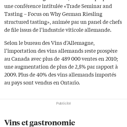
une conférence intitulée «Trade Seminar and
Tasting – Focus on Why German Riesling
structured tasting», animée par un panel de chefs
de file issus de l’industrie viticole allemande.
Selon le bureau des Vins d’Allemagne,
l’importation des vins allemands reste prospère
au Canada avec plus de 489 000 ventes en 2010;
une augmentation de plus de 2,5% par rapport à
2009. Plus de 40% des vins allemands importés
au pays sont vendus en Ontario.
Publicité
Vins et gastronomie