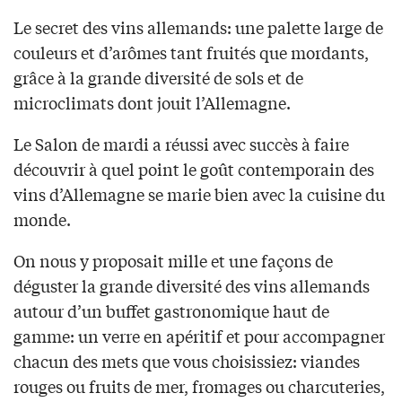
Le secret des vins allemands: une palette large de
couleurs et d’arômes tant fruités que mordants,
grâce à la grande diversité de sols et de
microclimats dont jouit l’Allemagne.
Le Salon de mardi a réussi avec succès à faire
découvrir à quel point le goût contemporain des
vins d’Allemagne se marie bien avec la cuisine du
monde.
On nous y proposait mille et une façons de
déguster la grande diversité des vins allemands
autour d’un buffet gastronomique haut de
gamme: un verre en apéritif et pour accompagner
chacun des mets que vous choisissiez: viandes
rouges ou fruits de mer, fromages ou charcuteries,