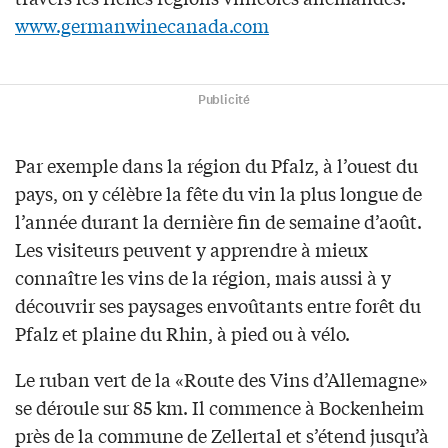
www.germanwinecanada.com
Publicité
Par exemple dans la région du Pfalz, à l’ouest du
pays, on y célèbre la fête du vin la plus longue de
l’année durant la dernière fin de semaine d’août.
Les visiteurs peuvent y apprendre à mieux
connaître les vins de la région, mais aussi à y
découvrir ses paysages envoûtants entre forêt du
Pfalz et plaine du Rhin, à pied ou à vélo.
Le ruban vert de la «Route des Vins d’Allemagne»
se déroule sur 85 km. Il commence à Bockenheim
près de la commune de Zellertal et s’étend jusqu’à