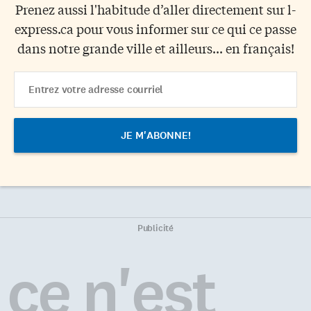
Prenez aussi l'habitude d’aller directement sur l-
express.ca pour vous informer sur ce qui ce passe
dans notre grande ville et ailleurs... en français!
Email
Address
Publicité
ce n'est