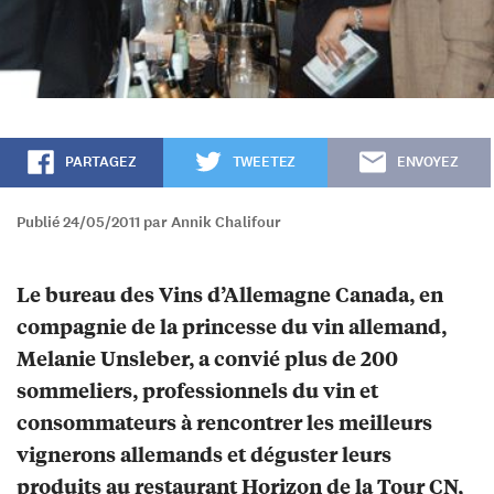
PARTAGEZ
TWEETEZ
ENVOYEZ
Publié 24/05/2011 par Annik Chalifour
Le bureau des Vins d’Allemagne Canada, en
compagnie de la princesse du vin allemand,
Melanie Unsleber, a convié plus de 200
sommeliers, professionnels du vin et
consommateurs à rencontrer les meilleurs
vignerons allemands et déguster leurs
produits au restaurant Horizon de la Tour CN,