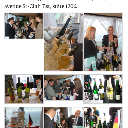
avenue St-Clair Est, suite 1206.