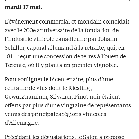
mardi 17 mai.
L’événement commercial et mondain coïncidait
avec le 200e anniversaire de la fondation de
l’industrie vinicole canadienne par Johann
Schiller, caporal allemand à la retraite, qui, en
1811, reçut une concession de terres à l’ouest de
Toronto, où il y planta un premier vignoble.
Pour souligner le bicentenaire, plus d’une
centaine de vins dont le Riesling,
Gewürztraminer, Silvaner, Pinot noir étaient
offerts par plus d’une vingtaine de représentants
venus des principales régions vinicoles
d’Allemagne.
Précédant les dégustations, le Salon a proposé