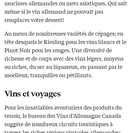
saucisses allemandes ou mets asiatiques. Qui sait
même si le vin allemand ne pouvait pas
remplacer votre dessert!
Au menu de nombreuses variétés de cépages; en
tête desquels le Riesling pour les vins blancs et le
Pinot Noir pour les rouges. Une diversité de
richesse et de corps avec des vins légers, moyens
ou riches, du sec au liquoreux, en passant par le
moelleux, tranquilles ou pétillants.
Vins et voyages
Pour les insatiables aventuriers des produits du
terroir, le bureau des Vins d’Allemagne Canada
suggère de nombreux circuits touristiques à
travers les riches régions vinicoles allemandes: