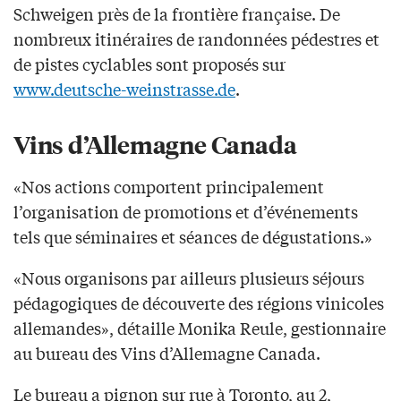
Schweigen près de la frontière française. De
nombreux itinéraires de randonnées pédestres et
de pistes cyclables sont proposés sur
www.deutsche-weinstrasse.de
.
Vins d’Allemagne Canada
«Nos actions comportent principalement
l’organisation de promotions et d’événements
tels que séminaires et séances de dégustations.»
«Nous organisons par ailleurs plusieurs séjours
pédagogiques de découverte des régions vinicoles
allemandes», détaille Monika Reule, gestionnaire
au bureau des Vins d’Allemagne Canada.
Le bureau a pignon sur rue à Toronto, au 2,