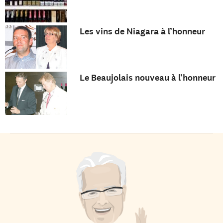
Les vins de Niagara à l’honneur
Le Beaujolais nouveau à l’honneur