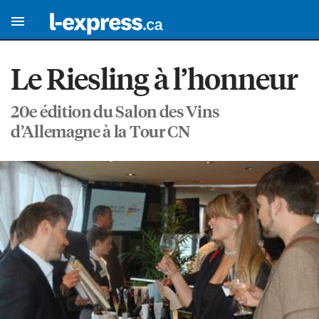
Le Riesling à l’honneur
20e édition du Salon des Vins
d’Allemagne à la Tour CN