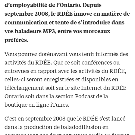
d’employabilité de l’Ontario. Depuis
septembre 2008, le RDÉE innove en matière de
communication et tente de s’introduire dans
vos baladeurs MP3, entre vos morceaux
préférés.
Vous pourrez dorénavant vous tenir informés des
activités du RDÉE. Que ce soit conférences ou
entrevues en rapport avec les activités du RDÉE,
celles-ci seront enregistrées et disponibles en
téléchargement soit sur le site Internet du RDÉE
Ontario soit dans la section Podcast de la
boutique en ligne iTunes.
C’est en septembre 2008 que le RDÉE s’est lancé
dans la production de baladodiffusion en