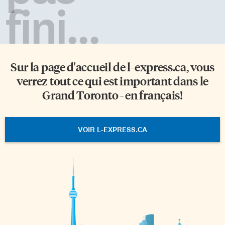
fini...
Sur la page d'accueil de
l-express.ca
, vous
verrez tout ce qui est important dans le
Grand Toronto - en français!
VOIR L-EXPRESS.CA