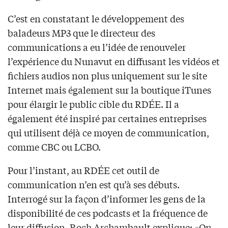
C’est en constatant le développement des
baladeurs MP3 que le directeur des
communications a eu l’idée de renouveler
l’expérience du Nunavut en diffusant les vidéos et
fichiers audios non plus uniquement sur le site
Internet mais également sur la boutique iTunes
pour élargir le public cible du RDÉE. Il a
également été inspiré par certaines entreprises
qui utilisent déjà ce moyen de communication,
comme CBC ou LCBO.
Pour l’instant, au RDÉE cet outil de
communication n’en est qu’à ses débuts.
Interrogé sur la façon d’informer les gens de la
disponibilité de ces podcasts et la fréquence de
leur diffusion, Roch Archambault explique: «On