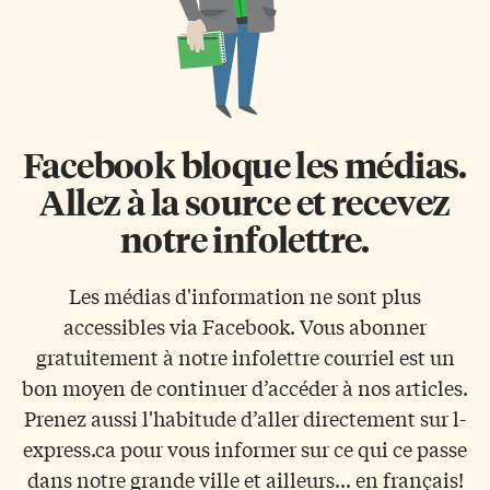
Facebook bloque les médias.
Allez à la source et recevez
notre infolettre.
Les médias d'information ne sont plus
accessibles via Facebook. Vous abonner
gratuitement à notre infolettre courriel est un
bon moyen de continuer d’accéder à nos articles.
Prenez aussi l'habitude d’aller directement sur l-
express.ca pour vous informer sur ce qui ce passe
dans notre grande ville et ailleurs... en français!