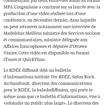
commençant par deux entrevues audio au format
MP3. L’organisme a continué sur sa lancée avec la
production d’une vidéo réalisée lors d’une
conférence, en décembre dernier, dans laquelle
on peut retrouver notamment une interview de
Madeleine Meilleur ministre des Services sociaux
et communautaires, ministre déléguée aux
Affaires francophones et députée d’Ottawa-
Vanier. Cette vidéo est disponible en format
iTunes et QuickTime.
Le RDÉE diffusait déjà un bulletin
d’informations intitulé
Vox RDÉE
. Selon Roch
Archambault, directeur des communications
pour le RDÉE, la baladodiffusion, qui porte le
même nom que ce bulletin d’informations, vise à
«rejoindre un public plus large». Le directeur des