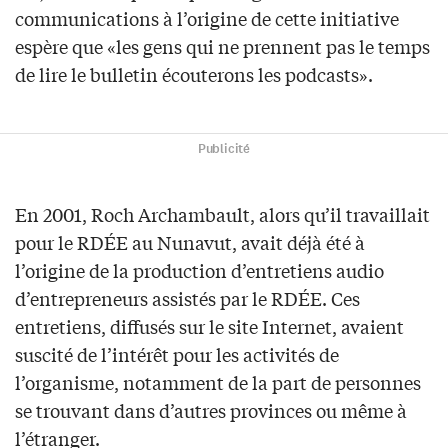
communications à l’origine de cette initiative
espère que «les gens qui ne prennent pas le temps
de lire le bulletin écouterons les podcasts».
Publicité
En 2001, Roch Archambault, alors qu’il travaillait
pour le RDÉE au Nunavut, avait déjà été à
l’origine de la production d’entretiens audio
d’entrepreneurs assistés par le RDÉE. Ces
entretiens, diffusés sur le site Internet, avaient
suscité de l’intérêt pour les activités de
l’organisme, notamment de la part de personnes
se trouvant dans d’autres provinces ou même à
l’étranger.