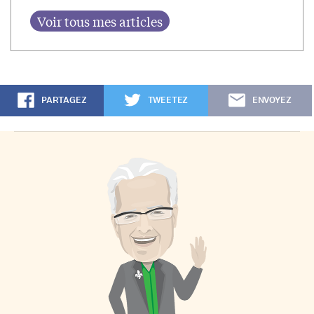
PARTAGEZ
TWEETEZ
ENVOYEZ