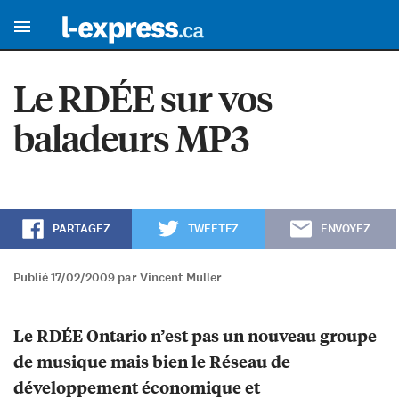
Le RDÉE sur vos
baladeurs MP3
PARTAGEZ
TWEETEZ
ENVOYEZ
Publié 17/02/2009 par Vincent Muller
Le RDÉE Ontario n’est pas un nouveau groupe
de musique mais bien le Réseau de
développement économique et