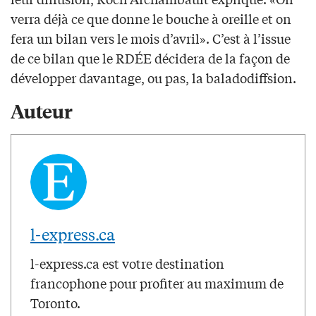
verra déjà ce que donne le bouche à oreille et on
fera un bilan vers le mois d’avril». C’est à l’issue
de ce bilan que le RDÉE décidera de la façon de
développer davantage, ou pas, la baladodiffsion.
Auteur
l-express.ca
l-express.ca est votre destination
francophone pour profiter au maximum de
Toronto.