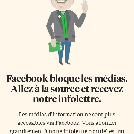
Facebook bloque les médias.
Allez à la source et recevez
notre infolettre.
Les médias d'information ne sont plus
accessibles via Facebook. Vous abonner
gratuitement à notre infolettre courriel est un