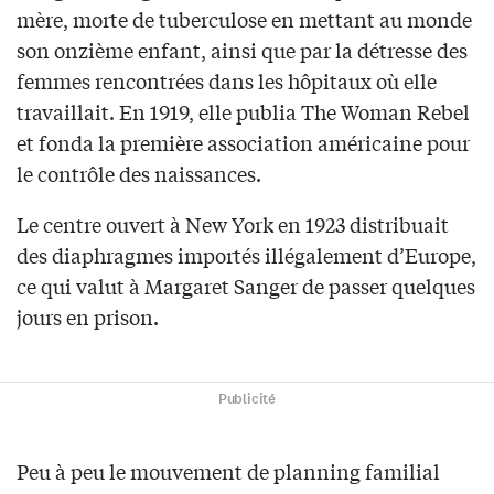
mère, morte de tuberculose en mettant au monde
son onzième enfant, ainsi que par la détresse des
femmes rencontrées dans les hôpitaux où elle
travaillait. En 1919, elle publia The Woman Rebel
et fonda la première association américaine pour
le contrôle des naissances.
Le centre ouvert à New York en 1923 distribuait
des diaphragmes importés illégalement d’Europe,
ce qui valut à Margaret Sanger de passer quelques
jours en prison.
Publicité
Peu à peu le mouvement de planning familial