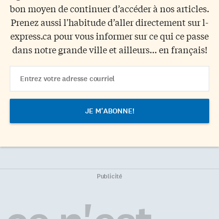
bon moyen de continuer d’accéder à nos articles.
Prenez aussi l'habitude d’aller directement sur l-
express.ca pour vous informer sur ce qui ce passe
dans notre grande ville et ailleurs... en français!
Email
Address
Publicité