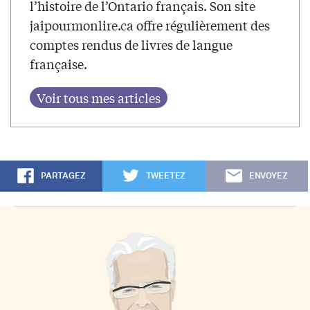
l’histoire de l’Ontario français. Son site
jaipourmonlire.ca offre régulièrement des
comptes rendus de livres de langue
française.
PARTAGEZ
TWEETEZ
ENVOYEZ