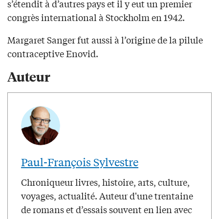
s’étendit à d’autres pays et il y eut un premier
congrès international à Stockholm en 1942.
Margaret Sanger fut aussi à l’origine de la pilule
contraceptive Enovid.
Auteur
Paul-François Sylvestre
Chroniqueur livres, histoire, arts, culture,
voyages, actualité. Auteur d'une trentaine
de romans et d’essais souvent en lien avec