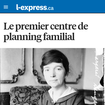
Le premier centre de
planning familial