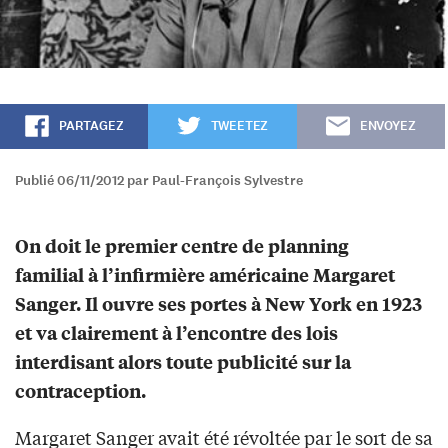
PARTAGEZ
TWEETEZ
ENVOYEZ
Publié 06/11/2012 par Paul-François Sylvestre
On doit le premier centre de planning
familial à l’infirmière américaine Margaret
Sanger. Il ouvre ses portes à New York en 1923
et va clairement à l’encontre des lois
interdisant alors toute publicité sur la
contraception.
Margaret Sanger avait été révoltée par le sort de sa