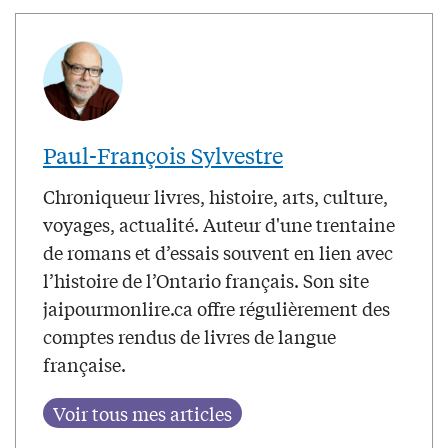
Paul-François Sylvestre
Chroniqueur livres, histoire, arts, culture,
voyages, actualité. Auteur d'une trentaine
de romans et d’essais souvent en lien avec
l’histoire de l’Ontario français. Son site
jaipourmonlire.ca offre régulièrement des
comptes rendus de livres de langue
française.