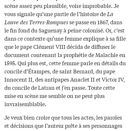
scène assez peu plausible, voire improbable. Je
vous signale qu’une partie de l’histoire de
La
Louve des Terres-Rompues
se passe en 1867, dans
le fin fond du Saguenay à peine colonisé. Or, c’est
dans ce contexte qu’une femme explique à sa fille
que le pape Clément VIII décida de diffuser le
document contenant la prophétie de Malachie en
1595. Qui plus est, cette femme parle en détails du
concile d’Étampes, de saint Bernard, du pape
Innocent II, des antipapes Anaclet II et Victor IV,
du concile de Latran et j’en passe. Toute cette
mise en scène me semble on ne peut plus
invraisemblable.
Je veux bien croire que tous les actes, les paroles
et décisions que l’auteur prête à ses personnages