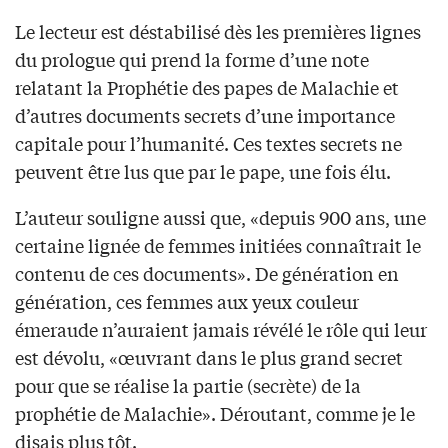
Le lecteur est déstabilisé dès les premières lignes
du prologue qui prend la forme d’une note
relatant la Prophétie des papes de Malachie et
d’autres documents secrets d’une importance
capitale pour l’humanité. Ces textes secrets ne
peuvent être lus que par le pape, une fois élu.
L’auteur souligne aussi que, «depuis 900 ans, une
certaine lignée de femmes initiées connaîtrait le
contenu de ces documents». De génération en
génération, ces femmes aux yeux couleur
émeraude n’auraient jamais révélé le rôle qui leur
est dévolu, «œuvrant dans le plus grand secret
pour que se réalise la partie (secrète) de la
prophétie de Malachie». Déroutant, comme je le
disais plus tôt.