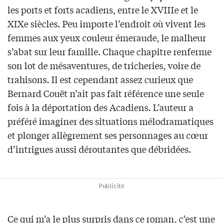
les ports et forts acadiens, entre le XVIIIe et le
XIXe siècles. Peu importe l’endroit où vivent les
femmes aux yeux couleur émeraude, le malheur
s’abat sur leur famille. Chaque chapitre renferme
son lot de mésaventures, de tricheries, voire de
trahisons. Il est cependant assez curieux que
Bernard Couët n’ait pas fait référence une seule
fois à la déportation des Acadiens. L’auteur a
préféré imaginer des situations mélodramatiques
et plonger allègrement ses personnages au cœur
d’intrigues aussi déroutantes que débridées.
Publicité
Ce qui m’a le plus surpris dans ce roman, c’est une