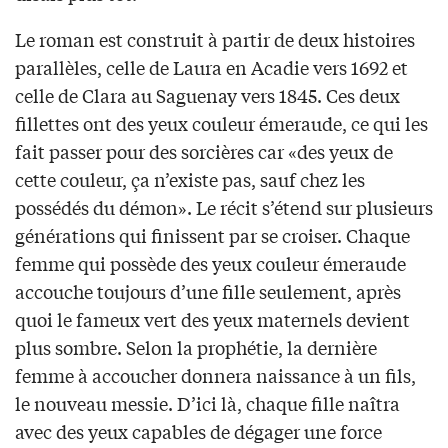
Le roman est construit à partir de deux histoires
parallèles, celle de Laura en Acadie vers 1692 et
celle de Clara au Saguenay vers 1845. Ces deux
fillettes ont des yeux couleur émeraude, ce qui les
fait passer pour des sorcières car «des yeux de
cette couleur, ça n’existe pas, sauf chez les
possédés du démon». Le récit s’étend sur plusieurs
générations qui finissent par se croiser. Chaque
femme qui possède des yeux couleur émeraude
accouche toujours d’une fille seulement, après
quoi le fameux vert des yeux maternels devient
plus sombre. Selon la prophétie, la dernière
femme à accoucher donnera naissance à un fils,
le nouveau messie. D’ici là, chaque fille naîtra
avec des yeux capables de dégager une force