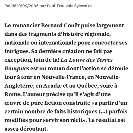
Publié 19/09/2006 par Paul-François Sylvestre
Le romancier Bernard Couët puise largement
dans des fragments d’histoire régionale,
nationale ou internationale pour concocter ses
intrigues. Sa dernière création ne fait pas
exception, loin de là!
La Louve des Terres-
Rompues
est un roman dont l’action se déroule
tour à tour en Nouvelle-France, en Nouvelle-
Angleterre, en Acadie et au Québec, voire à
Rome. L’auteur précise qu’il s’agit d’une
œuvre de pure fiction construite «à partir d’un
certain nombre de faits historiques (…) parfois
modifiés pour servir son récit». Le résultat est
assez déroutant.