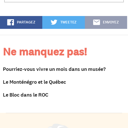
PARTAGEZ
TWEETEZ
ENVOYEZ
Ne manquez pas!
Pourriez-vous vivre un mois dans un musée?
Le Monténégro et le Québec
Le Bloc dans le ROC