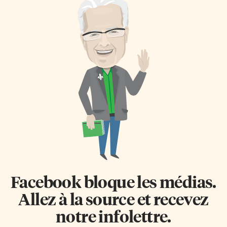
Facebook bloque les médias.
Allez à la source et recevez
notre infolettre.