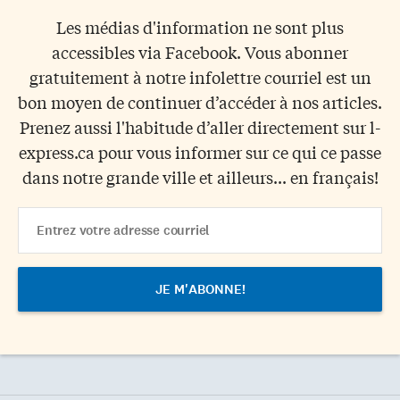
Les médias d'information ne sont plus
accessibles via Facebook. Vous abonner
gratuitement à notre infolettre courriel est un
bon moyen de continuer d’accéder à nos articles.
Prenez aussi l'habitude d’aller directement sur l-
express.ca pour vous informer sur ce qui ce passe
dans notre grande ville et ailleurs... en français!
Email
Address