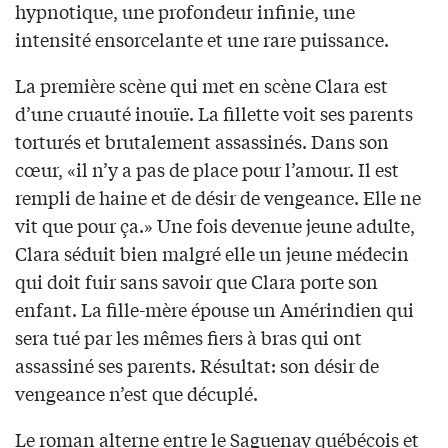
hypnotique, une profondeur infinie, une
intensité ensorcelante et une rare puissance.
La première scène qui met en scène Clara est
d’une cruauté inouïe. La fillette voit ses parents
torturés et brutalement assassinés. Dans son
cœur, «il n’y a pas de place pour l’amour. Il est
rempli de haine et de désir de vengeance. Elle ne
vit que pour ça.» Une fois devenue jeune adulte,
Clara séduit bien malgré elle un jeune médecin
qui doit fuir sans savoir que Clara porte son
enfant. La fille-mère épouse un Amérindien qui
sera tué par les mêmes fiers à bras qui ont
assassiné ses parents. Résultat: son désir de
vengeance n’est que décuplé.
Le roman alterne entre le Saguenay québécois et