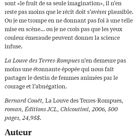
sont «le fruit de sa seule imagination», il n’en
reste pas moins que le récit doit s’avérer plausible.
Ou je me trompe en ne donnant pas foi à une telle
mise en scène… ou je ne crois pas que les yeux
couleur émeraude peuvent donner la science
infuse.
La Louve des Terres-Rompues
n’en demeure pas
moins une étonnante épopée qui nous fait
partager le destin de femmes animées par le
courage et l’abnégation.
Bernard Couët,
La Louve des Terres-Rompues
,
roman, Éditions JCL, Chicoutimi, 2006, 500
pages, 24,95$.
Auteur