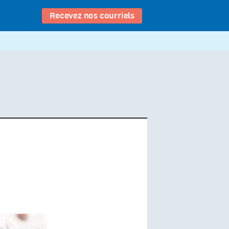
Recevez nos courriels