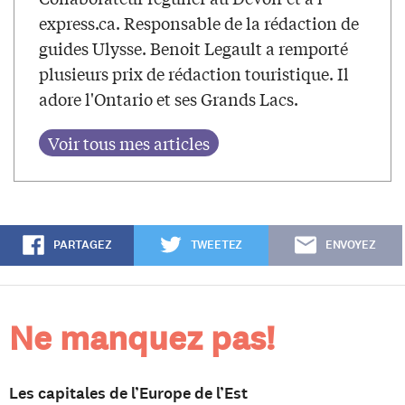
express.ca. Responsable de la rédaction de
guides Ulysse. Benoit Legault a remporté
plusieurs prix de rédaction touristique. Il
adore l'Ontario et ses Grands Lacs.
PARTAGEZ
TWEETEZ
ENVOYEZ
Ne manquez pas!
Les capitales de l’Europe de l’Est