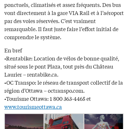
ponctuels, climatisés et assez fréquents. Des bus
vont directement à la gare VIA Rail et à l’aéroport
par des voies réservées. C’est vraiment
remarquable. Il faut juste faire l’effort initial de
comprendre le système.
En bref
•Rentabike: Location de vélos de bonne qualité,
situé sous le pont Plaza, tout près du Château
Laurier – rentabike.ca.
•OC Transpo: le réseau de transport collectif de la
région d’Ottawa – octranspo.com.
•Tourisme Ottawa: 1 800 363-4465 et
www.tourismeottawa.ca