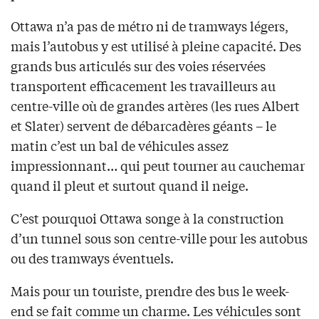
Ottawa n’a pas de métro ni de tramways légers,
mais l’autobus y est utilisé à pleine capacité. Des
grands bus articulés sur des voies réservées
transportent efficacement les travailleurs au
centre-ville où de grandes artères (les rues Albert
et Slater) servent de débarcadères géants – le
matin c’est un bal de véhicules assez
impressionnant… qui peut tourner au cauchemar
quand il pleut et surtout quand il neige.
C’est pourquoi Ottawa songe à la construction
d’un tunnel sous son centre-ville pour les autobus
ou des tramways éventuels.
Mais pour un touriste, prendre des bus le week-
end se fait comme un charme. Les véhicules sont