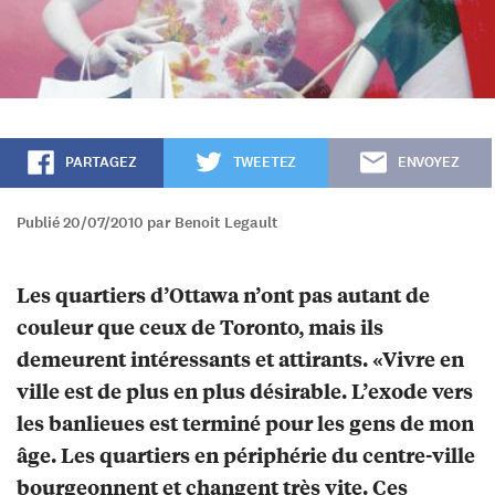
PARTAGEZ
TWEETEZ
ENVOYEZ
Publié 20/07/2010 par Benoit Legault
Les quartiers d’Ottawa n’ont pas autant de
couleur que ceux de Toronto, mais ils
demeurent intéressants et attirants. «Vivre en
ville est de plus en plus désirable. L’exode vers
les banlieues est terminé pour les gens de mon
âge. Les quartiers en périphérie du centre-ville
bourgeonnent et changent très vite. Ces