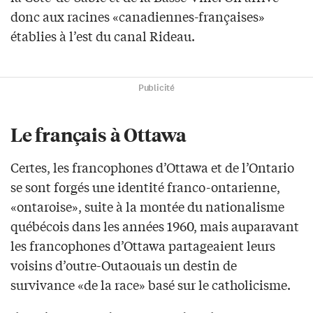
donc aux racines «canadiennes-françaises»
établies à l’est du canal Rideau.
Publicité
Le français à Ottawa
Certes, les francophones d’Ottawa et de l’Ontario
se sont forgés une identité franco-ontarienne,
«ontaroise», suite à la montée du nationalisme
québécois dans les années 1960, mais auparavant
les francophones d’Ottawa partageaient leurs
voisins d’outre-Outaouais un destin de
survivance «de la race» basé sur le catholicisme.