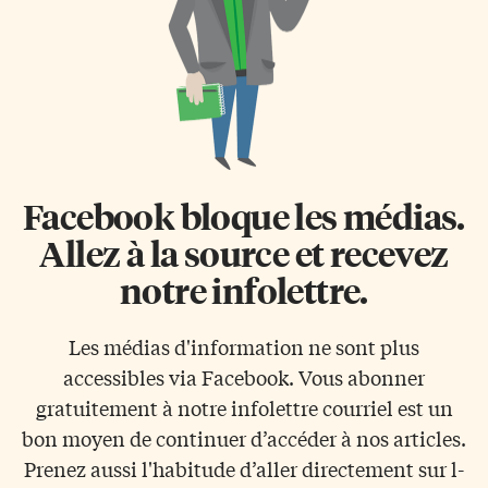
Facebook bloque les médias.
Allez à la source et recevez
notre infolettre.
Les médias d'information ne sont plus
accessibles via Facebook. Vous abonner
gratuitement à notre infolettre courriel est un
bon moyen de continuer d’accéder à nos articles.
Prenez aussi l'habitude d’aller directement sur l-