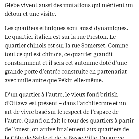
Glebe vivent aussi des mutations qui méritent un
détour et une visite.
Les quartiers ethniques sont aussi dynamiques.
Le quartier italien est sur la rue Preston. Le
quartier chinois est sur la rue Somerset. Comme
tout ce qui est chinois, ce quartier grandit
constamment et il sera cet automne doté d’une
grande porte d’entrée construite en partenariat
avec nulle autre que Pékin elle-même.
D’un quartier à l’autre, le vieux fond british
d’Ottawa est présent – dans l’architecture et un
art de vivre basé sur le respect de l’espace de
l’autre. Quand on fait le tour des quartiers à partir
de l’ouest, on arrive finalement aux quartiers de
la Côte-de-Sable et de la Basse-Ville. On arrive