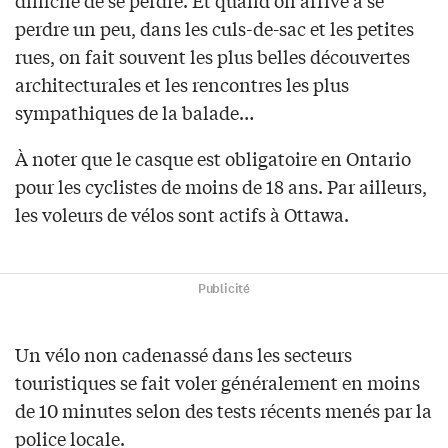
difficile de se perdre. Et quand on arrive à se
perdre un peu, dans les culs-de-sac et les petites
rues, on fait souvent les plus belles découvertes
architecturales et les rencontres les plus
sympathiques de la balade…
À noter que le casque est obligatoire en Ontario
pour les cyclistes de moins de 18 ans. Par ailleurs,
les voleurs de vélos sont actifs à Ottawa.
Publicité
Un vélo non cadenassé dans les secteurs
touristiques se fait voler généralement en moins
de 10 minutes selon des tests récents menés par la
police locale.