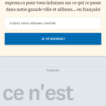
express.ca pour vous informer sur ce qui ce passe
dans notre grande ville et ailleurs... en français!
Email
Address
Publicité
ce n'est