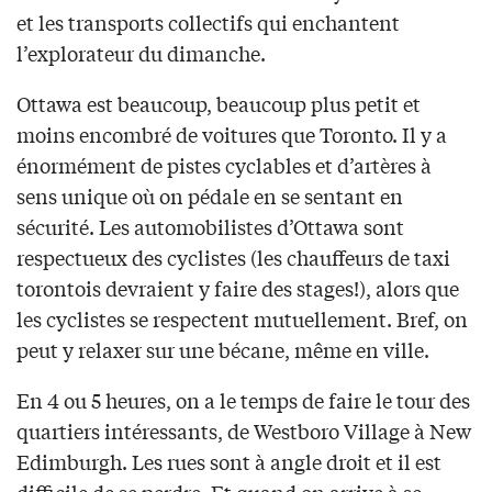
et les transports collectifs qui enchantent
l’explorateur du dimanche.
Ottawa est beaucoup, beaucoup plus petit et
moins encombré de voitures que Toronto. Il y a
énormément de pistes cyclables et d’artères à
sens unique où on pédale en se sentant en
sécurité. Les automobilistes d’Ottawa sont
respectueux des cyclistes (les chauffeurs de taxi
torontois devraient y faire des stages!), alors que
les cyclistes se respectent mutuellement. Bref, on
peut y relaxer sur une bécane, même en ville.
En 4 ou 5 heures, on a le temps de faire le tour des
quartiers intéressants, de Westboro Village à New
Edimburgh. Les rues sont à angle droit et il est