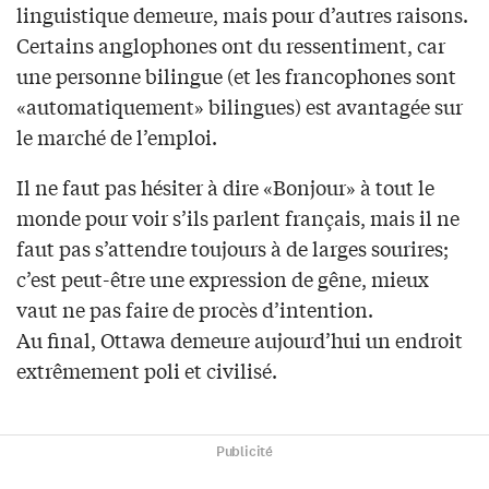
linguistique demeure, mais pour d’autres raisons.
Certains anglophones ont du ressentiment, car
une personne bilingue (et les francophones sont
«automatiquement» bilingues) est avantagée sur
le marché de l’emploi.
Il ne faut pas hésiter à dire «Bonjour» à tout le
monde pour voir s’ils parlent français, mais il ne
faut pas s’attendre toujours à de larges sourires;
c’est peut-être une expression de gêne, mieux
vaut ne pas faire de procès d’intention.
Au final, Ottawa demeure aujourd’hui un endroit
extrêmement poli et civilisé.
Publicité