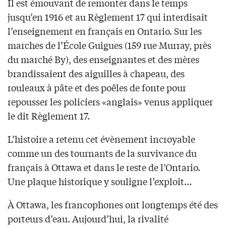
Il est émouvant de remonter dans le temps
jusqu’en 1916 et au Règlement 17 qui interdisait
l’enseignement en français en Ontario. Sur les
marches de l’École Guigues (159 rue Murray, près
du marché By), des enseignantes et des mères
brandissaient des aiguilles à chapeau, des
rouleaux à pâte et des poêles de fonte pour
repousser les policiers «anglais» venus appliquer
le dit Règlement 17.
L’histoire a retenu cet évènement incroyable
comme un des tournants de la survivance du
français à Ottawa et dans le reste de l’Ontario.
Une plaque historique y souligne l’exploit…
À Ottawa, les francophones ont longtemps été des
porteurs d’eau. Aujourd’hui, la rivalité