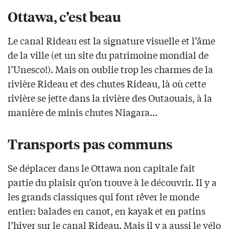
Ottawa, c’est beau
Le canal Rideau est la signature visuelle et l’âme
de la ville (et un site du patrimoine mondial de
l’Unesco!). Mais on oublie trop les charmes de la
rivière Rideau et des chutes Rideau, là où cette
rivière se jette dans la rivière des Outaouais, à la
manière de minis chutes Niagara…
Transports pas communs
Se déplacer dans le Ottawa non capitale fait
partie du plaisir qu’on trouve à le découvrir. Il y a
les grands classiques qui font rêver le monde
entier: balades en canot, en kayak et en patins
l’hiver sur le canal Rideau. Mais il y a aussi le vélo