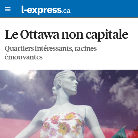
Le Ottawa non capitale
Quartiers intéressants, racines
émouvantes