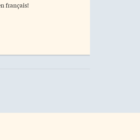
en français!